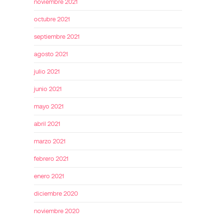
noviembre 2021
octubre 2021
septiembre 2021
agosto 2021
julio 2021
junio 2021
mayo 2021
abril 2021
marzo 2021
febrero 2021
enero 2021
diciembre 2020
noviembre 2020