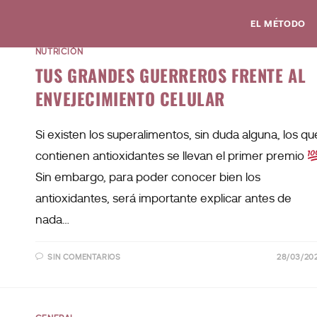
EL MÉTODO
NUTRICIÓN
TUS GRANDES GUERREROS FRENTE AL
ENVEJECIMIENTO CELULAR
Si existen los superalimentos, sin duda alguna, los qu
contienen antioxidantes se llevan el primer premio
Sin embargo, para poder conocer bien los
antioxidantes, será importante explicar antes de
nada…
SIN COMENTARIOS
28/03/20