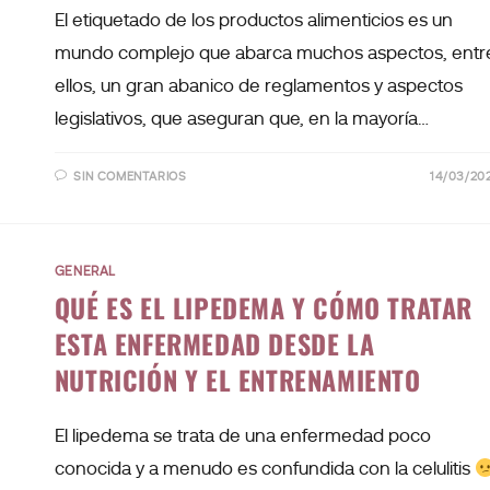
El etiquetado de los productos alimenticios es un
mundo complejo que abarca muchos aspectos, entr
ellos, un gran abanico de reglamentos y aspectos
legislativos, que aseguran que, en la mayoría…
SIN COMENTARIOS
14/03/20
GENERAL
QUÉ ES EL LIPEDEMA Y CÓMO TRATAR
ESTA ENFERMEDAD DESDE LA
NUTRICIÓN Y EL ENTRENAMIENTO
El lipedema se trata de una enfermedad poco
conocida y a menudo es confundida con la celulitis