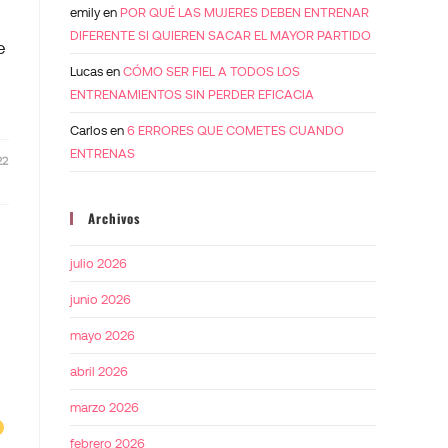
emily
en
POR QUÉ LAS MUJERES DEBEN ENTRENAR
DIFERENTE SI QUIEREN SACAR EL MAYOR PARTIDO
e
Lucas
en
CÓMO SER FIEL A TODOS LOS
ENTRENAMIENTOS SIN PERDER EFICACIA
Carlos
en
6 ERRORES QUE COMETES CUANDO
ENTRENAS
22
Archivos
julio 2026
junio 2026
mayo 2026
abril 2026
marzo 2026
febrero 2026