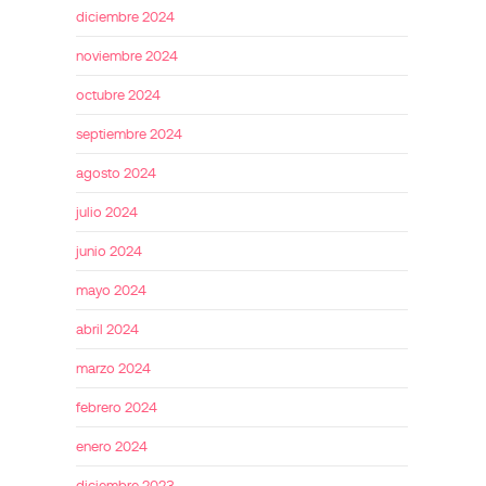
diciembre 2024
noviembre 2024
octubre 2024
septiembre 2024
agosto 2024
julio 2024
junio 2024
mayo 2024
abril 2024
marzo 2024
febrero 2024
enero 2024
diciembre 2023