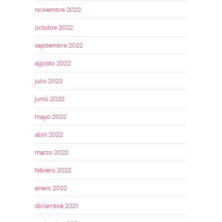
noviembre 2022
octubre 2022
septiembre 2022
agosto 2022
julio 2022
junio 2022
mayo 2022
abril 2022
marzo 2022
febrero 2022
enero 2022
diciembre 2021