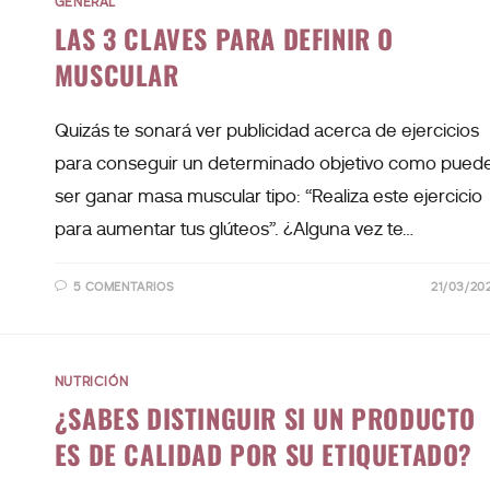
GENERAL
LAS 3 CLAVES PARA DEFINIR O
MUSCULAR
Quizás te sonará ver publicidad acerca de ejercicios
para conseguir un determinado objetivo como pued
ser ganar masa muscular tipo: “Realiza este ejercicio
para aumentar tus glúteos”. ¿Alguna vez te…
5 COMENTARIOS
21/03/20
NUTRICIÓN
¿SABES DISTINGUIR SI UN PRODUCTO
ES DE CALIDAD POR SU ETIQUETADO?