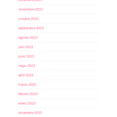
noviembre 2023
octubre 2023
septiembre 2023
agosto 2023
julio 2023
junio 2023
mayo 2023
abril 2023
marzo 2023
febrero 2023
enero 2023
diciembre 2022