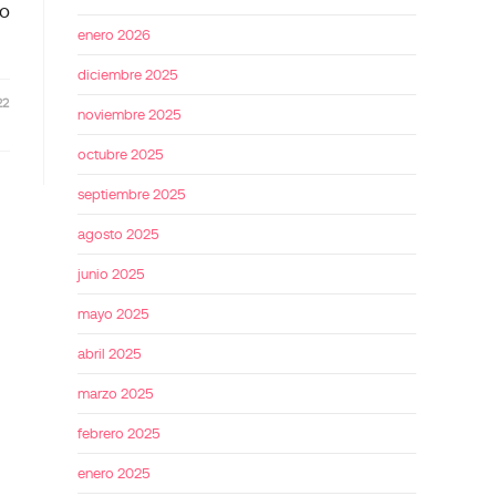
 o
enero 2026
diciembre 2025
22
noviembre 2025
octubre 2025
septiembre 2025
agosto 2025
junio 2025
mayo 2025
abril 2025
marzo 2025
febrero 2025
enero 2025