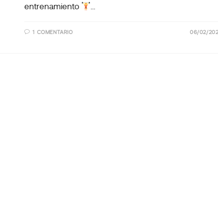
entrenamiento
…
1 COMENTARIO
06/02/20