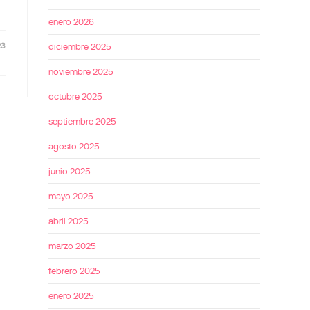
enero 2026
23
diciembre 2025
noviembre 2025
octubre 2025
septiembre 2025
agosto 2025
junio 2025
mayo 2025
abril 2025
marzo 2025
febrero 2025
enero 2025