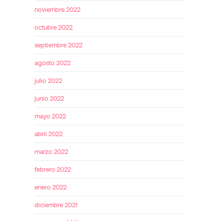
noviembre 2022
octubre 2022
septiembre 2022
agosto 2022
julio 2022
junio 2022
mayo 2022
abril 2022
marzo 2022
febrero 2022
enero 2022
diciembre 2021