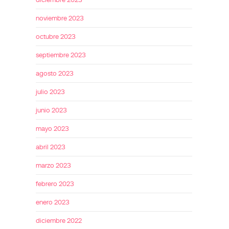
noviembre 2023
octubre 2023
septiembre 2023
agosto 2023
julio 2023
junio 2023
mayo 2023
abril 2023
marzo 2023
febrero 2023
enero 2023
diciembre 2022