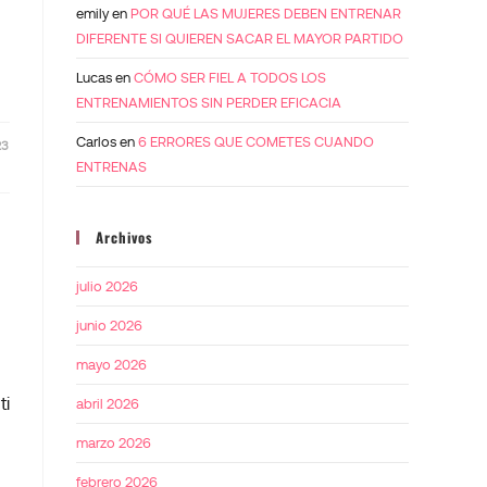
emily
en
POR QUÉ LAS MUJERES DEBEN ENTRENAR
DIFERENTE SI QUIEREN SACAR EL MAYOR PARTIDO
Lucas
en
CÓMO SER FIEL A TODOS LOS
ENTRENAMIENTOS SIN PERDER EFICACIA
Carlos
en
6 ERRORES QUE COMETES CUANDO
23
ENTRENAS
Archivos
julio 2026
junio 2026
mayo 2026
ti
abril 2026
marzo 2026
e
febrero 2026