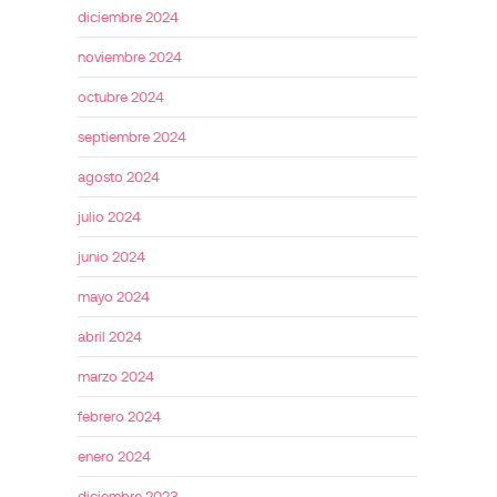
diciembre 2024
noviembre 2024
octubre 2024
septiembre 2024
agosto 2024
julio 2024
junio 2024
mayo 2024
abril 2024
marzo 2024
febrero 2024
enero 2024
diciembre 2023