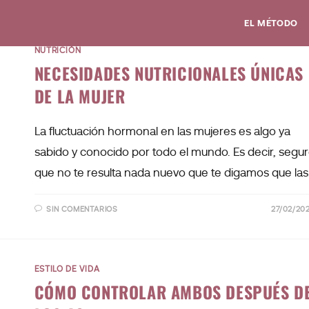
EL MÉTODO
NUTRICIÓN
NECESIDADES NUTRICIONALES ÚNICAS
DE LA MUJER
La fluctuación hormonal en las mujeres es algo ya
sabido y conocido por todo el mundo. Es decir, segu
que no te resulta nada nuevo que te digamos que la
SIN COMENTARIOS
27/02/20
ESTILO DE VIDA
CÓMO CONTROLAR AMBOS DESPUÉS D