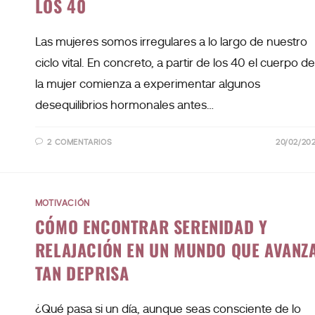
LOS 40
Las mujeres somos irregulares a lo largo de nuestro
ciclo vital. En concreto, a partir de los 40 el cuerpo de
la mujer comienza a experimentar algunos
desequilibrios hormonales antes…
2 COMENTARIOS
20/02/20
MOTIVACIÓN
CÓMO ENCONTRAR SERENIDAD Y
RELAJACIÓN EN UN MUNDO QUE AVANZ
TAN DEPRISA
¿Qué pasa si un día, aunque seas consciente de lo