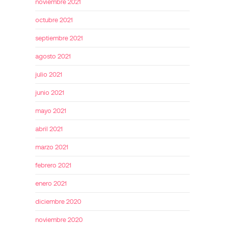
noviembre 2021
octubre 2021
septiembre 2021
agosto 2021
julio 2021
junio 2021
mayo 2021
abril 2021
marzo 2021
febrero 2021
enero 2021
diciembre 2020
noviembre 2020