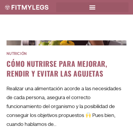
NUTRICIÓN
CÓMO NUTRIRSE PARA MEJORAR,
RENDIR Y EVITAR LAS AGUJETAS
Realizar una alimentación acorde a las necesidades
de cada persona, asegura el correcto
funcionamiento del organismo y la posibilidad de
conseguir los objetivos propuestos
Pues bien,
cuando hablamos de…