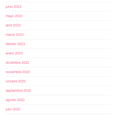
junio 2023
mayo 2023
abril 2023
marzo 2023
febrero 2023
enero 2023
diciembre 2022
noviembre 2022
octubre 2022
septiembre 2022
agosto 2022
julio 2022