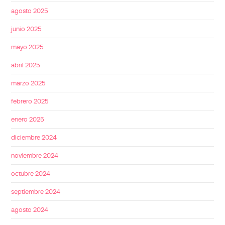
agosto 2025
junio 2025
mayo 2025
abril 2025
marzo 2025
febrero 2025
enero 2025
diciembre 2024
noviembre 2024
octubre 2024
septiembre 2024
agosto 2024