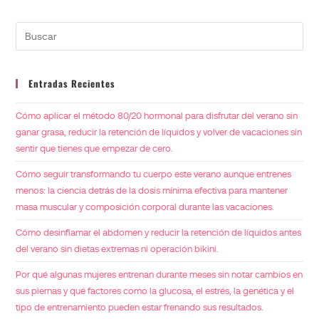
Entradas Recientes
Cómo aplicar el método 80/20 hormonal para disfrutar del verano sin
ganar grasa, reducir la retención de líquidos y volver de vacaciones sin
sentir que tienes que empezar de cero.
Cómo seguir transformando tu cuerpo este verano aunque entrenes
menos: la ciencia detrás de la dosis mínima efectiva para mantener
masa muscular y composición corporal durante las vacaciones.
Cómo desinflamar el abdomen y reducir la retención de líquidos antes
del verano sin dietas extremas ni operación bikini.
Por qué algunas mujeres entrenan durante meses sin notar cambios en
sus piernas y qué factores como la glucosa, el estrés, la genética y el
tipo de entrenamiento pueden estar frenando sus resultados.