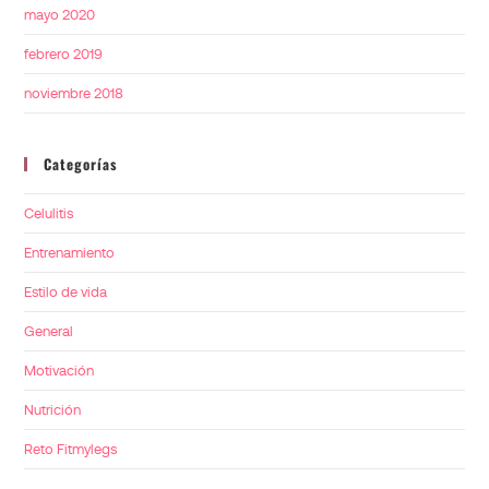
mayo 2020
febrero 2019
noviembre 2018
Categorías
Celulitis
Entrenamiento
Estilo de vida
General
Motivación
Nutrición
Reto Fitmylegs