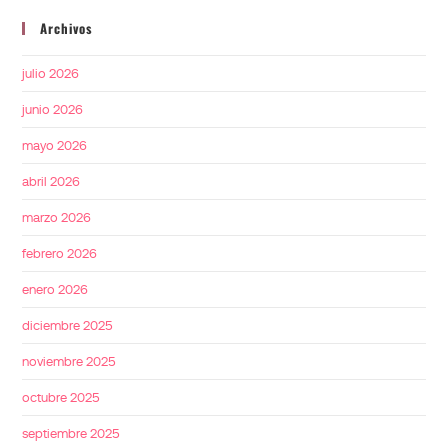
Archivos
julio 2026
junio 2026
mayo 2026
abril 2026
marzo 2026
febrero 2026
enero 2026
diciembre 2025
noviembre 2025
octubre 2025
septiembre 2025