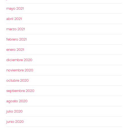
mayo 2021
abril 2021
marzo 2021
febrero 2021
enero 2021
diciembre 2020
noviembre 2020
octubre 2020
septiembre 2020
agosto 2020
julio 2020
junio 2020