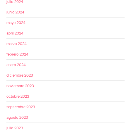
julio 2024
junio 2024
mayo 2024
abril 2024
marzo 2024
febrero 2024
enero 2024
diciembre 2023
noviembre 2023
octubre 2023
septiembre 2023
agosto 2023
julio 2023