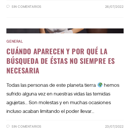
SIN COMENTARIOS
26/07/2022
GENERAL
CUÁNDO APARECEN Y POR QUÉ LA
BÚSQUEDA DE ÉSTAS NO SIEMPRE ES
NECESARIA
Todas las personas de este planeta tierra
hemos
sufrido alguna vez en nuestras vidas las temidas
agujetas… Son molestas y en muchas ocasiones
incluso acaban limitando el poder llevar…
SIN COMENTARIOS
23/07/2022