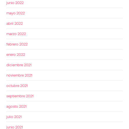
junio 2022
mayo 2022
abril 2022
marzo 2022
febrero 2022
enero 2022
diciembre 2021
noviembre 2021
octubre 2021
septiembre 2021
agosto 2021
julio 2021
junio 2021