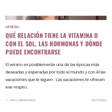
GENERAL
QUÉ RELACIÓN TIENE LA VITAMINA D
CON EL SOL, LAS HORMONAS Y DÓNDE
PUEDE ENCONTRARSE
El verano es posiblemente una de las épocas más
deseadas y esperadas por todo el mundo y con él las
vacaciones que le siguen. Las vacaciones te ofrecen
ese respiro…
SIN COMENTARIOS
19/07/2022