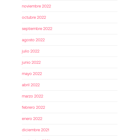
noviembre 2022
octubre 2022
septiembre 2022
agosto 2022
julio 2022
junio 2022
mayo 2022
abril 2022
marzo 2022
febrero 2022
enero 2022
diciembre 2021