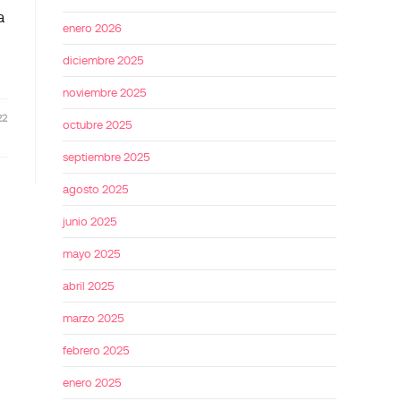
a
enero 2026
diciembre 2025
noviembre 2025
22
octubre 2025
septiembre 2025
agosto 2025
junio 2025
mayo 2025
abril 2025
marzo 2025
febrero 2025
enero 2025