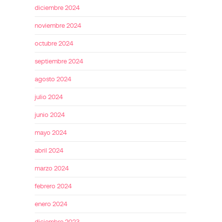
diciembre 2024
noviembre 2024
octubre 2024
septiembre 2024
agosto 2024
julio 2024
junio 2024
mayo 2024
abril 2024
marzo 2024
febrero 2024
enero 2024
diciembre 2023