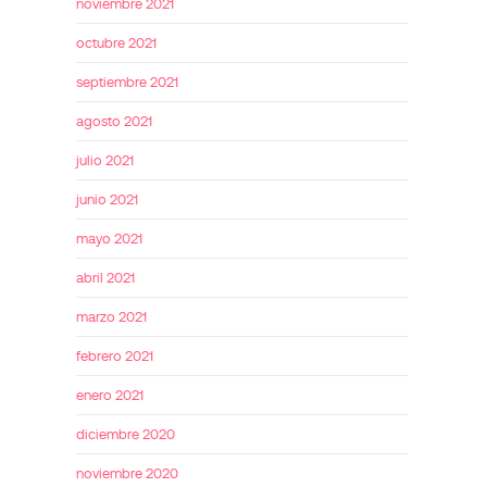
noviembre 2021
octubre 2021
septiembre 2021
agosto 2021
julio 2021
junio 2021
mayo 2021
abril 2021
marzo 2021
febrero 2021
enero 2021
diciembre 2020
noviembre 2020