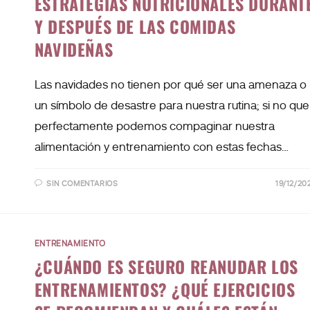
ESTRATEGIAS NUTRICIONALES DURANT
Y DESPUÉS DE LAS COMIDAS
NAVIDEÑAS
Las navidades no tienen por qué ser una amenaza o
un símbolo de desastre para nuestra rutina; si no que
perfectamente podemos compaginar nuestra
alimentación y entrenamiento con estas fechas…
SIN COMENTARIOS
19/12/20
ENTRENAMIENTO
¿CUÁNDO ES SEGURO REANUDAR LOS
ENTRENAMIENTOS? ¿QUÉ EJERCICIOS