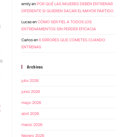
emily
en
POR QUÉ LAS MUJERES DEBEN ENTRENAR
DIFERENTE SI QUIEREN SACAR EL MAYOR PARTIDO
Lucas
en
CÓMO SER FIEL A TODOS LOS
l
ENTRENAMIENTOS SIN PERDER EFICACIA
Carlos
en
6 ERRORES QUE COMETES CUANDO
ENTRENAS
22
Archivos
julio 2026
junio 2026
mayo 2026
E
abril 2026
marzo 2026
febrero 2026