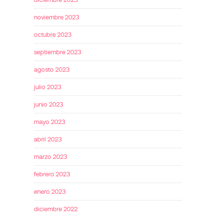
noviembre 2023
octubre 2023
septiembre 2023
agosto 2023
julio 2023
junio 2023
mayo 2023
abril 2023
marzo 2023
febrero 2023
enero 2023
diciembre 2022