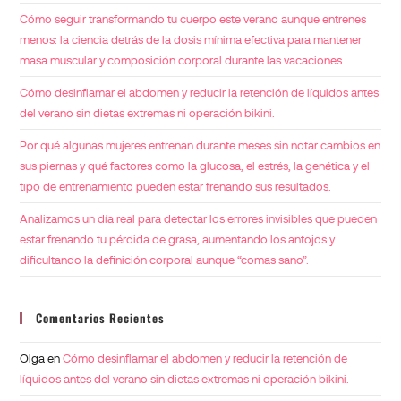
Cómo seguir transformando tu cuerpo este verano aunque entrenes
menos: la ciencia detrás de la dosis mínima efectiva para mantener
masa muscular y composición corporal durante las vacaciones.
Cómo desinflamar el abdomen y reducir la retención de líquidos antes
del verano sin dietas extremas ni operación bikini.
Por qué algunas mujeres entrenan durante meses sin notar cambios en
sus piernas y qué factores como la glucosa, el estrés, la genética y el
tipo de entrenamiento pueden estar frenando sus resultados.
Analizamos un día real para detectar los errores invisibles que pueden
estar frenando tu pérdida de grasa, aumentando los antojos y
dificultando la definición corporal aunque “comas sano”.
Comentarios Recientes
Olga
en
Cómo desinflamar el abdomen y reducir la retención de
líquidos antes del verano sin dietas extremas ni operación bikini.