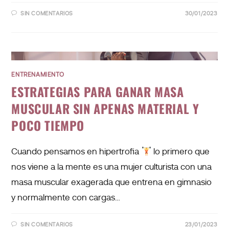
SIN COMENTARIOS
30/01/2023
ENTRENAMIENTO
ESTRATEGIAS PARA GANAR MASA
MUSCULAR SIN APENAS MATERIAL Y
POCO TIEMPO
Cuando pensamos en hipertrofia
lo primero que
nos viene a la mente es una mujer culturista con una
masa muscular exagerada que entrena en gimnasio
y normalmente con cargas…
SIN COMENTARIOS
23/01/2023