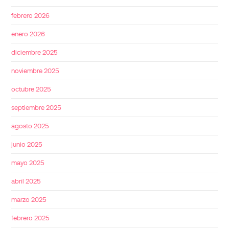
febrero 2026
enero 2026
diciembre 2025
noviembre 2025
octubre 2025
septiembre 2025
agosto 2025
junio 2025
mayo 2025
abril 2025
marzo 2025
febrero 2025