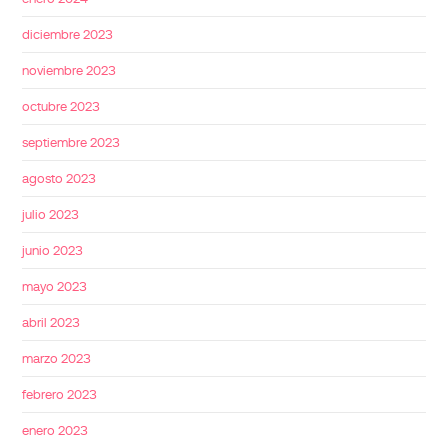
diciembre 2023
noviembre 2023
octubre 2023
septiembre 2023
agosto 2023
julio 2023
junio 2023
mayo 2023
abril 2023
marzo 2023
febrero 2023
enero 2023