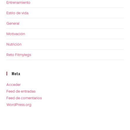
Entrenamiento
Estilo de vida
General
Motivación
Nutrición
Reto Fitmylegs
Meta
Acceder
Feed de entradas
Feed de comentarios
WordPress.org