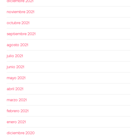
diciembre 2021
noviembre 2021
octubre 2021
septiembre 2021
agosto 2021
julio 2021
junio 2021
mayo 2021
abril 2021
marzo 2021
febrero 2021
enero 2021
diciembre 2020