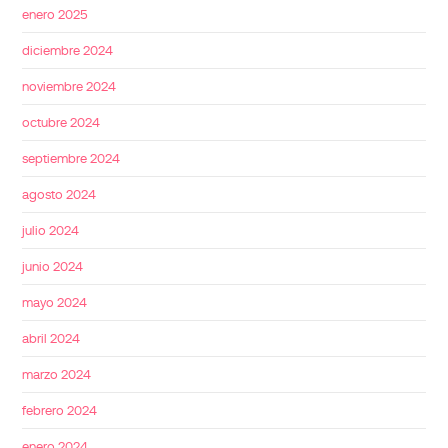
enero 2025
diciembre 2024
noviembre 2024
octubre 2024
septiembre 2024
agosto 2024
julio 2024
junio 2024
mayo 2024
abril 2024
marzo 2024
febrero 2024
enero 2024