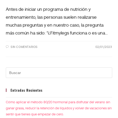
Antes de iniciar un programa de nutrición y
entrenamiento, las personas suelen realizarse
muchas preguntas y en nuestro caso, la pregunta
más común ha sido: “¿Fitmylegs funciona o es una…
SIN COMENTARIOS
02/01/2023
Entradas Recientes
Cómo aplicar el método 80/20 hormonal para disfrutar del verano sin
ganar grasa, reducir la retención de líquidos y volver de vacaciones sin
sentir que tienes que empezar de cero.