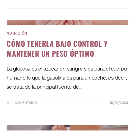
NUTRICIÓN
CÓMO TENERLA BAJO CONTROL Y
MANTENER UN PESO ÓPTIMO
La glucosa es el azúcar en sangre y es para el cuerpo
humano lo que la gasolina es para un coche, es decir,
se trata de la principal fuente de…
1 COMENTARIO
16/01/2023