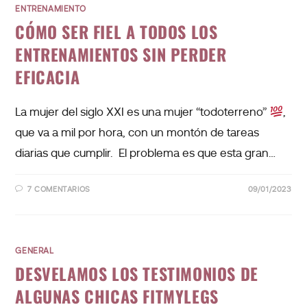
ENTRENAMIENTO
CÓMO SER FIEL A TODOS LOS
ENTRENAMIENTOS SIN PERDER
EFICACIA
La mujer del siglo XXI es una mujer “todoterreno”
,
que va a mil por hora, con un montón de tareas
diarias que cumplir. El problema es que esta gran…
7 COMENTARIOS
09/01/2023
GENERAL
DESVELAMOS LOS TESTIMONIOS DE
ALGUNAS CHICAS FITMYLEGS