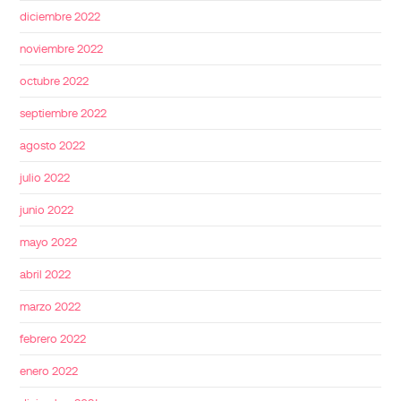
diciembre 2022
noviembre 2022
octubre 2022
septiembre 2022
agosto 2022
julio 2022
junio 2022
mayo 2022
abril 2022
marzo 2022
febrero 2022
enero 2022