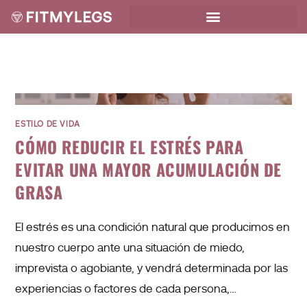
ESTILO DE VIDA
CÓMO REDUCIR EL ESTRÉS PARA
EVITAR UNA MAYOR ACUMULACIÓN DE
GRASA
El estrés es una condición natural que producimos en
nuestro cuerpo ante una situación de miedo,
imprevista o agobiante, y vendrá determinada por las
experiencias o factores de cada persona,…