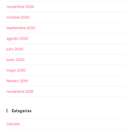
noviembre 2020
octubre 2020
septiembre 2020
agosto 2020
julio 2020
junio 2020
mayo 2020
febrero 2019
noviembre 2018
Categorías
Celulitis