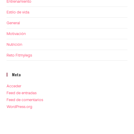
Entrenamiento
Estilo de vida
General
Motivación
Nutrición
Reto Fitmylegs
Meta
Acceder
Feed de entradas
Feed de comentarios
WordPress.org