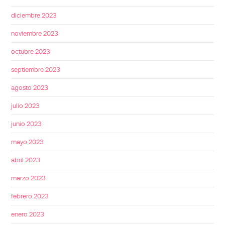
diciembre 2023
noviembre 2023
octubre 2023
septiembre 2023
agosto 2023
julio 2023
junio 2023
mayo 2023
abril 2023
marzo 2023
febrero 2023
enero 2023