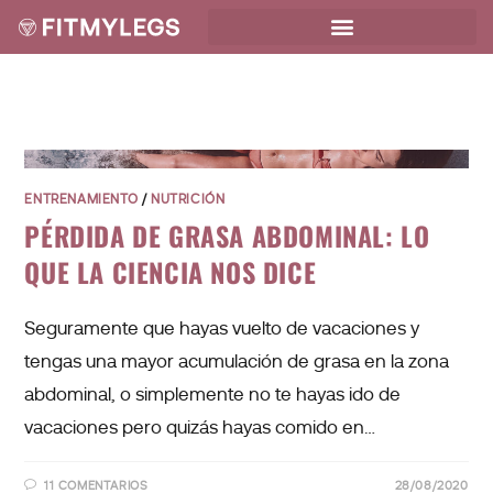
ENTRENAMIENTO
/
NUTRICIÓN
PÉRDIDA DE GRASA ABDOMINAL: LO
QUE LA CIENCIA NOS DICE
Seguramente que hayas vuelto de vacaciones y
tengas una mayor acumulación de grasa en la zona
abdominal, o simplemente no te hayas ido de
vacaciones pero quizás hayas comido en…
11 COMENTARIOS
28/08/2020