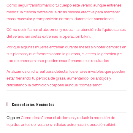
Cómo seguir transformando tu cuerpo este verano aunque entrenes
menos: la ciencia detrás de la dosis mínima efectiva para mantener
masa muscular y composición corporal durante las vacaciones.
Cómo desinflamar el abdomen y reducir la retención de líquidos antes
del verano sin dietas extremas ni operación bikini.
Por qué algunas mujeres entrenan durante meses sin notar cambios en
sus piernas y qué factores como la glucosa, el estrés, la genética y el
tipo de entrenamiento pueden estar frenando sus resultados.
Analizamos un día real para detectar los errores invisibles que pueden
estar frenando tu pérdida de grasa, aumentando los antojos y
dificultando la definición corporal aunque “comas sano”.
Comentarios Recientes
Olga
en
Cómo desinflamar el abdomen y reducir la retención de
líquidos antes del verano sin dietas extremas ni operación bikini.