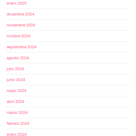
enero 2025
diciembre 2024
noviembre 2024
octubre 2024
septiembre 2024
agosto 2024
julio 2024
junio 2024
mayo 2024
abril 2024
marzo 2024
febrero 2024
enero 2024