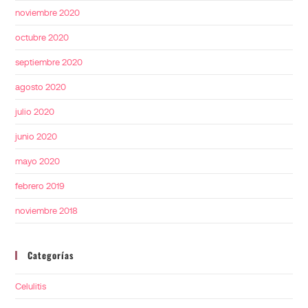
noviembre 2020
octubre 2020
septiembre 2020
agosto 2020
julio 2020
junio 2020
mayo 2020
febrero 2019
noviembre 2018
Categorías
Celulitis