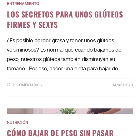
ENTRENAMIENTO
LOS SECRETOS PARA UNOS GLÚTEOS
FIRMES Y SEXYS
¿Es posible perder grasa y tener unos glúteos
voluminosos? Es normal que cuando bajamos de
peso, nuestros glúteos también disminuyan su
tamaño… Por eso, hacer una dieta para bajar de…
11 COMENTARIOS
14/08/2020
NUTRICIÓN
CÓMO BAJAR DE PESO SIN PASAR