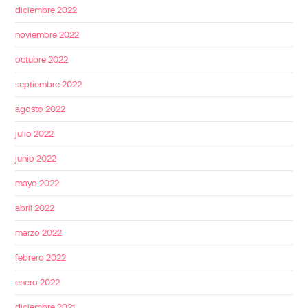
diciembre 2022
noviembre 2022
octubre 2022
septiembre 2022
agosto 2022
julio 2022
junio 2022
mayo 2022
abril 2022
marzo 2022
febrero 2022
enero 2022
diciembre 2021