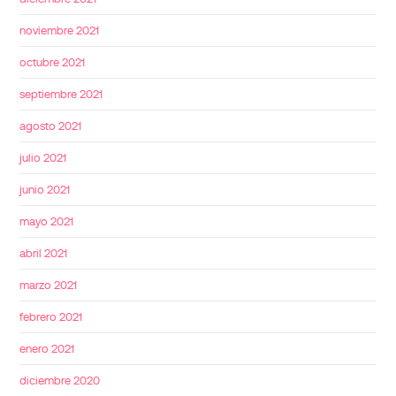
noviembre 2021
octubre 2021
septiembre 2021
agosto 2021
julio 2021
junio 2021
mayo 2021
abril 2021
marzo 2021
febrero 2021
enero 2021
diciembre 2020