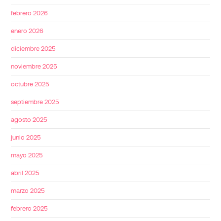
febrero 2026
enero 2026
diciembre 2025
noviembre 2025
octubre 2025
septiembre 2025
agosto 2025
junio 2025
mayo 2025
abril 2025
marzo 2025
febrero 2025