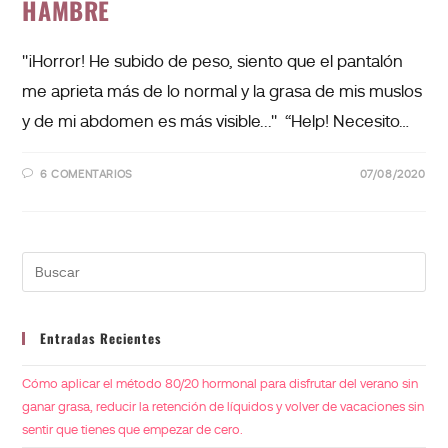
HAMBRE
"¡Horror! He subido de peso, siento que el pantalón
me aprieta más de lo normal y la grasa de mis muslos
y de mi abdomen es más visible..." “Help! Necesito…
6 COMENTARIOS
07/08/2020
Entradas Recientes
Cómo aplicar el método 80/20 hormonal para disfrutar del verano sin
ganar grasa, reducir la retención de líquidos y volver de vacaciones sin
sentir que tienes que empezar de cero.