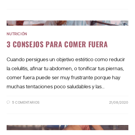
NUTRICIÓN
3 CONSEJOS PARA COMER FUERA
Cuando persigues un objetivo estético como reducir
la celulitis, afinar tu abdomen, o tonificar tus piernas,
comer fuera puede ser muy frustrante porque hay
muchas tentaciones poco saludables y las…
5 COMENTARIOS
21/08/2020