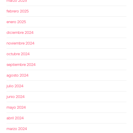
marzo 2025
febrero 2025
enero 2025
diciembre 2024
noviembre 2024
octubre 2024
septiembre 2024
agosto 2024
julio 2024
junio 2024
mayo 2024
abril 2024
marzo 2024