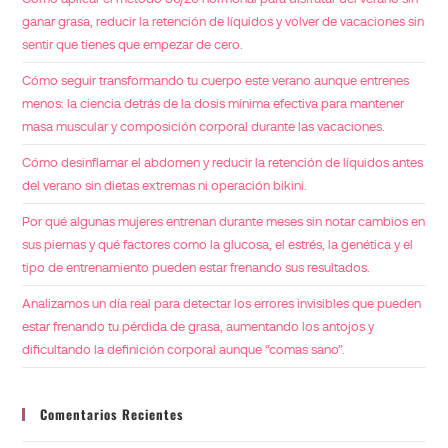
ganar grasa, reducir la retención de líquidos y volver de vacaciones sin
sentir que tienes que empezar de cero.
Cómo seguir transformando tu cuerpo este verano aunque entrenes
menos: la ciencia detrás de la dosis mínima efectiva para mantener
masa muscular y composición corporal durante las vacaciones.
Cómo desinflamar el abdomen y reducir la retención de líquidos antes
del verano sin dietas extremas ni operación bikini.
Por qué algunas mujeres entrenan durante meses sin notar cambios en
sus piernas y qué factores como la glucosa, el estrés, la genética y el
tipo de entrenamiento pueden estar frenando sus resultados.
Analizamos un día real para detectar los errores invisibles que pueden
estar frenando tu pérdida de grasa, aumentando los antojos y
dificultando la definición corporal aunque “comas sano”.
Comentarios Recientes