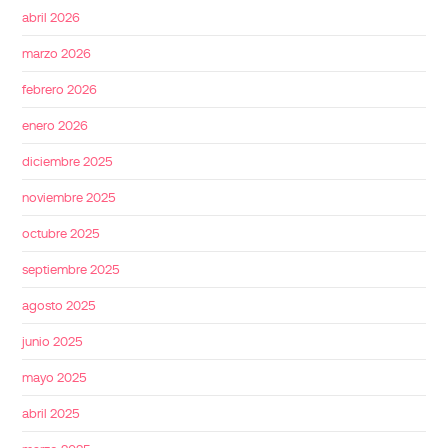
abril 2026
marzo 2026
febrero 2026
enero 2026
diciembre 2025
noviembre 2025
octubre 2025
septiembre 2025
agosto 2025
junio 2025
mayo 2025
abril 2025