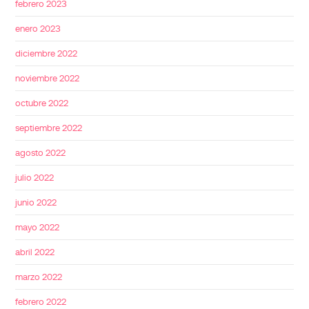
febrero 2023
enero 2023
diciembre 2022
noviembre 2022
octubre 2022
septiembre 2022
agosto 2022
julio 2022
junio 2022
mayo 2022
abril 2022
marzo 2022
febrero 2022