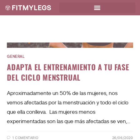
GENERAL
ADAPTA EL ENTRENAMIENTO A TU FASE
DEL CICLO MENSTRUAL
Aproximadamente un 50% de las mujeres, nos
vemos afectadas por la menstruación y todo el ciclo
que ella conlleva. Las mujeres menos
experimentadas son las que más afectadas se ven,…
1 COMENTARIO
26/06/2020