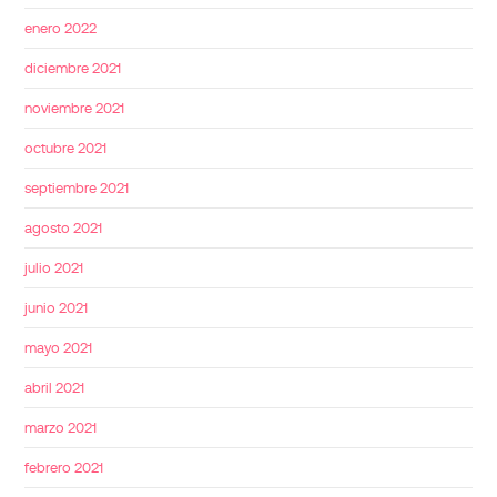
enero 2022
diciembre 2021
noviembre 2021
octubre 2021
septiembre 2021
agosto 2021
julio 2021
junio 2021
mayo 2021
abril 2021
marzo 2021
febrero 2021