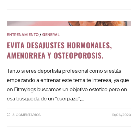
ENTRENAMIENTO
/
GENERAL
EVITA DESAJUSTES HORMONALES,
AMENORREA Y OSTEOPOROSIS.
Tanto si eres deportista profesional como si estás
empezando a entrenar este tema te interesa, ya que
en Fitmylegs buscamos un objetivo estético pero en
esa búsqueda de un “cuerpazo”,…
3 COMENTARIOS
19/06/2020