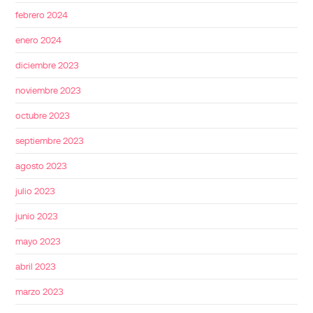
febrero 2024
enero 2024
diciembre 2023
noviembre 2023
octubre 2023
septiembre 2023
agosto 2023
julio 2023
junio 2023
mayo 2023
abril 2023
marzo 2023