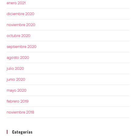
enero 2021
diciembre 2020
noviembre 2020
octubre 2020
septiembre 2020
agosto 2020
julio 2020
junio 2020
mayo 2020
febrero 2019
noviembre 2018
Categorías