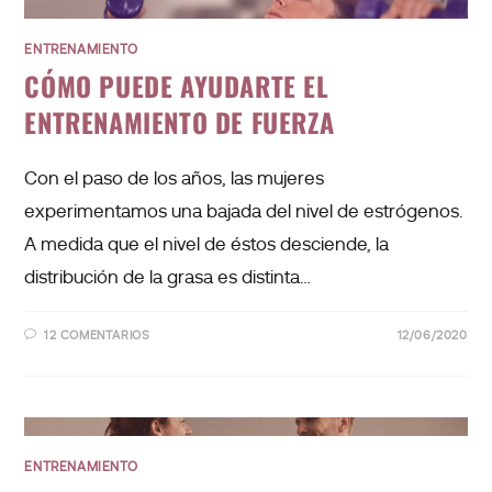
ENTRENAMIENTO
CÓMO PUEDE AYUDARTE EL
ENTRENAMIENTO DE FUERZA
Con el paso de los años, las mujeres
experimentamos una bajada del nivel de estrógenos.
A medida que el nivel de éstos desciende, la
distribución de la grasa es distinta…
12 COMENTARIOS
12/06/2020
ENTRENAMIENTO