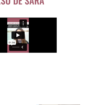
ASO DE SARA