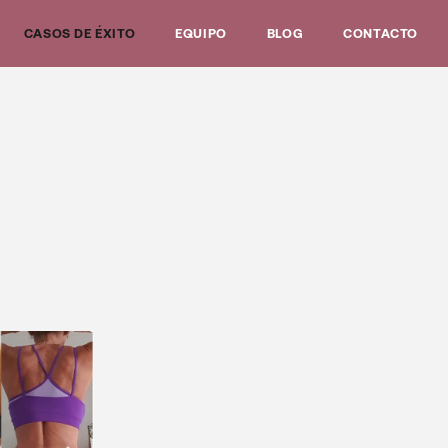
CASOS DE ÉXITO
EQUIPO
BLOG
CONTACTO