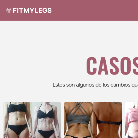
CASOS
Estos son algunos de los cambios q