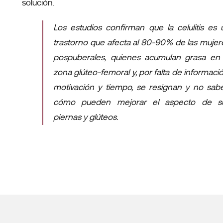
solución.
Los estudios confirman que la celulitis es 
trastorno que afecta al 80-90% de las mujer
pospuberales, quienes acumulan grasa en 
zona glúteo-femoral y, por falta de informació
motivación y tiempo, se resignan y no sab
cómo pueden mejorar el aspecto de s
piernas y glúteos.