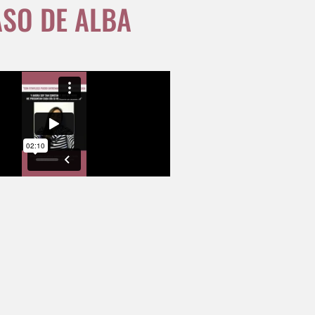
ASO DE ALBA