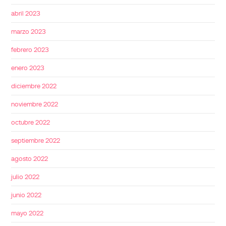
abril 2023
marzo 2023
febrero 2023
enero 2023
diciembre 2022
noviembre 2022
octubre 2022
septiembre 2022
agosto 2022
julio 2022
junio 2022
mayo 2022