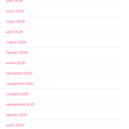
julio 2026
junio 2026
mayo 2026
abril 2026
marzo 2026
febrero 2026
enero 2026
diciembre 2025
noviembre 2025
octubre 2025
septiembre 2025
agosto 2025
junio 2025