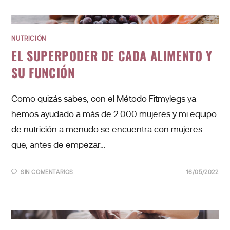
NUTRICIÓN
EL SUPERPODER DE CADA ALIMENTO Y
SU FUNCIÓN
Como quizás sabes, con el Método Fitmylegs ya
hemos ayudado a más de 2.000 mujeres y mi equipo
de nutrición a menudo se encuentra con mujeres
que, antes de empezar…
SIN COMENTARIOS
16/05/2022