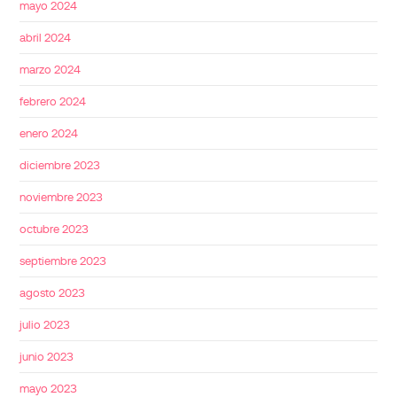
mayo 2024
abril 2024
marzo 2024
febrero 2024
enero 2024
diciembre 2023
noviembre 2023
octubre 2023
septiembre 2023
agosto 2023
julio 2023
junio 2023
mayo 2023