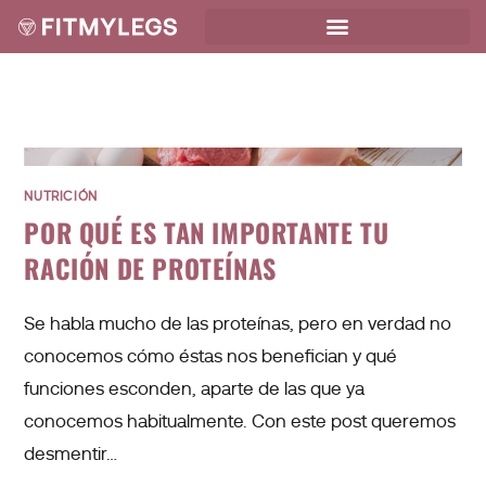
NUTRICIÓN
POR QUÉ ES TAN IMPORTANTE TU
RACIÓN DE PROTEÍNAS
Se habla mucho de las proteínas, pero en verdad no
conocemos cómo éstas nos benefician y qué
funciones esconden, aparte de las que ya
conocemos habitualmente. Con este post queremos
desmentir…