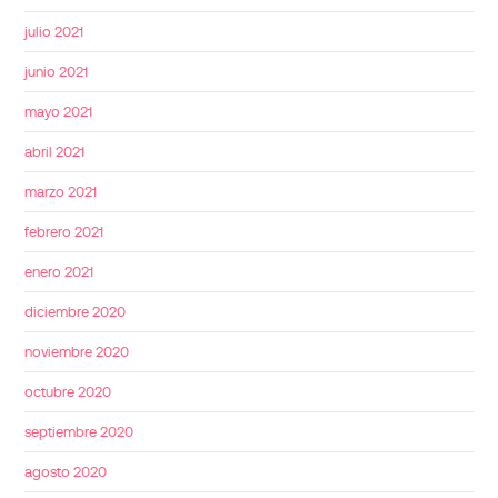
julio 2021
junio 2021
mayo 2021
abril 2021
marzo 2021
febrero 2021
enero 2021
diciembre 2020
noviembre 2020
octubre 2020
septiembre 2020
agosto 2020