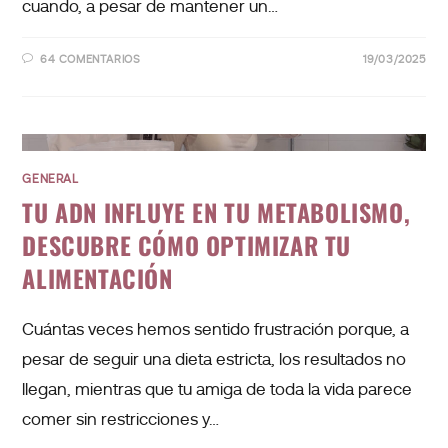
cuando, a pesar de mantener un…
64 COMENTARIOS
19/03/2025
GENERAL
TU ADN INFLUYE EN TU METABOLISMO,
DESCUBRE CÓMO OPTIMIZAR TU
ALIMENTACIÓN
Cuántas veces hemos sentido frustración porque, a
pesar de seguir una dieta estricta, los resultados no
llegan, mientras que tu amiga de toda la vida parece
comer sin restricciones y…