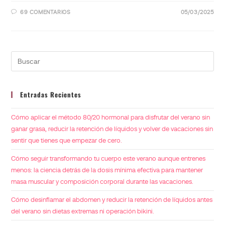
69 COMENTARIOS
05/03/2025
Entradas Recientes
Cómo aplicar el método 80/20 hormonal para disfrutar del verano sin
ganar grasa, reducir la retención de líquidos y volver de vacaciones sin
sentir que tienes que empezar de cero.
Cómo seguir transformando tu cuerpo este verano aunque entrenes
menos: la ciencia detrás de la dosis mínima efectiva para mantener
masa muscular y composición corporal durante las vacaciones.
Cómo desinflamar el abdomen y reducir la retención de líquidos antes
del verano sin dietas extremas ni operación bikini.