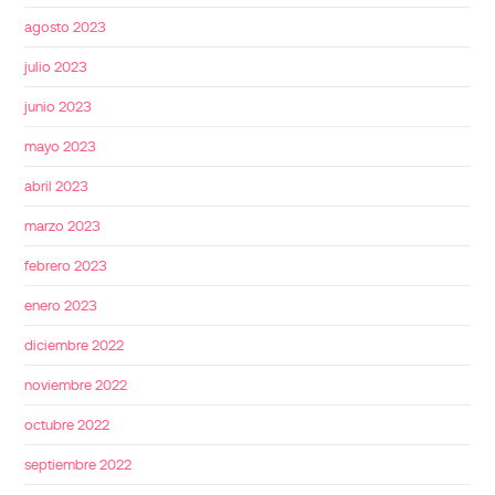
agosto 2023
julio 2023
junio 2023
mayo 2023
abril 2023
marzo 2023
febrero 2023
enero 2023
diciembre 2022
noviembre 2022
octubre 2022
septiembre 2022