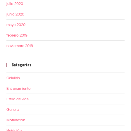
julio 2020
junio 2020
mayo 2020
febrero 2019
noviembre 2018
Categorías
Celulitis
Entrenamiento
Estilo de vida
General
Motivación
Nutrición