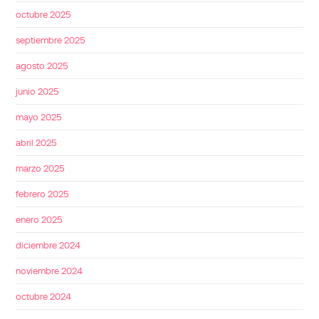
octubre 2025
septiembre 2025
agosto 2025
junio 2025
mayo 2025
abril 2025
marzo 2025
febrero 2025
enero 2025
diciembre 2024
noviembre 2024
octubre 2024