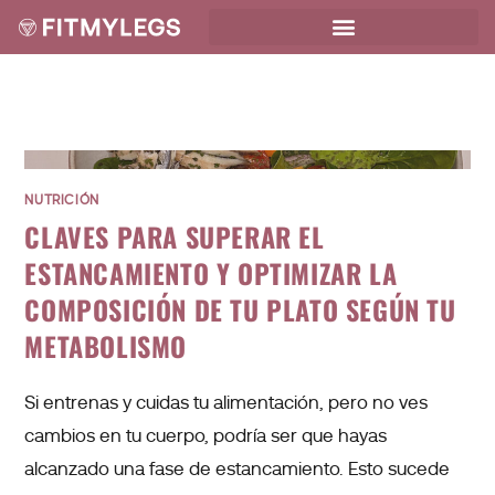
NUTRICIÓN
CLAVES PARA SUPERAR EL
ESTANCAMIENTO Y OPTIMIZAR LA
COMPOSICIÓN DE TU PLATO SEGÚN TU
METABOLISMO
Si entrenas y cuidas tu alimentación, pero no ves
cambios en tu cuerpo, podría ser que hayas
alcanzado una fase de estancamiento. Esto sucede