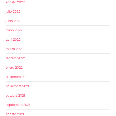
agosto 2022
julio 2022
junio 2022
mayo 2022
abril 2022
marzo 2022
febrero 2022
enero 2022
diciembre 2021
noviembre 2021
octubre 2021
septiembre 2021
agosto 2021