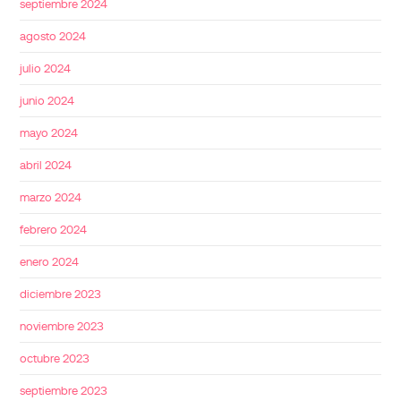
septiembre 2024
agosto 2024
julio 2024
junio 2024
mayo 2024
abril 2024
marzo 2024
febrero 2024
enero 2024
diciembre 2023
noviembre 2023
octubre 2023
septiembre 2023