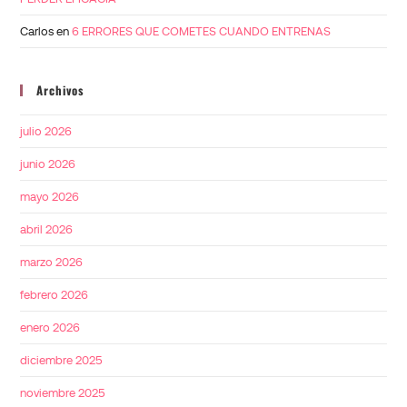
Carlos
en
6 ERRORES QUE COMETES CUANDO ENTRENAS
Archivos
julio 2026
junio 2026
mayo 2026
abril 2026
marzo 2026
febrero 2026
enero 2026
diciembre 2025
noviembre 2025