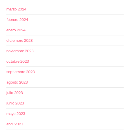
marzo 2024
febrero 2024
enero 2024
diciembre 2023
noviembre 2023
octubre 2023
septiembre 2023
agosto 2023
julio 2023
junio 2023
mayo 2023
abril 2023