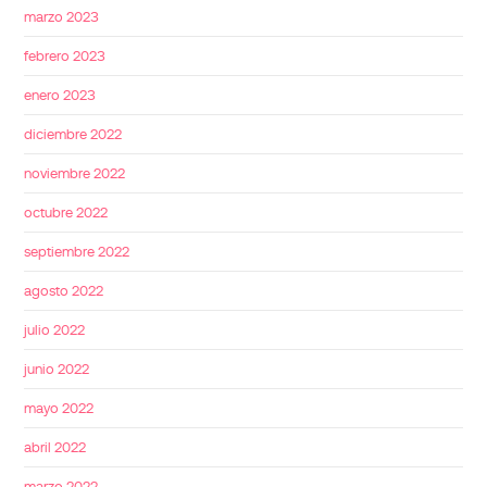
marzo 2023
febrero 2023
enero 2023
diciembre 2022
noviembre 2022
octubre 2022
septiembre 2022
agosto 2022
julio 2022
junio 2022
mayo 2022
abril 2022
marzo 2022