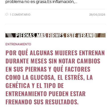
problema no es grasa.Es inflamación,…
1 COMENTARIO
29/06/2026
ENTRENAMIENTO
POR QUÉ ALGUNAS MUJERES ENTRENAN
DURANTE MESES SIN NOTAR CAMBIOS
EN SUS PIERNAS Y QUÉ FACTORES
COMO LA GLUCOSA, EL ESTRÉS, LA
GENÉTICA Y EL TIPO DE
ENTRENAMIENTO PUEDEN ESTAR
FRENANDO SUS RESULTADOS.