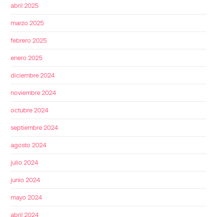
abril 2025
marzo 2025
febrero 2025
enero 2025
diciembre 2024
noviembre 2024
octubre 2024
septiembre 2024
agosto 2024
julio 2024
junio 2024
mayo 2024
abril 2024