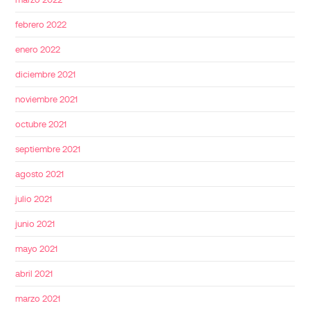
febrero 2022
enero 2022
diciembre 2021
noviembre 2021
octubre 2021
septiembre 2021
agosto 2021
julio 2021
junio 2021
mayo 2021
abril 2021
marzo 2021