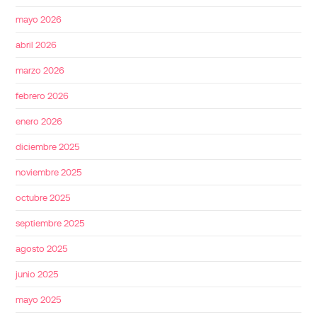
mayo 2026
abril 2026
marzo 2026
febrero 2026
enero 2026
diciembre 2025
noviembre 2025
octubre 2025
septiembre 2025
agosto 2025
junio 2025
mayo 2025