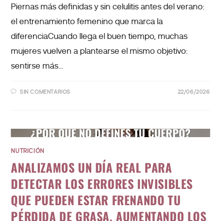
Piernas más definidas y sin celulitis antes del verano:
el entrenamiento femenino que marca la
diferenciaCuando llega el buen tiempo, muchas
mujeres vuelven a plantearse el mismo objetivo:
sentirse más…
SIN COMENTARIOS
22/06/2026
NUTRICIÓN
ANALIZAMOS UN DÍA REAL PARA
DETECTAR LOS ERRORES INVISIBLES
QUE PUEDEN ESTAR FRENANDO TU
PÉRDIDA DE GRASA, AUMENTANDO LOS