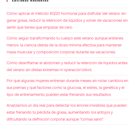
Cómo aplicar el método 80/20 hormonal para disfrutar del verano sin
ganar grasa, reducir la retención de líquidos y volver de vacaciones sin
sentir que tienes que empezar de cero.
Cómo seguir transformando tu cuerpo este verano aunque entrenes
menos: la ciencia detrás de la dosis mínima efectiva para mantener
masa muscular y composición corporal durante las vacaciones.
Cómo desinflamar el abdomen y reducir la retención de líquidos antes
del verano sin dietas extremas ni operación bikini.
Por qué algunas mujeres entrenan durante meses sin notar cambios en
sus piernas y qué factores como la glucosa, el estrés, la genética y el
tipo de entrenamiento pueden estar frenando sus resultados.
Analizamos un día real para detectar los errores invisibles que pueden
estar frenando tu pérdida de grasa, aumentando los antojos y
dificultando la definición corporal aunque “comas sano”.