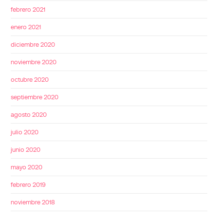
febrero 2021
enero 2021
diciembre 2020
noviembre 2020
octubre 2020
septiembre 2020
agosto 2020
julio 2020
junio 2020
mayo 2020
febrero 2019
noviembre 2018