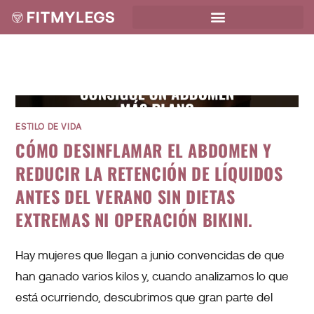
ESTILO DE VIDA
CÓMO DESINFLAMAR EL ABDOMEN Y
REDUCIR LA RETENCIÓN DE LÍQUIDOS
ANTES DEL VERANO SIN DIETAS
EXTREMAS NI OPERACIÓN BIKINI.
Hay mujeres que llegan a junio convencidas de que
han ganado varios kilos y, cuando analizamos lo que
está ocurriendo, descubrimos que gran parte del