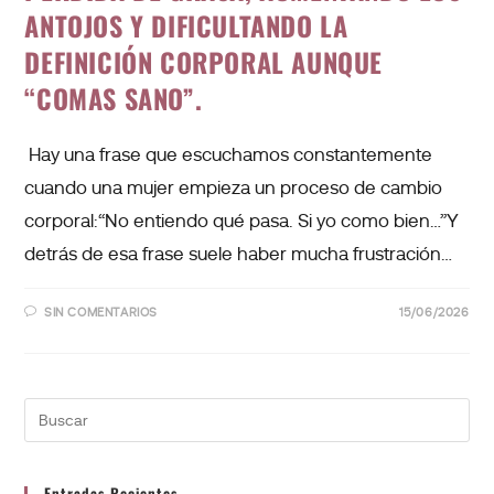
ANTOJOS Y DIFICULTANDO LA
DEFINICIÓN CORPORAL AUNQUE
“COMAS SANO”.
Hay una frase que escuchamos constantemente
cuando una mujer empieza un proceso de cambio
corporal:“No entiendo qué pasa. Si yo como bien…”Y
detrás de esa frase suele haber mucha frustración…
SIN COMENTARIOS
15/06/2026
Entradas Recientes