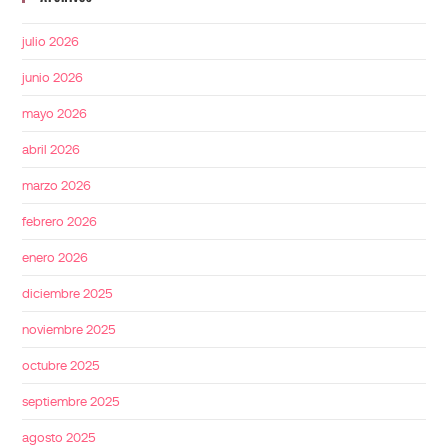
julio 2026
junio 2026
mayo 2026
abril 2026
marzo 2026
febrero 2026
enero 2026
diciembre 2025
noviembre 2025
octubre 2025
septiembre 2025
agosto 2025