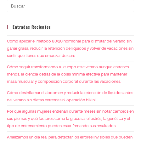
Entradas Recientes
Cómo aplicar el método 80/20 hormonal para disfrutar del verano sin
ganar grasa, reducir la retención de líquidos y volver de vacaciones sin
sentir que tienes que empezar de cero.
Cómo seguir transformando tu cuerpo este verano aunque entrenes
menos: la ciencia detrás de la dosis mínima efectiva para mantener
masa muscular y composición corporal durante las vacaciones.
Cómo desinflamar el abdomen y reducir la retención de líquidos antes
del verano sin dietas extremas ni operación bikini.
Por qué algunas mujeres entrenan durante meses sin notar cambios en
sus piernas y qué factores como la glucosa, el estrés, la genética y el
tipo de entrenamiento pueden estar frenando sus resultados.
Analizamos un día real para detectar los errores invisibles que pueden