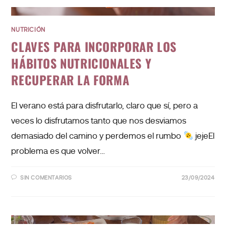
NUTRICIÓN
CLAVES PARA INCORPORAR LOS
HÁBITOS NUTRICIONALES Y
RECUPERAR LA FORMA
El verano está para disfrutarlo, claro que sí, pero a
veces lo disfrutamos tanto que nos desviamos
demasiado del camino y perdemos el rumbo
jejeEl
problema es que volver…
SIN COMENTARIOS
23/09/2024