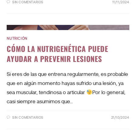
SIN COMENTARIOS
11/11/2024
NUTRICIÓN
CÓMO LA NUTRIGENÉTICA PUEDE
AYUDAR A PREVENIR LESIONES
Si eres de las que entrena regularmente, es probable
que en algún momento hayas sufrido una lesión, ya
sea muscular, tendinosa o articular
Por lo general,
casi siempre asumimos que…
SIN COMENTARIOS
21/10/2024