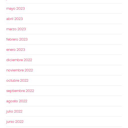
mayo 2023
abril 2023
marzo 2023
febrero 2023
enero 2023
diciembre 2022
noviembre 2022
octubre 2022
septiembre 2022
agosto 2022
julio 2022
junio 2022