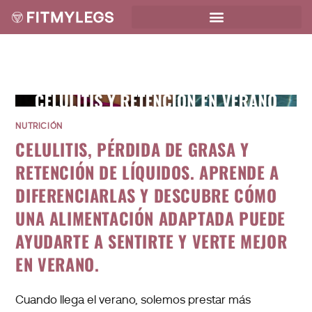
NUTRICIÓN
CELULITIS, PÉRDIDA DE GRASA Y
RETENCIÓN DE LÍQUIDOS. APRENDE A
DIFERENCIARLAS Y DESCUBRE CÓMO
UNA ALIMENTACIÓN ADAPTADA PUEDE
AYUDARTE A SENTIRTE Y VERTE MEJOR
EN VERANO.
Cuando llega el verano, solemos prestar más