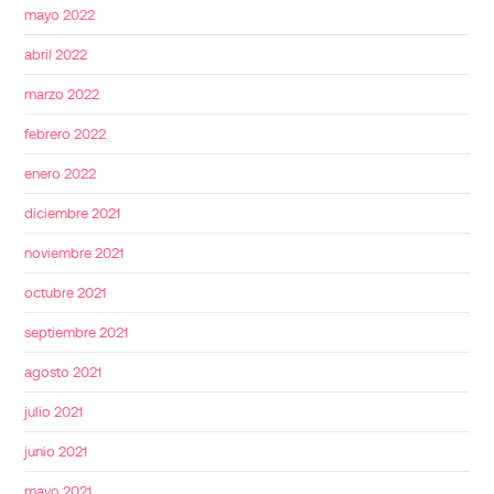
mayo 2022
abril 2022
marzo 2022
febrero 2022
enero 2022
diciembre 2021
noviembre 2021
octubre 2021
septiembre 2021
agosto 2021
julio 2021
junio 2021
mayo 2021