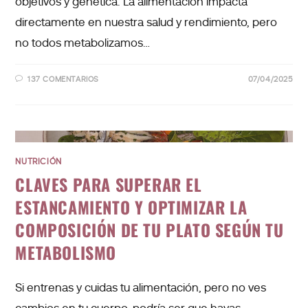
objetivos y genetica. La alimentación impacta
directamente en nuestra salud y rendimiento, pero
no todos metabolizamos…
137 COMENTARIOS
07/04/2025
NUTRICIÓN
CLAVES PARA SUPERAR EL
ESTANCAMIENTO Y OPTIMIZAR LA
COMPOSICIÓN DE TU PLATO SEGÚN TU
METABOLISMO
Si entrenas y cuidas tu alimentación, pero no ves