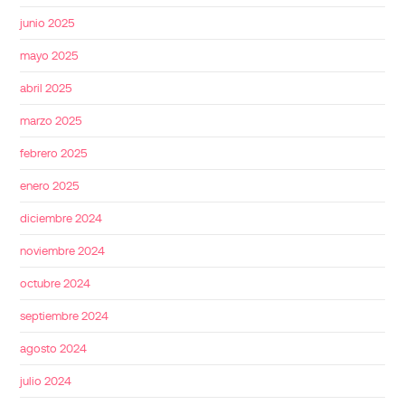
junio 2025
mayo 2025
abril 2025
marzo 2025
febrero 2025
enero 2025
diciembre 2024
noviembre 2024
octubre 2024
septiembre 2024
agosto 2024
julio 2024