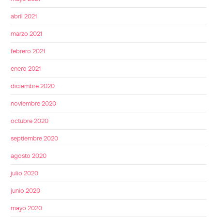
abril 2021
marzo 2021
febrero 2021
enero 2021
diciembre 2020
noviembre 2020
octubre 2020
septiembre 2020
agosto 2020
julio 2020
junio 2020
mayo 2020