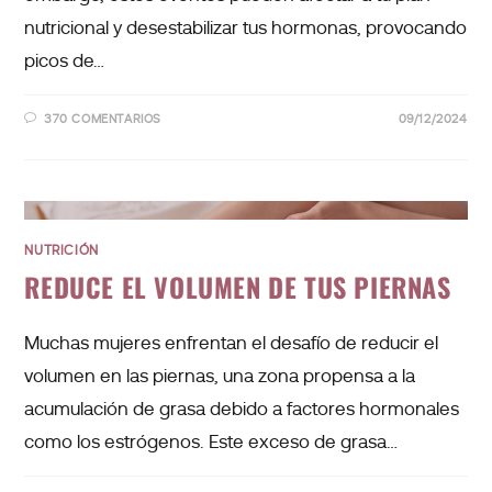
nutricional y desestabilizar tus hormonas, provocando
picos de…
370 COMENTARIOS
09/12/2024
NUTRICIÓN
REDUCE EL VOLUMEN DE TUS PIERNAS
Muchas mujeres enfrentan el desafío de reducir el
volumen en las piernas, una zona propensa a la
acumulación de grasa debido a factores hormonales
como los estrógenos. Este exceso de grasa…