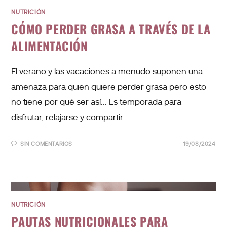
NUTRICIÓN
CÓMO PERDER GRASA A TRAVÉS DE LA
ALIMENTACIÓN
El verano y las vacaciones a menudo suponen una
amenaza para quien quiere perder grasa pero esto
no tiene por qué ser así... Es temporada para
disfrutar, relajarse y compartir…
SIN COMENTARIOS
19/08/2024
NUTRICIÓN
PAUTAS NUTRICIONALES PARA