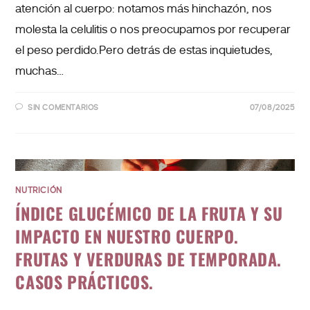
atención al cuerpo: notamos más hinchazón, nos
molesta la celulitis o nos preocupamos por recuperar
el peso perdido.Pero detrás de estas inquietudes,
muchas…
SIN COMENTARIOS
07/08/2025
NUTRICIÓN
ÍNDICE GLUCÉMICO DE LA FRUTA Y SU
IMPACTO EN NUESTRO CUERPO.
FRUTAS Y VERDURAS DE TEMPORADA.
CASOS PRÁCTICOS.