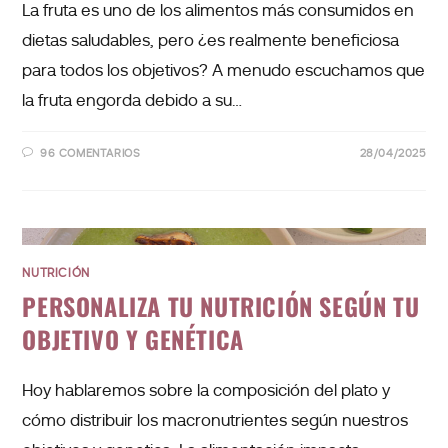
La fruta es uno de los alimentos más consumidos en
dietas saludables, pero ¿es realmente beneficiosa
para todos los objetivos? A menudo escuchamos que
la fruta engorda debido a su…
96 COMENTARIOS
28/04/2025
NUTRICIÓN
PERSONALIZA TU NUTRICIÓN SEGÚN TU
OBJETIVO Y GENÉTICA
Hoy hablaremos sobre la composición del plato y
cómo distribuir los macronutrientes según nuestros