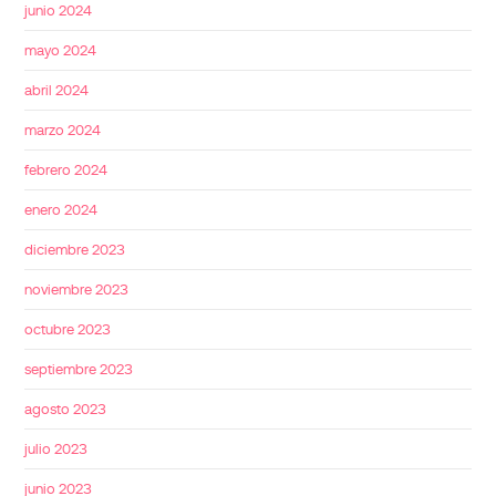
junio 2024
mayo 2024
abril 2024
marzo 2024
febrero 2024
enero 2024
diciembre 2023
noviembre 2023
octubre 2023
septiembre 2023
agosto 2023
julio 2023
junio 2023