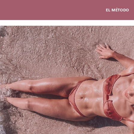
EL MÉTODO