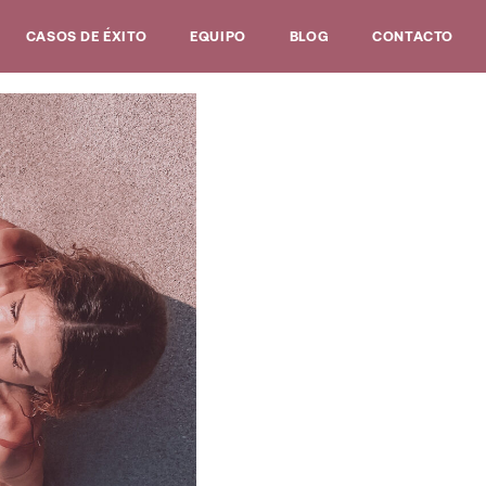
CASOS DE ÉXITO
EQUIPO
BLOG
CONTACTO