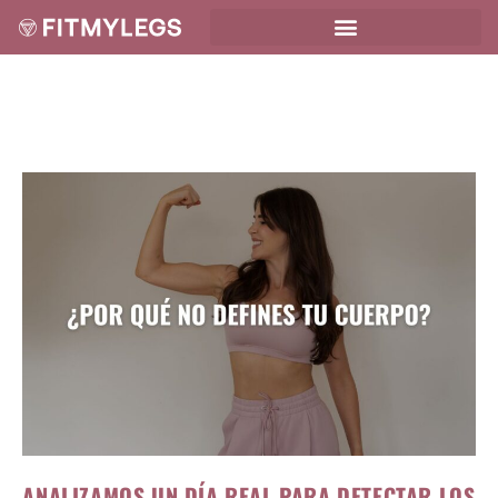
ANALIZAMOS UN DÍA REAL PARA DETECTAR LOS