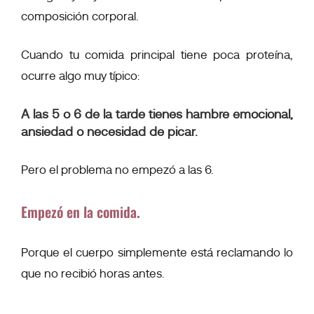
composición corporal.
Cuando tu comida principal tiene poca proteína,
ocurre algo muy típico:
A las 5 o 6 de la tarde tienes hambre emocional,
ansiedad o necesidad de picar.
Pero el problema no empezó a las 6.
Empezó en la comida.
Porque el cuerpo simplemente está reclamando lo
que no recibió horas antes.