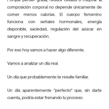
composición corporal no depende únicamente de
comer menos calorías. El cuerpo femenino
funciona con señales hormonales, energía
disponible, saciedad, regulación del azúcar en
sangre y recuperación.
Por eso hoy vamos a hacer algo diferente.
Vamos a analizar un día real.
Un día que probablemente te resulte familiar.
Un día aparentemente “perfecto” que, sin darte
cuenta, podría estar frenando tu proceso.