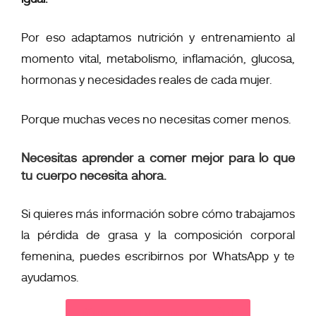
Por eso adaptamos nutrición y entrenamiento al
momento vital, metabolismo, inflamación, glucosa,
hormonas y necesidades reales de cada mujer.
Porque muchas veces no necesitas comer menos.
Necesitas aprender a comer mejor para lo que
tu cuerpo necesita ahora.
Si quieres más información sobre cómo trabajamos
la pérdida de grasa y la composición corporal
femenina, puedes escribirnos por WhatsApp y te
ayudamos.
PEDIR INFORMACIÓN