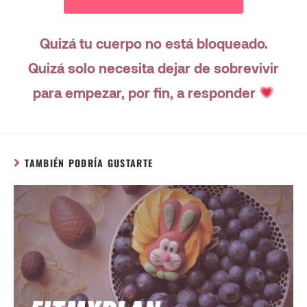
Quizá tu cuerpo no está bloqueado.
Quizá solo necesita dejar de sobrevivir
para empezar, por fin, a responder
TAMBIÉN PODRÍA GUSTARTE