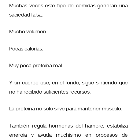
Muchas veces este tipo de comidas generan una
saciedad falsa.
Mucho volumen.
Pocas calorías.
Muy poca proteína real.
Y un cuerpo que, en el fondo, sigue sintiendo que
no ha recibido suficientes recursos.
La proteína no solo sirve para mantener músculo.
También regula hormonas del hambre, estabiliza
energía y ayuda muchísimo en procesos de