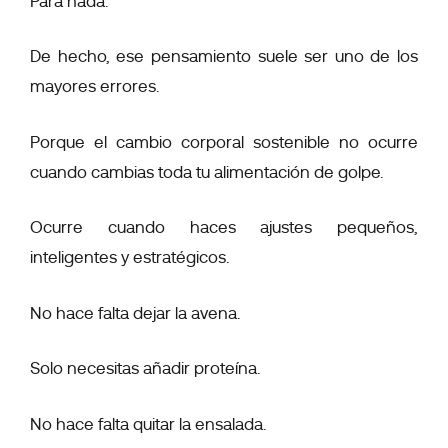
Para nada.
De hecho, ese pensamiento suele ser uno de los
mayores errores.
Porque el cambio corporal sostenible no ocurre
cuando cambias toda tu alimentación de golpe.
Ocurre cuando haces ajustes pequeños,
inteligentes y estratégicos.
No hace falta dejar la avena.
Solo necesitas añadir proteína.
No hace falta quitar la ensalada.