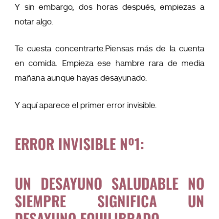
Y sin embargo, dos horas después, empiezas a
notar algo.
Te cuesta concentrarte.Piensas más de la cuenta
en comida. Empieza ese hambre rara de media
mañana aunque hayas desayunado.
Y aquí aparece el primer error invisible.
ERROR INVISIBLE Nº1:
UN DESAYUNO SALUDABLE NO
SIEMPRE SIGNIFICA UN
DESAYUNO EQUILIBRADO