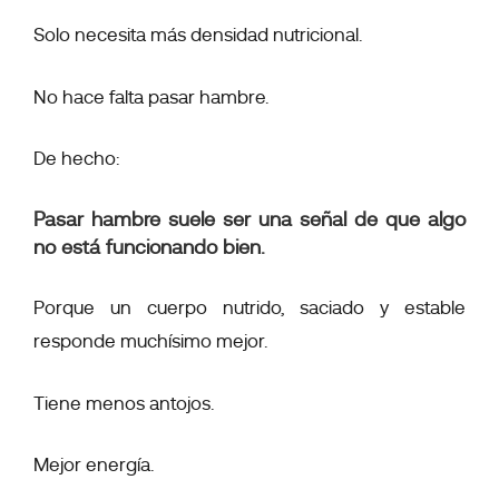
Solo necesita más densidad nutricional.
No hace falta pasar hambre.
De hecho:
Pasar hambre suele ser una señal de que algo
no está funcionando bien.
Porque un cuerpo nutrido, saciado y estable
responde muchísimo mejor.
Tiene menos antojos.
Mejor energía.