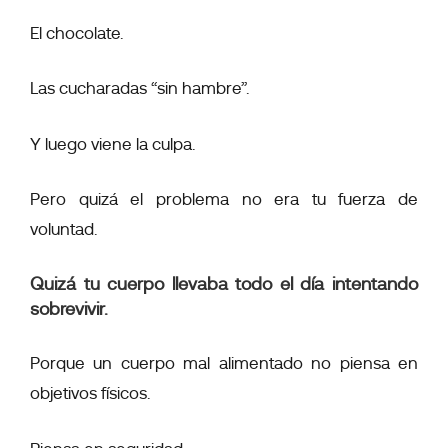
El chocolate.
Las cucharadas “sin hambre”.
Y luego viene la culpa.
Pero quizá el problema no era tu fuerza de
voluntad.
Quizá tu cuerpo llevaba todo el día intentando
sobrevivir.
Porque un cuerpo mal alimentado no piensa en
objetivos físicos.