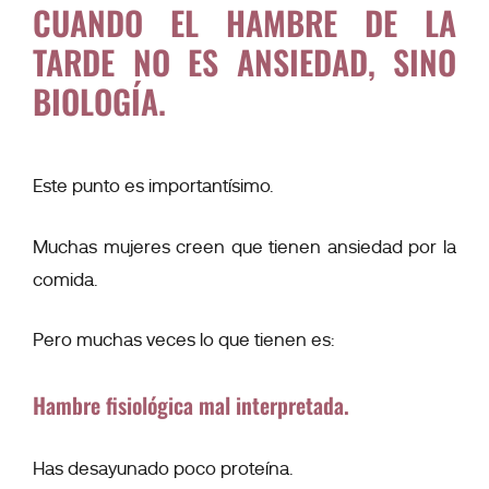
CUANDO EL HAMBRE DE LA
TARDE NO ES ANSIEDAD, SINO
BIOLOGÍA.
Este punto es importantísimo.
Muchas mujeres creen que tienen ansiedad por la
comida.
Pero muchas veces lo que tienen es:
Hambre fisiológica mal interpretada.
Has desayunado poco proteína.