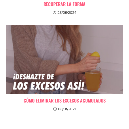
RECUPERAR LA FORMA
23/09/2024
CÓMO ELIMINAR LOS EXCESOS ACUMULADOS
08/01/2021