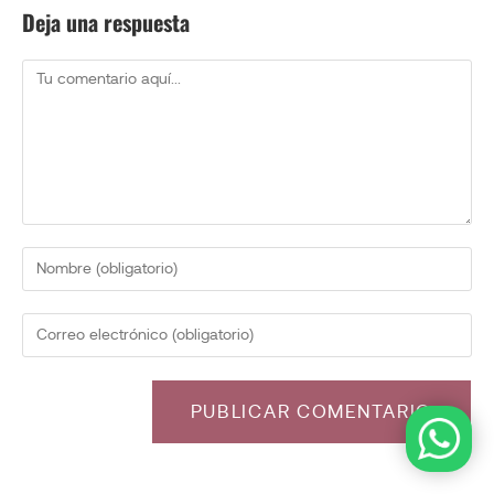
Deja una respuesta