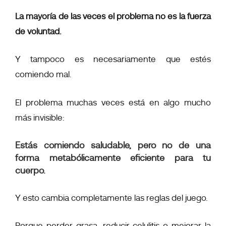
La mayoría de las veces el problema no es la fuerza
de voluntad.
Y tampoco es necesariamente que estés
comiendo mal.
El problema muchas veces está en algo mucho
más invisible:
Estás comiendo saludable, pero no de una
forma metabólicamente eficiente para tu
cuerpo.
Y esto cambia completamente las reglas del juego.
Porque perder grasa, reducir celulitis o mejorar la