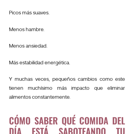
Picos más suaves.
Menos hambre.
Menos ansiedad.
Más estabilidad energética.
Y muchas veces, pequeños cambios como este
tienen muchísimo más impacto que eliminar
alimentos constantemente.
CÓMO SABER QUÉ COMIDA DEL
DÍA ESTÁ SABOTEANDO TU