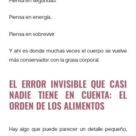
Piensa en seguridad.
Piensa en energía.
Piensa en sobrevivir.
Y ahí es donde muchas veces el cuerpo se vuelve
más conservador con la grasa corporal.
EL ERROR INVISIBLE QUE CASI
NADIE TIENE EN CUENTA: EL
ORDEN DE LOS ALIMENTOS
Hay algo que puede parecer un detalle pequeño,