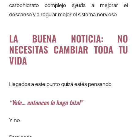
carbohidrato complejo ayuda a mejorar el
descanso y a regular mejor el sistema nervioso.
LA BUENA NOTICIA: NO
NECESITAS CAMBIAR TODA TU
VIDA
Llegados a este punto quizá estés pensando:
“Vale… entonces lo hago fatal”
Y no.