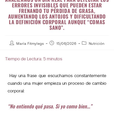
ERRORES INVISIBLES QUE PUEDEN ESTAR
FRENANDO TU PÉRDIDA DE GRASA,
AUMENTANDO LOS ANTOJOS Y DIFICULTANDO
LA DEFINICIÓN CORPORAL AUNQUE “COMAS
SANO”.
María Fitmylegs
15/06/2026
Nutrición
Tiempo de Lectura:
5
minutos
Hay una frase que escuchamos constantemente
cuando una mujer empieza un proceso de cambio
corporal:
“No entiendo qué pasa. Si yo como bien…”