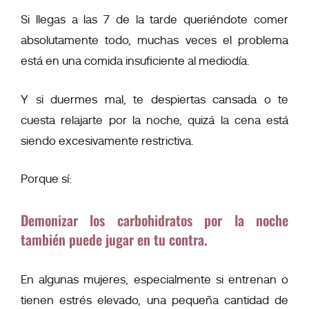
Si llegas a las 7 de la tarde queriéndote comer
absolutamente todo, muchas veces el problema
está en una comida insuficiente al mediodía.
Y si duermes mal, te despiertas cansada o te
cuesta relajarte por la noche, quizá la cena está
siendo excesivamente restrictiva.
Porque sí:
Demonizar los carbohidratos por la noche
también puede jugar en tu contra.
En algunas mujeres, especialmente si entrenan o
tienen estrés elevado, una pequeña cantidad de