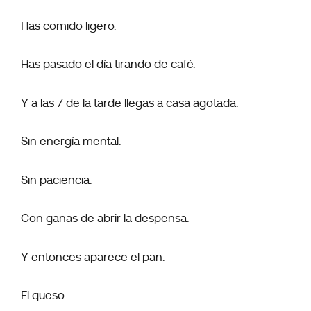
Has comido ligero.
Has pasado el día tirando de café.
Y a las 7 de la tarde llegas a casa agotada.
Sin energía mental.
Sin paciencia.
Con ganas de abrir la despensa.
Y entonces aparece el pan.
El queso.