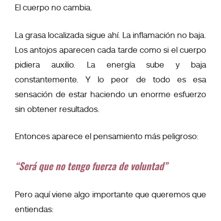
El cuerpo no cambia.
La grasa localizada sigue ahí. La inflamación no baja.
Los antojos aparecen cada tarde como si el cuerpo
pidiera auxilio. La energía sube y baja
constantemente. Y lo peor de todo es esa
sensación de estar haciendo un enorme esfuerzo
sin obtener resultados.
Entonces aparece el pensamiento más peligroso:
“Será que no tengo fuerza de voluntad”
Pero aquí viene algo importante que queremos que
entiendas: