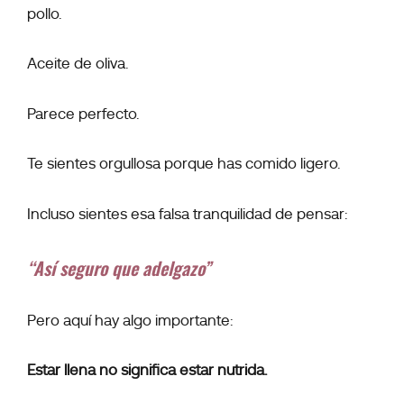
pollo.
Aceite de oliva.
Parece perfecto.
Te sientes orgullosa porque has comido ligero.
Incluso sientes esa falsa tranquilidad de pensar:
“Así seguro que adelgazo”
Pero aquí hay algo importante:
Estar llena no significa estar nutrida.