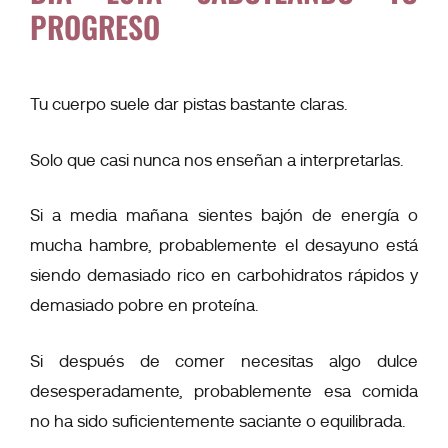
PROGRESO
Tu cuerpo suele dar pistas bastante claras.
Solo que casi nunca nos enseñan a interpretarlas.
Si a media mañana sientes bajón de energía o
mucha hambre, probablemente el desayuno está
siendo demasiado rico en carbohidratos rápidos y
demasiado pobre en proteína.
Si después de comer necesitas algo dulce
desesperadamente, probablemente esa comida
no ha sido suficientemente saciante o equilibrada.