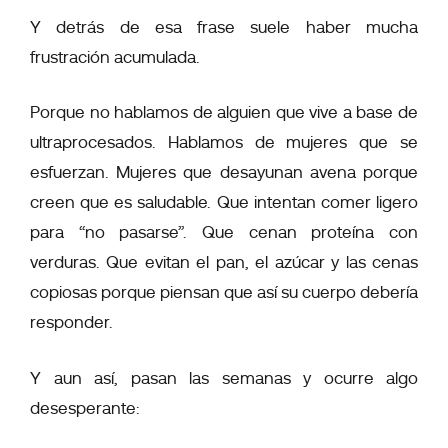
Y detrás de esa frase suele haber mucha
frustración acumulada.
Porque no hablamos de alguien que vive a base de
ultraprocesados. Hablamos de mujeres que se
esfuerzan. Mujeres que desayunan avena porque
creen que es saludable. Que intentan comer ligero
para “no pasarse”. Que cenan proteína con
verduras. Que evitan el pan, el azúcar y las cenas
copiosas porque piensan que así su cuerpo debería
responder.
Y aun así, pasan las semanas y ocurre algo
desesperante: