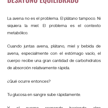
La avena no es el problema. El plátano tampoco. Ni
siquiera la miel. El problema es el contexto
metabólico.
Cuando juntas avena, plátano, miel y bebida de
avena, especialmente con el estómago vacío, el
cuerpo recibe una gran cantidad de carbohidratos
de absorción relativamente rápida.
¿Qué ocurre entonces?
Tu glucosa en sangre sube rápidamente.