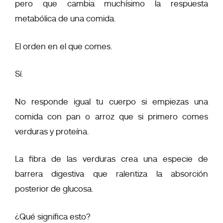
pero que cambia muchísimo la respuesta
metabólica de una comida.
El orden en el que comes.
Sí.
No responde igual tu cuerpo si empiezas una
comida con pan o arroz que si primero comes
verduras y proteína.
La fibra de las verduras crea una especie de
barrera digestiva que ralentiza la absorción
posterior de glucosa.
¿Qué significa esto?