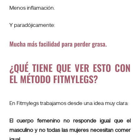
Menos inflamación.
Y paradójicamente:
Mucha más facilidad para perder grasa.
¿QUÉ TIENE QUE VER ESTO CON
EL MÉTODO FITMYLEGS?
En Fitmylegs trabajamos desde una idea muy clara:
El cuerpo femenino no responde igual que el
masculino y no todas las mujeres necesitan comer
igual.