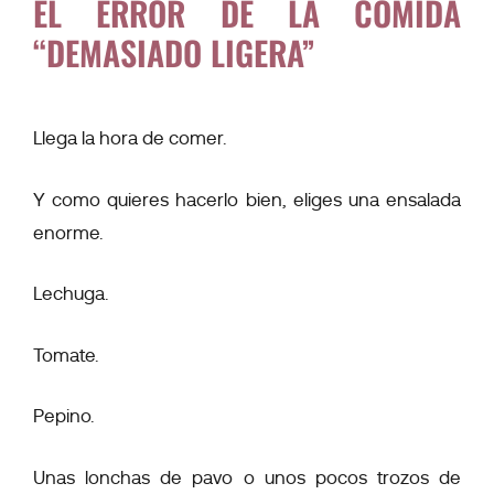
EL ERROR DE LA COMIDA
“DEMASIADO LIGERA”
Llega la hora de comer.
Y como quieres hacerlo bien, eliges una ensalada
enorme.
Lechuga.
Tomate.
Pepino.
Unas lonchas de pavo o unos pocos trozos de