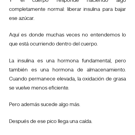
Y el cuerpo responde haciendo algo
completamente normal: liberar insulina para bajar
ese azúcar.
Aquí es donde muchas veces no entendemos lo
que está ocurriendo dentro del cuerpo.
La insulina es una hormona fundamental, pero
también es una hormona de almacenamiento.
Cuando permanece elevada, la oxidación de grasa
se vuelve menos eficiente.
Pero además sucede algo más.
Después de ese pico llega una caída.