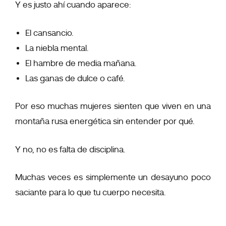
Y es justo ahí cuando aparece:
El cansancio.
La niebla mental.
El hambre de media mañana.
Las ganas de dulce o café.
Por eso muchas mujeres sienten que viven en una
montaña rusa energética sin entender por qué.
Y no, no es falta de disciplina.
Muchas veces es simplemente un desayuno poco
saciante para lo que tu cuerpo necesita.