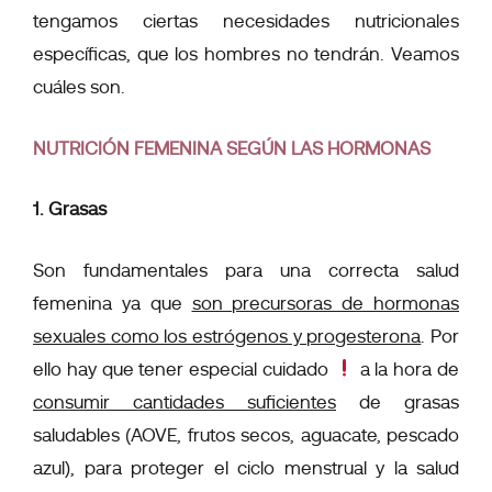
tengamos ciertas necesidades nutricionales
específicas, que los hombres no tendrán. Veamos
cuáles son.
NUTRICIÓN FEMENINA SEGÚN LAS HORMONAS
1. Grasas
Son fundamentales para una correcta salud
femenina ya que
son precursoras de hormonas
sexuales como los estrógenos y progesterona
. Por
ello hay que tener especial cuidado
a la hora de
consumir cantidades suficientes
de grasas
saludables (AOVE, frutos secos, aguacate, pescado
azul), para proteger el ciclo menstrual y la salud