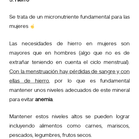
Se trata de un micronutriente fundamental para las
mujeres
Las necesidades de hierro en mujeres son
mayores que en hombres (algo que no es de
extrañar teniendo en cuenta el ciclo menstrual).
Con la menstruación hay pérdidas de sangre y con
ellas de hierro
, por lo que es fundamental
mantener unos niveles adecuados de este mineral
para evitar
anemia
.
Mantener estos niveles altos se pueden lograr
incluyendo alimentos como carnes, mariscos,
pescados, legumbres, frutos secos.