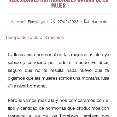
MUJER
María Fitmylegs
27/02/2023
Nutrición
Tiempo de Lectura:
3
minutos
La fluctuación hormonal en las mujeres es algo ya
sabido y conocido por todo el mundo. Es decir,
seguro que no te resulta nada nuevo que te
digamos que las mujeres somos una montaña rusa
a nivel hormonal.
Pero si vamos más allá y nos comparamos con el
tipo y cantidad de hormonas que producimos con
respecto a las de los hombres, también nos