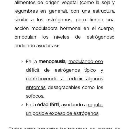
alimentos de origen vegetal (como la soja y
legumbres
en general), con una estructura
similar a los estrógenos, pero tienen una
acción moduladora hormonal en el cuerpo,
«
modulan los niveles de estrógenos
»
pudiendo ayudar así:
En la
menopausia
,
modulando ese
déficit de estrógenos típico y
contribuyendo a reducir algunos
síntomas
desagradables como los
sofocos.
En la
edad fértil
, ayudando a
regular
un posible exceso de estrógenos
.