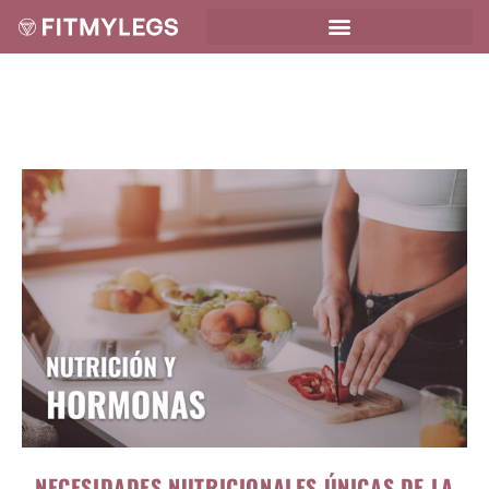
NECESIDADES NUTRICIONALES ÚNICAS DE LA