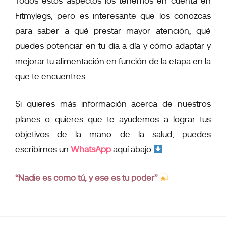
Todos estos aspectos los tenemos en cuenta en
Fitmylegs, pero es interesante que los conozcas
para saber a qué prestar mayor atención, qué
puedes potenciar en tu día a día y cómo adaptar y
mejorar tu alimentación en función de la etapa en la
que te encuentres.
Si quieres más información acerca de nuestros
planes o quieres que te ayudemos a lograr tus
objetivos de la mano de la salud, puedes
escribirnos un
WhatsApp
aquí abajo
“Nadie es como tú, y ese es tu poder”