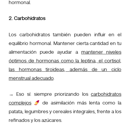
hormonal.
2. Carbohidratos
Los carbohidratos también pueden influir en el
equilibrio hormonal. Mantener cierta cantidad en tu
alimentación puede ayudar a
mantener niveles
óptimos de hormonas como la leptina, el cortisol,
las hormonas tiroideas, además de un ciclo
menstrual adecuado
.
→
Eso sí: siempre priorizando los
carbohidratos
complejos
de asimilación más lenta como la
patata, legumbres y cereales integrales, frente a los
refinados y los azúcares.