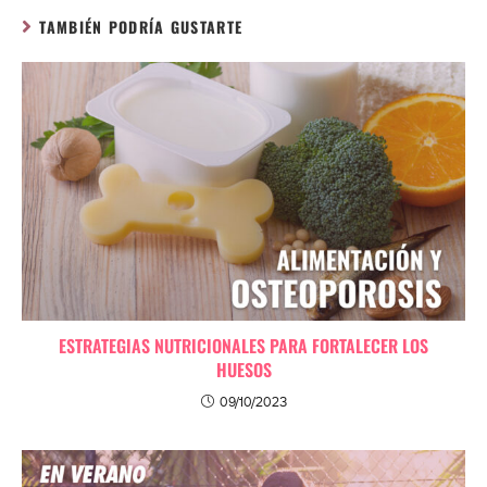
TAMBIÉN PODRÍA GUSTARTE
ESTRATEGIAS NUTRICIONALES PARA FORTALECER LOS
HUESOS
09/10/2023