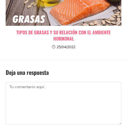
TIPOS DE GRASAS Y SU RELACIÓN CON EL AMBIENTE
HORMONAL
25/04/2022
Deja una respuesta