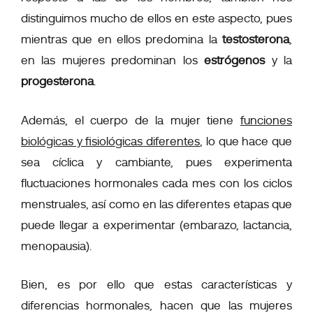
distinguimos mucho de ellos en este aspecto, pues
mientras que en ellos predomina la
testosterona
,
en las mujeres predominan los
estrógenos
y la
progesterona
.
Además, el cuerpo de la mujer tiene
funciones
biológicas y fisiológicas diferentes
, lo que hace que
sea cíclica y cambiante, pues experimenta
fluctuaciones hormonales cada mes con los ciclos
menstruales, así como en las diferentes etapas que
puede llegar a experimentar (embarazo, lactancia,
menopausia).
Bien, es por ello que estas características y
diferencias hormonales, hacen que las mujeres