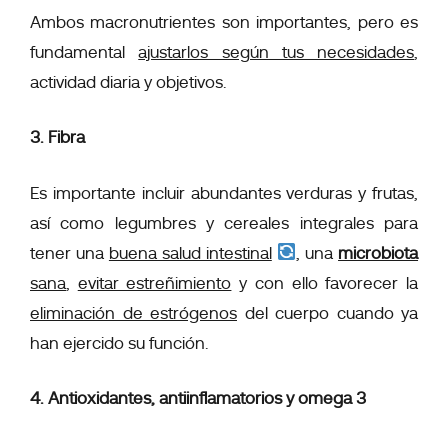
Ambos macronutrientes son importantes, pero es
fundamental
ajustarlos según tus necesidades
,
actividad diaria y objetivos.
3. Fibra
Es importante incluir abundantes verduras y frutas,
así como legumbres y cereales integrales para
tener una
buena salud intestinal
, una
microbiota
sana
,
evitar estreñimiento
y con ello favorecer la
eliminación de estrógenos
del cuerpo cuando ya
han ejercido su función.
4. Antioxidantes, antiinflamatorios y omega 3