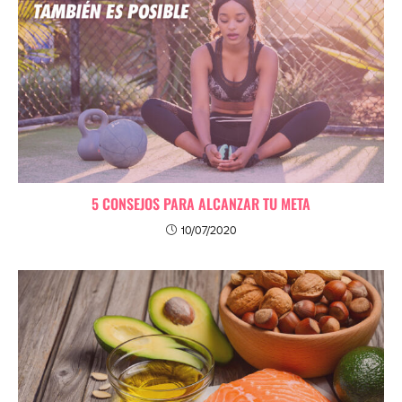
5 CONSEJOS PARA ALCANZAR TU META
10/07/2020