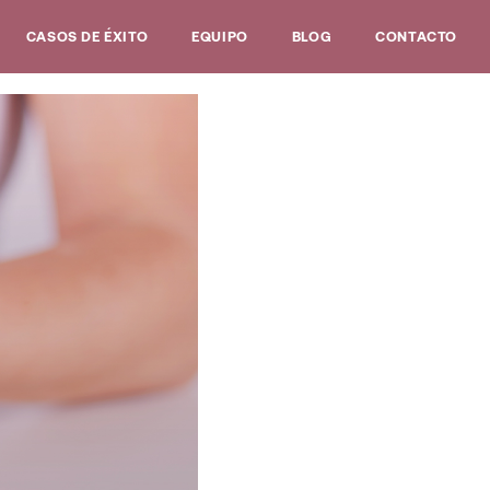
CASOS DE ÉXITO
EQUIPO
BLOG
CONTACTO