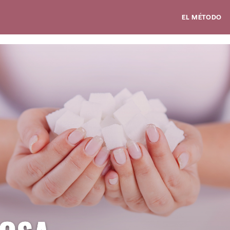
EL MÉTODO