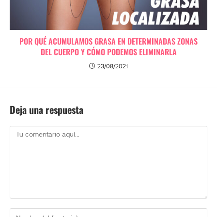
POR QUÉ ACUMULAMOS GRASA EN DETERMINADAS ZONAS
DEL CUERPO Y CÓMO PODEMOS ELIMINARLA
23/08/2021
Deja una respuesta