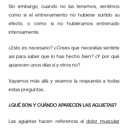
Sin embargo, cuando no las tenemos, sentimos
como si el entrenamiento no hubiese surtido su
efecto, o como si no hubiéramos entrenado
intensamente.
¿Esto es necesario? ¿Crees que necesitas sentirte
así para saber que lo has hecho bien? ¿Y por qué
aparecen unos días sí y otros no?
Vayamos más allá y veamos la respuesta a todas
estas preguntas…
¿QUÉ SON Y CUÁNDO APARECEN LAS AGUJETAS?
Las agujetas hacen referencia al
dolor muscular