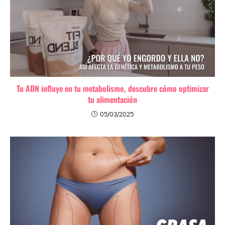
Tu ADN influye en tu metabolismo, descubre cómo optimizar
tu alimentación
05/03/2025