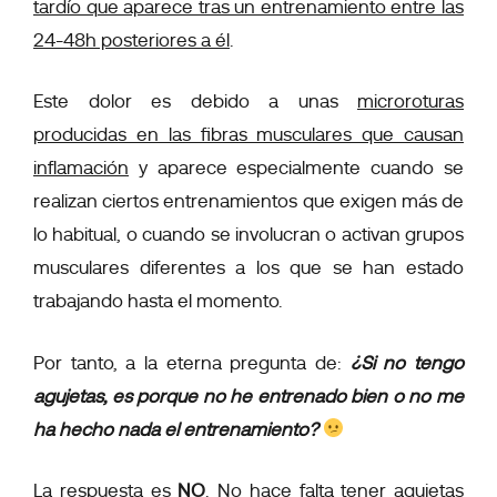
tardío que aparece tras un entrenamiento entre las
24-48h posteriores a él
.
Este dolor es debido a unas
microroturas
producidas en las fibras musculares que causan
inflamación
y aparece especialmente cuando se
realizan ciertos entrenamientos que exigen más de
lo habitual, o cuando se involucran o activan grupos
musculares diferentes a los que se han estado
trabajando hasta el momento.
Por tanto, a la eterna pregunta de:
¿Si no tengo
agujetas, es porque no he entrenado bien o no me
ha hecho nada el entrenamiento?
La respuesta es
NO
. No hace falta tener agujetas