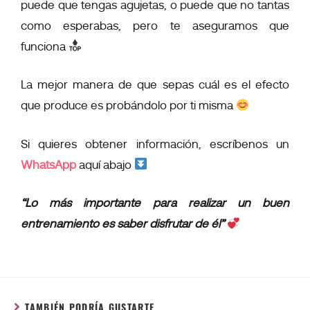
puede que tengas agujetas, o puede que no tantas
como esperabas, pero te aseguramos que
funciona
La mejor manera de que sepas cuál es el efecto
que produce es probándolo por ti misma
Si quieres obtener información, escríbenos un
WhatsApp
aquí abajo
“Lo más importante para realizar un buen
entrenamiento es saber disfrutar de él”
TAMBIÉN PODRÍA GUSTARTE