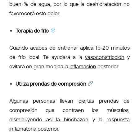
buen % de agua, por lo que la deshidratación no
favorecerá este dolor.
Terapia de frío
Cuando acabes de entrenar aplica 15-20 minutos
de frío local. Te ayudará a la
vasoconstricción
y
evitará en gran medida la
inflamación
posterior.
Utiliza prendas de compresión
Algunas personas llevan ciertas prendas de
compresión que contraen los músculos,
disminuyendo así la hinchazón
y la
respuesta
inflamatoria
posterior.