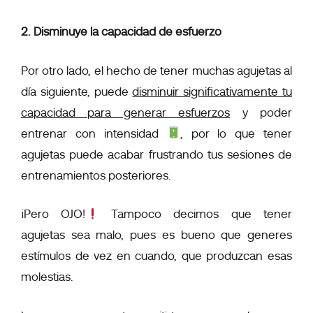
2. Disminuye la capacidad de esfuerzo
Por otro lado, el hecho de tener muchas agujetas al
día siguiente, puede
disminuir significativamente tu
capacidad para generar esfuerzos
y poder
entrenar con intensidad
, por lo que tener
agujetas puede acabar frustrando tus sesiones de
entrenamientos posteriores.
¡Pero OJO!
Tampoco decimos que tener
agujetas sea malo, pues es bueno que generes
estímulos de vez en cuando, que produzcan esas
molestias.