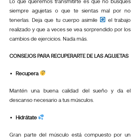
Lo que queremos transmitirte es que no busques
siempre agujetas o que te sientas mal por no
tenerlas. Deja que tu cuerpo asimile
el trabajo
realizado y que a veces se vea sorprendido por los
cambios de ejercicios. Nada más.
CONSEJOS PARA RECUPERARTE DE LAS AGUJETAS
Recupera
Mantén una buena calidad del sueño y da el
descanso necesario a tus músculos.
Hidrátate
Gran parte del músculo está compuesto por un