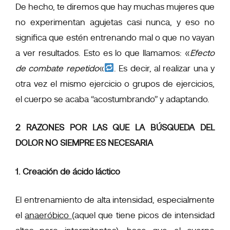
De hecho, te diremos que hay muchas mujeres que
no experimentan agujetas casi nunca, y eso no
significa que estén entrenando mal o que no vayan
a ver resultados. Esto es lo que llamamos: «
Efecto
de combate repetido
«
. Es decir, al realizar una y
otra vez el mismo ejercicio o grupos de ejercicios,
el cuerpo se acaba “acostumbrando” y adaptando.
2 RAZONES POR LAS QUE LA BÚSQUEDA DEL
DOLOR NO SIEMPRE ES NECESARIA
1. Creación de ácido láctico
El entrenamiento de alta intensidad, especialmente
el
anaeróbico
(aquel que tiene picos de intensidad