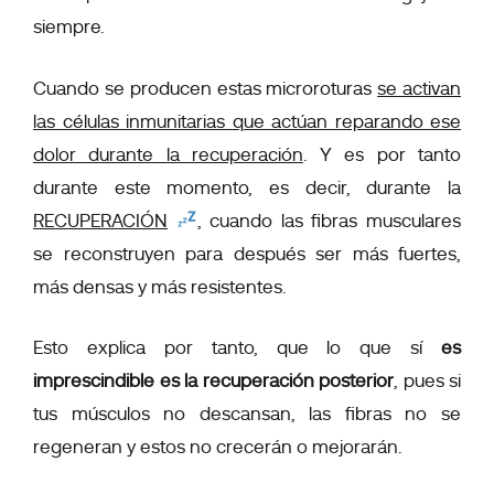
siempre.
Cuando se producen estas microroturas
se activan
las células inmunitarias que actúan reparando ese
dolor durante la recuperación
. Y es por tanto
durante este momento, es decir, durante la
RECUPERACIÓN
, cuando las fibras musculares
se reconstruyen para después ser más fuertes,
más densas y más resistentes.
Esto explica por tanto, que lo que sí
es
imprescindible es la recuperación posterior
, pues si
tus músculos no descansan, las fibras no se
regeneran y estos no crecerán o mejorarán.