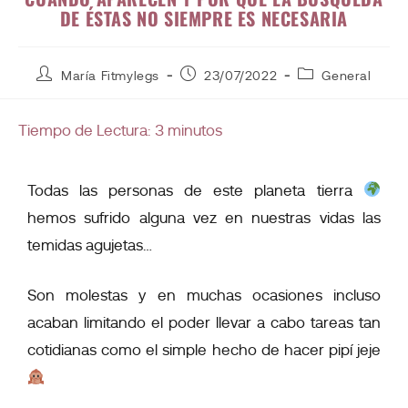
DE ÉSTAS NO SIEMPRE ES NECESARIA
María Fitmylegs
23/07/2022
General
Tiempo de Lectura:
3
minutos
Todas las personas de este planeta tierra
hemos sufrido alguna vez en nuestras vidas las
temidas agujetas…
Son molestas y en muchas ocasiones incluso
acaban limitando el poder llevar a cabo tareas tan
cotidianas como el simple hecho de hacer pipí jeje