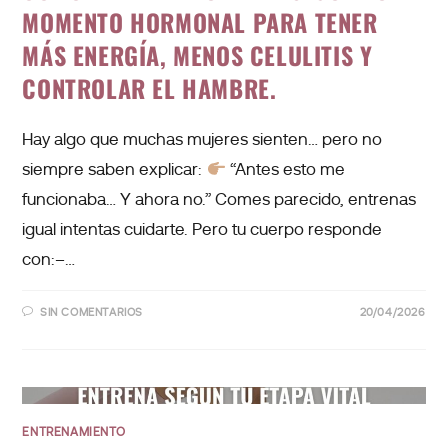
MOMENTO HORMONAL PARA TENER
MÁS ENERGÍA, MENOS CELULITIS Y
CONTROLAR EL HAMBRE.
Hay algo que muchas mujeres sienten… pero no
siempre saben explicar:
“Antes esto me
funcionaba… Y ahora no.” Comes parecido, entrenas
igual intentas cuidarte. Pero tu cuerpo responde
con:–…
SIN COMENTARIOS
20/04/2026
ENTRENAMIENTO