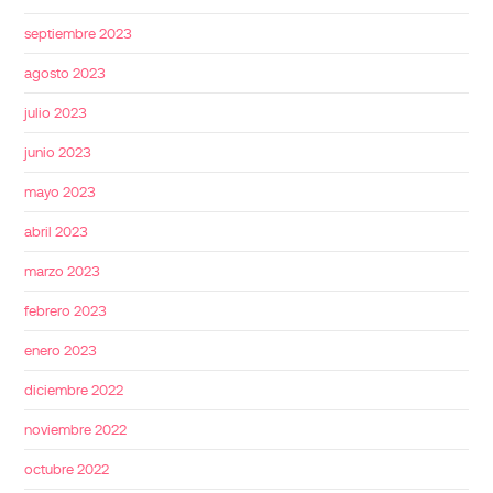
septiembre 2023
agosto 2023
julio 2023
junio 2023
mayo 2023
abril 2023
marzo 2023
febrero 2023
enero 2023
diciembre 2022
noviembre 2022
octubre 2022