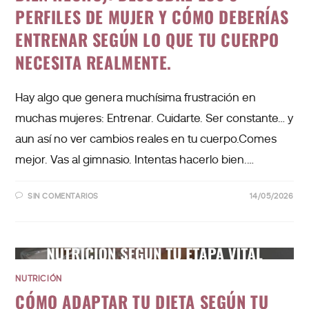
PERFILES DE MUJER Y CÓMO DEBERÍAS
ENTRENAR SEGÚN LO QUE TU CUERPO
NECESITA REALMENTE.
Hay algo que genera muchísima frustración en
muchas mujeres: Entrenar. Cuidarte. Ser constante… y
aun así no ver cambios reales en tu cuerpo.Comes
mejor. Vas al gimnasio. Intentas hacerlo bien.…
SIN COMENTARIOS
14/05/2026
NUTRICIÓN
CÓMO ADAPTAR TU DIETA SEGÚN TU