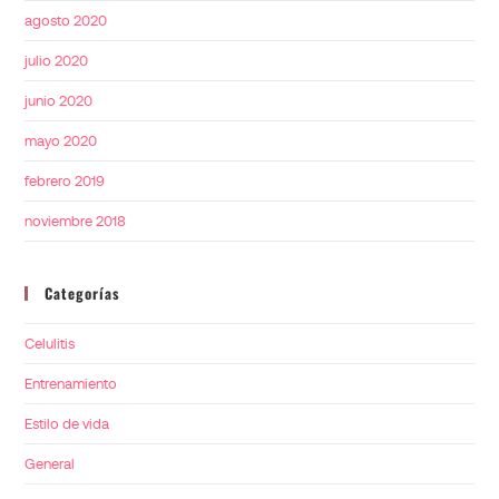
agosto 2020
julio 2020
junio 2020
mayo 2020
febrero 2019
noviembre 2018
Categorías
Celulitis
Entrenamiento
Estilo de vida
General