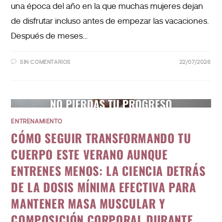
una época del año en la que muchas mujeres dejan
de disfrutar incluso antes de empezar las vacaciones.
Después de meses…
SIN COMENTARIOS
22/07/2026
ENTRENAMIENTO
CÓMO SEGUIR TRANSFORMANDO TU
CUERPO ESTE VERANO AUNQUE
ENTRENES MENOS: LA CIENCIA DETRÁS
DE LA DOSIS MÍNIMA EFECTIVA PARA
MANTENER MASA MUSCULAR Y
COMPOSICIÓN CORPORAL DURANTE