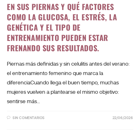
EN SUS PIERNAS Y QUÉ FACTORES
COMO LA GLUCOSA, EL ESTRÉS, LA
GENÉTICA Y EL TIPO DE
ENTRENAMIENTO PUEDEN ESTAR
FRENANDO SUS RESULTADOS.
Piernas más definidas y sin celulitis antes del verano:
el entrenamiento femenino que marca la
diferenciaCuando llega el buen tiempo, muchas
mujeres vuelven a plantearse el mismo objetivo:
sentirse más…
SIN COMENTARIOS
22/06/2026