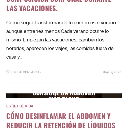
LAS VACACIONES.
Cómo seguir transformando tu cuerpo este verano
aunque entrenes menos Cada verano ocurre lo
mismo. Empiezan las vacaciones, cambian los
horarios, aparecen los viajes, las comidas fuera de
casa y…
SIN COMENTARIOS
06/07/2026
ESTILO DE VIDA
CÓMO DESINFLAMAR EL ABDOMEN Y
REDUCIR LA RETENCIÓN DE LÍQUIDOS