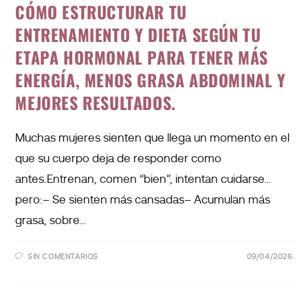
CÓMO ESTRUCTURAR TU
ENTRENAMIENTO Y DIETA SEGÚN TU
ETAPA HORMONAL PARA TENER MÁS
ENERGÍA, MENOS GRASA ABDOMINAL Y
MEJORES RESULTADOS.
Muchas mujeres sienten que llega un momento en el
que su cuerpo deja de responder como
antes.Entrenan, comen “bien”, intentan cuidarse…
pero:– Se sienten más cansadas– Acumulan más
grasa, sobre…
SIN COMENTARIOS
09/04/2026