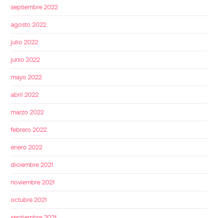
septiembre 2022
agosto 2022
julio 2022
junio 2022
mayo 2022
abril 2022
marzo 2022
febrero 2022
enero 2022
diciembre 2021
noviembre 2021
octubre 2021
septiembre 2021