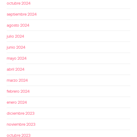
octubre 2024
septiembre 2024
agosto 2024
julio 2024
junio 2024
mayo 2024
abril 2024
marzo 2024
febrero 2024
enero 2024
diciembre 2023
noviembre 2023
octubre 2023