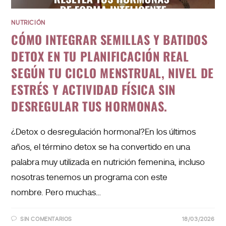
NUTRICIÓN
CÓMO INTEGRAR SEMILLAS Y BATIDOS
DETOX EN TU PLANIFICACIÓN REAL
SEGÚN TU CICLO MENSTRUAL, NIVEL DE
ESTRÉS Y ACTIVIDAD FÍSICA SIN
DESREGULAR TUS HORMONAS.
¿Detox o desregulación hormonal?En los últimos
años, el término detox se ha convertido en una
palabra muy utilizada en nutrición femenina, incluso
nosotras tenemos un programa con este
nombre. Pero muchas…
SIN COMENTARIOS
18/03/2026