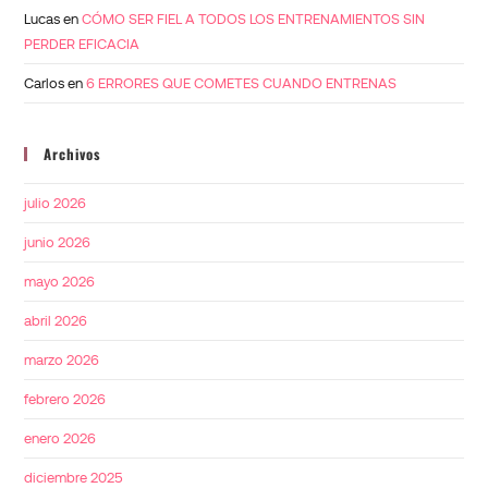
Lucas
en
CÓMO SER FIEL A TODOS LOS ENTRENAMIENTOS SIN
PERDER EFICACIA
Carlos
en
6 ERRORES QUE COMETES CUANDO ENTRENAS
Archivos
julio 2026
junio 2026
mayo 2026
abril 2026
marzo 2026
febrero 2026
enero 2026
diciembre 2025