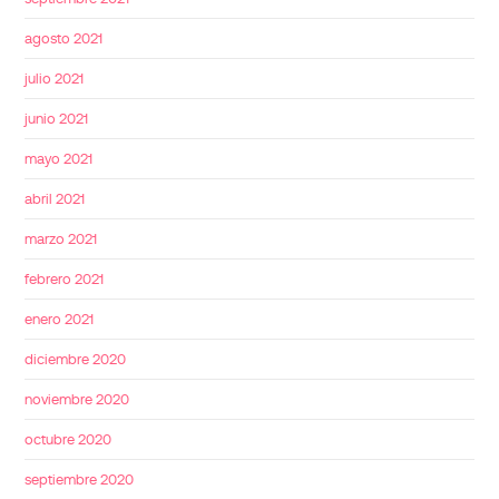
agosto 2021
julio 2021
junio 2021
mayo 2021
abril 2021
marzo 2021
febrero 2021
enero 2021
diciembre 2020
noviembre 2020
octubre 2020
septiembre 2020