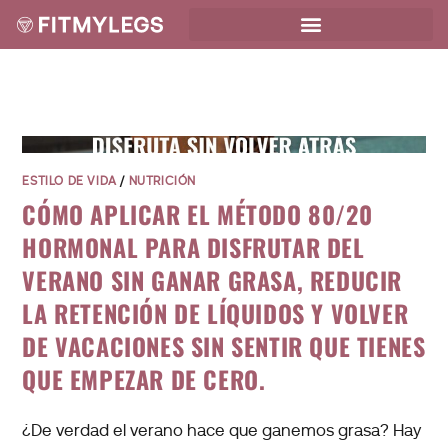
ESTILO DE VIDA
/
NUTRICIÓN
CÓMO APLICAR EL MÉTODO 80/20
HORMONAL PARA DISFRUTAR DEL
VERANO SIN GANAR GRASA, REDUCIR
LA RETENCIÓN DE LÍQUIDOS Y VOLVER
DE VACACIONES SIN SENTIR QUE TIENES
QUE EMPEZAR DE CERO.
¿De verdad el verano hace que ganemos grasa? Hay