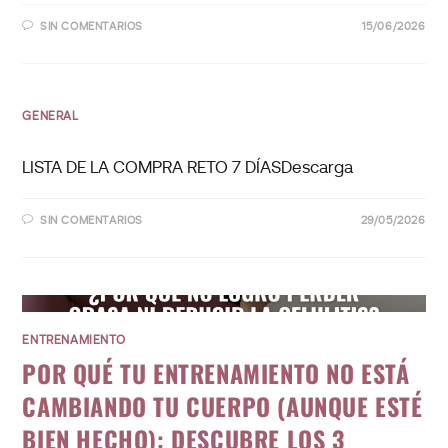
SIN COMENTARIOS
15/06/2026
GENERAL
LISTA DE LA COMPRA RETO 7 DÍASDescarga
SIN COMENTARIOS
29/05/2026
ENTRENAMIENTO
POR QUÉ TU ENTRENAMIENTO NO ESTÁ
CAMBIANDO TU CUERPO (AUNQUE ESTÉ
BIEN HECHO): DESCUBRE LOS 3