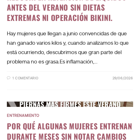
ANTES DEL VERANO SIN DIETAS
EXTREMAS NI OPERACIÓN BIKINI.
Hay mujeres que llegan a junio convencidas de que
han ganado varios kilos y, cuando analizamos lo que
está ocurriendo, descubrimos que gran parte del
problema no es grasa.Es inflamación,…
1 COMENTARIO
29/06/2026
ENTRENAMIENTO
POR QUÉ ALGUNAS MUJERES ENTRENAN
DURANTE MESES SIN NOTAR CAMBIOS