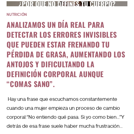
NUTRICIÓN
ANALIZAMOS UN DÍA REAL PARA
DETECTAR LOS ERRORES INVISIBLES
QUE PUEDEN ESTAR FRENANDO TU
PÉRDIDA DE GRASA, AUMENTANDO LOS
ANTOJOS Y DIFICULTANDO LA
DEFINICIÓN CORPORAL AUNQUE
“COMAS SANO”.
Hay una frase que escuchamos constantemente
cuando una mujer empieza un proceso de cambio
corporal:“No entiendo qué pasa. Si yo como bien…”Y
detrás de esa frase suele haber mucha frustración…