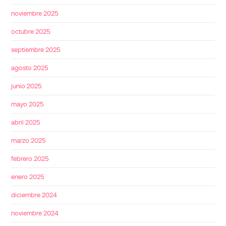
noviembre 2025
octubre 2025
septiembre 2025
agosto 2025
junio 2025
mayo 2025
abril 2025
marzo 2025
febrero 2025
enero 2025
diciembre 2024
noviembre 2024