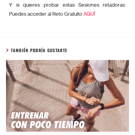
Y si quieres probar estas Sesiones retadoras:
Puedes acceder al Reto Gratuito
AQUÍ
TAMBIÉN PODRÍA GUSTARTE