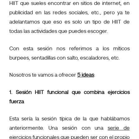
HIIT que sueles encontrar en sitios de internet, en
publicidad en las redes sociales, etc., pero ya te
adelantamos que eso es solo un tipo de HIIT de
todas las actividades que puedes escoger.
Con esta sesión nos referimos a los míticos
burpees, sentadillas con salto, escaladores, etc.
Nosotros te vamos a ofrecer
5 ideas
:
1. Sesión HIIT funcional que combina ejercicios
fuerza
Esta sería la sesión típica de la que hablábamos
anteriormente. Una sesión con una
serie de
ejercicios funcionales que pueden ser con el propio