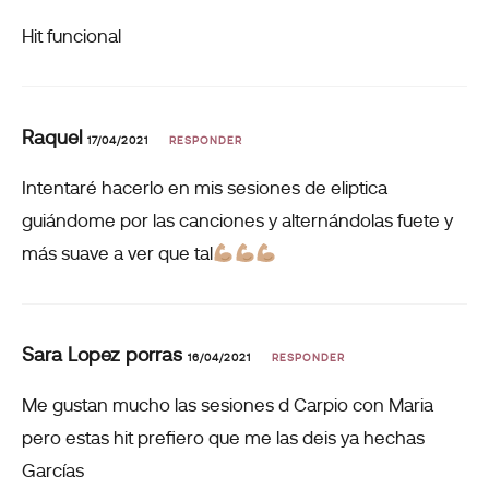
Hit funcional
Raquel
17/04/2021
RESPONDER
Intentaré hacerlo en mis sesiones de eliptica
guiándome por las canciones y alternándolas fuete y
más suave a ver que tal
Sara Lopez porras
16/04/2021
RESPONDER
Me gustan mucho las sesiones d Carpio con Maria
pero estas hit prefiero que me las deis ya hechas
Garcías