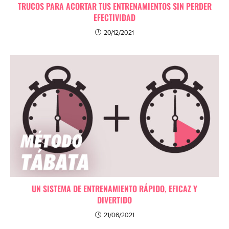
TRUCOS PARA ACORTAR TUS ENTRENAMIENTOS SIN PERDER
EFECTIVIDAD
20/12/2021
UN SISTEMA DE ENTRENAMIENTO RÁPIDO, EFICAZ Y
DIVERTIDO
21/06/2021