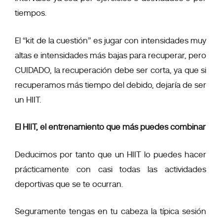
tiempos.
El “kit de la cuestión” es jugar con intensidades muy
altas e intensidades más bajas para recuperar, pero
CUIDADO, la recuperación debe ser corta, ya que si
recuperamos más tiempo del debido, dejaría de ser
un HIIT.
El HIIT, el entrenamiento que más puedes combinar
Deducimos por tanto que un HIIT lo puedes hacer
prácticamente con casi todas las actividades
deportivas que se te ocurran.
Seguramente tengas en tu cabeza la típica sesión