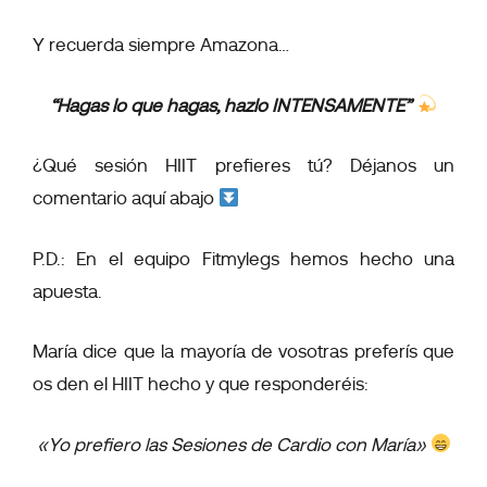
Y recuerda siempre Amazona…
“Hagas lo que hagas, hazlo INTENSAMENTE”
¿Qué sesión HIIT prefieres tú? Déjanos un
comentario aquí abajo
P.D.: En el equipo Fitmylegs hemos hecho una
apuesta.
María dice que la mayoría de vosotras preferís que
os den el HIIT hecho y que responderéis:
«Yo prefiero las Sesiones de Cardio con María
»