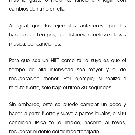
cambios de ritmo en ella
.
Al igual que los ejemplos anteriores, puedes
hacerlo
por tiempos
,
por distancia
o incluso si llevas
música,
por canciones
.
Para que sea un HIIT como tal lo suyo es que el
tiempo de alta intensidad sea mayor y el de
recuperación menor. Por ejemplo, si realizo 1
minuto fuerte, solo bajo el ritmo 30 segundos.
Sin embargo, esto se puede cambiar un poco y
hacer la parte fuerte y suave a partes iguales, o si tu
condición física te lo impide, hacerlo al revés,
recuperar el doble del tiempo trabajado.