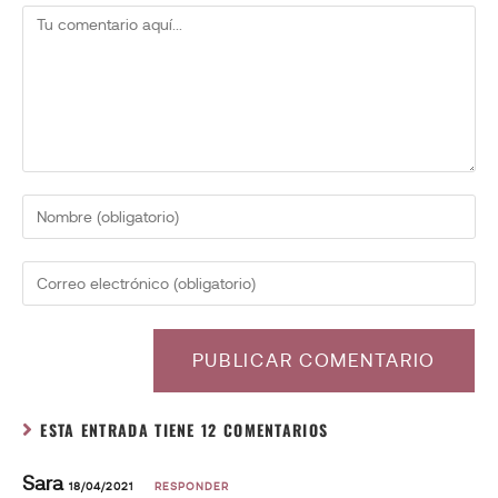
ESTA ENTRADA TIENE 12 COMENTARIOS
Sara
18/04/2021
RESPONDER