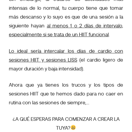
intensas de lo normal, tu cuerpo tiene que tomar
más descanso y lo suyo es que de una sesión a la
siguiente hayan
al menos 1 o 2 días de intervalo,
especialmente si se trata de un HIIT funcional
.
Lo ideal sería intercalar los días de cardio con
sesiones HIIT y sesiones LISS
(el cardio ligero de
mayor duración y baja intensidad).
Ahora que ya tienes los trucos y los tipos de
sesiones HIIT que te hemos dado para no caer en
rutina con las sesiones de siempre,…
¿A QUÉ ESPERAS PARA COMENZAR A CREAR LA
TUYA?