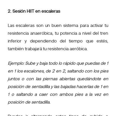
2. Sesión HIIT en escaleras
Las escaleras son un buen sistema para activar tu
resistencia anaeróbica, tu potencia a nivel del tren
inferior y dependiendo del tiempo que estés,
también trabajará tu resistencia aeróbica.
Ejemplo: Sube y baja todo lo rápido que puedas de 1
en 1 los escalones, de 2 en 2, saltando con los pies
juntos o con las piernas abiertas quedándote en
posición de sentadilla y las bajadas hacerlas de 1 en
1 o saltando a caer con ambos pies a la vez en
posición de sentadilla.