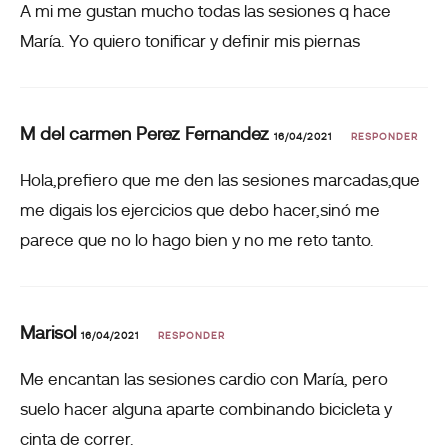
A mi me gustan mucho todas las sesiones q hace
María. Yo quiero tonificar y definir mis piernas
M del carmen Perez Fernandez
16/04/2021
RESPONDER
Hola,prefiero que me den las sesiones marcadas,que
me digais los ejercicios que debo hacer,sinó me
parece que no lo hago bien y no me reto tanto.
Marisol
16/04/2021
RESPONDER
Me encantan las sesiones cardio con María, pero
suelo hacer alguna aparte combinando bicicleta y
cinta de correr.