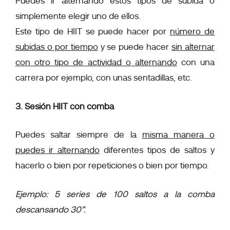
Puedes ir alternando estos tipos de subida o
simplemente elegir uno de ellos.
Este tipo de HIIT se puede hacer por
número de
subidas o por tiempo
y se puede hacer
sin alternar
con otro tipo de actividad o alternando
con una
carrera por ejemplo, con unas sentadillas, etc.
3. Sesión HIIT con comba
Puedes saltar siempre de la
misma manera o
puedes ir alternando
diferentes tipos de saltos y
hacerlo o bien por repeticiones o bien por tiempo.
Ejemplo: 5 series de 100 saltos a la comba
descansando 30”.