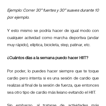
Ejemplo: Correr 30” fuertes y 30” suaves durante 10
´por ejemplo.
Y esto mismo se podría hacer de igual modo con
cualquier actividad como marcha deportiva (andar
muy rápido), elíptica, bicicleta, step, patinar, etc.
¿Cuántos días a la semana puedo hacer HIIT?
Por poder, lo puedes hacer siempre que te toque
cardio pero intenta si es una sesión de cardio que
realizas al final de la sesión de fuerza, que entonces
sea otro tipo de cardio más liviano evitando el HIIT.
Sin embargo, al tratarse de actividades más