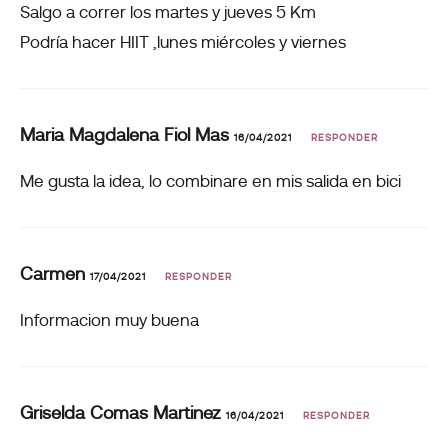
Salgo a correr los martes y jueves 5 Km
Podría hacer HIIT ,lunes miércoles y viernes
Maria Magdalena Fiol Mas
16/04/2021
RESPONDER
Me gusta la idea, lo combinare en mis salida en bici
Carmen
17/04/2021
RESPONDER
Informacion muy buena
Griselda Comas Martinez
16/04/2021
RESPONDER