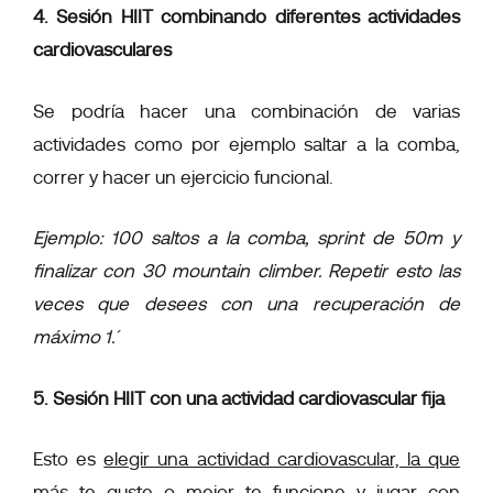
4. Sesión HIIT combinando diferentes actividades
cardiovasculares
Se podría hacer una combinación de varias
actividades como por ejemplo saltar a la comba,
correr y hacer un ejercicio funcional.
Ejemplo: 100 saltos a la comba, sprint de 50m y
finalizar con 30 mountain climber. Repetir esto las
veces que desees con una recuperación de
máximo 1´.
5. Sesión HIIT con una actividad cardiovascular fija
Esto es
elegir una actividad cardiovascular, la que
más te guste o mejor te funcione y jugar con