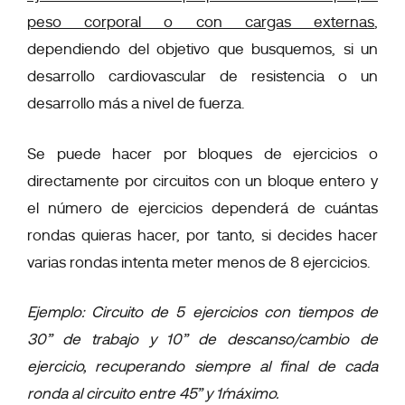
peso corporal o con cargas externas
,
dependiendo del objetivo que busquemos, si un
desarrollo cardiovascular de resistencia o un
desarrollo más a nivel de fuerza.
Se puede hacer por bloques de ejercicios o
directamente por circuitos con un bloque entero y
el número de ejercicios dependerá de cuántas
rondas quieras hacer, por tanto, si decides hacer
varias rondas intenta meter menos de 8 ejercicios.
Ejemplo: Circuito de 5 ejercicios con tiempos de
30” de trabajo y 10” de descanso/cambio de
ejercicio, recuperando siempre al final de cada
ronda al circuito entre 45” y 1´máximo.