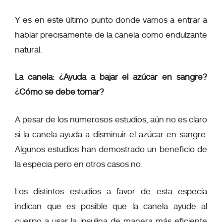
Y es en este último punto donde vamos a entrar a
hablar precisamente de la canela como endulzante
natural.
La canela: ¿Ayuda a bajar el azúcar en sangre?
¿Cómo se debe tomar?
A pesar de los numerosos estudios, aún no es claro
si la canela ayuda a disminuir el azúcar en sangre.
Algunos estudios han demostrado un beneficio de
la especia pero en otros casos no.
Los distintos estudios a favor de esta especia
indican que es posible que la canela ayude al
cuerpo a usar la insulina de manera más eficiente