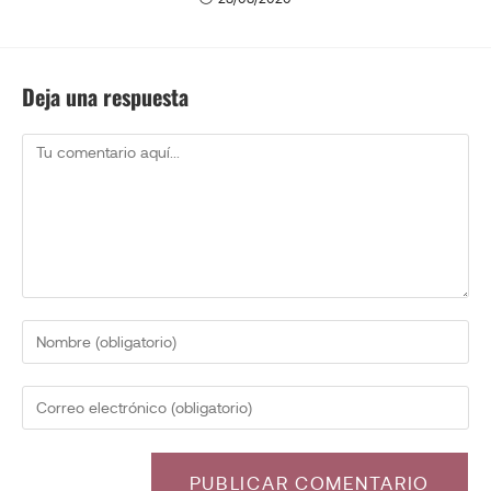
Deja una respuesta