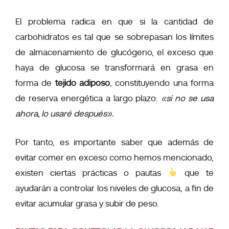
El problema radica en que si la cantidad de
carbohidratos es tal que se
sobrepasan los límites
de almacenamiento de glucógeno
, el exceso que
haya de glucosa se transformará en grasa en
forma de
tejido adiposo
, constituyendo una forma
de reserva energética a largo plazo:
«si no se usa
ahora, lo usaré después».
Por tanto, es importante saber que además de
evitar comer en exceso como hemos mencionado,
existen ciertas prácticas o pautas
que te
ayudarán a controlar los niveles de glucosa, a fin de
evitar acumular grasa y subir de peso.