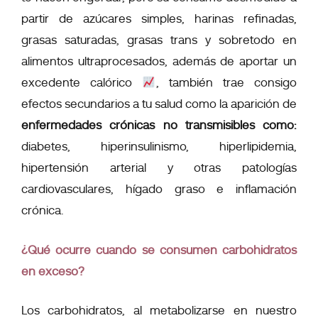
partir de azúcares simples, harinas refinadas,
grasas saturadas, grasas trans y sobretodo en
alimentos ultraprocesados
, además de aportar un
excedente calórico
, también trae consigo
efectos secundarios a tu salud como la aparición de
enfermedades crónicas no transmisibles como:
diabetes, hiperinsulinismo, hiperlipidemia,
hipertensión arterial y otras patologías
cardiovasculares, hígado graso e inflamación
crónica.
¿Qué ocurre cuando se consumen carbohidratos
en exceso?
Los carbohidratos, al metabolizarse en nuestro