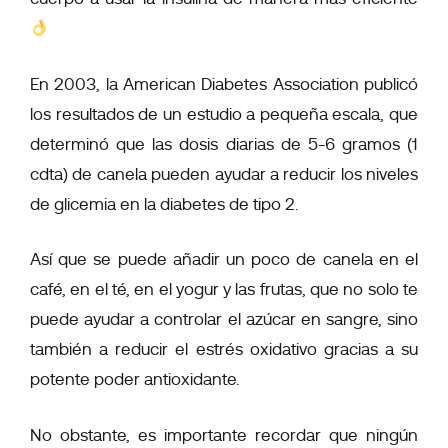
En 2003, la American Diabetes Association publicó
los resultados de un estudio a pequeña escala, que
determinó que las dosis diarias de 5-6 gramos (1
cdta) de canela pueden ayudar a reducir los niveles
de glicemia en la diabetes de tipo 2.
Así que se puede añadir un poco de canela en el
café, en el té, en el yogur y las frutas, que no solo te
puede ayudar a controlar el azúcar en sangre, sino
también a
reducir el estrés oxidativo
gracias a su
potente poder antioxidante.
No obstante, es importante recordar que ningún