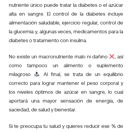
nutriente único puede tratar la diabetes o el azúcar
alta en sangre. El control de la diabetes incluye
alimentación saludable, ejercicio regular, control de
la glucemia y, algunas veces, medicamentos para la
diabetes o tratamiento con insulina.
No existe un macronutriente malo ni dañino
, así
como tampoco un alimento o suplemento
milagroso
. Al final, se trata de un equilibrio
correcto para lograr mantener el peso corporal y
los niveles óptimos de azúcar en sangre, lo cual
aportará una mayor sensación de energía, de
saciedad, de salud y bienestar.
Si te preocupa tu salud y quieres reducir ese % de