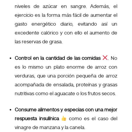
niveles de azúcar en sangre. Además, el
ejercicio es la forma más fácil de aumentar el
gasto energético diario, evitando así un
excedente calórico y con ello el aumento de
las reservas de grasa.
Control en la cantidad de las comidas
.
No
es lo mismo un plato enorme de arroz con
verduras, que una porción pequeña de arroz
acompañada de ensalada, proteínas y grasas
nutritivas como el aguacate o los frutos secos.
Consume alimentos y especias con una mejor
respuesta insulínica
como es el caso del
vinagre de manzana y la canela.