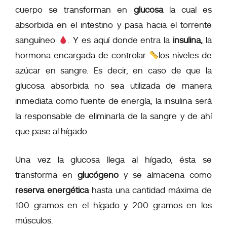
cuerpo se transforman en
glucosa
la cual es
absorbida en el intestino y pasa hacia el torrente
sanguíneo
. Y es aquí donde entra la
insulina,
la
hormona encargada de controlar
los niveles de
azúcar en sangre. Es decir, en caso de que la
glucosa absorbida no sea utilizada de manera
inmediata como fuente de energía, la insulina será
la responsable de eliminarla de la sangre y de ahí
que pase al hígado.
Una vez la glucosa llega al hígado, ésta se
transforma en
glucógeno
y se almacena como
reserva energética
hasta una cantidad máxima de
100 gramos en el hígado y 200 gramos en los
músculos.