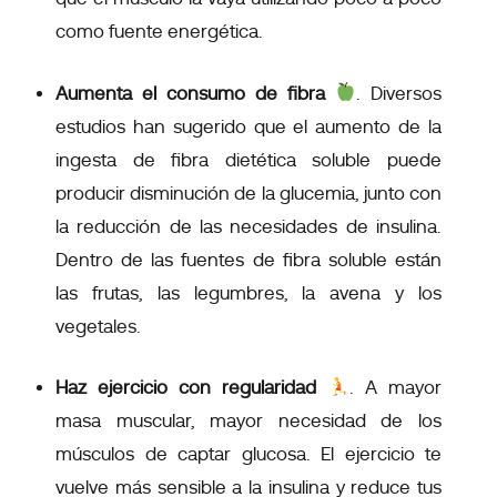
como fuente energética.
Aumenta el consumo de fibra
. Diversos
estudios han sugerido que el aumento de la
ingesta de fibra dietética soluble puede
producir disminución de la glucemia, junto con
la reducción de las necesidades de insulina.
Dentro de las fuentes de fibra soluble están
las frutas, las legumbres, la avena y los
vegetales.
Haz ejercicio con regularidad
.
A mayor
masa muscular, mayor necesidad de los
músculos de captar glucosa. El ejercicio te
vuelve más sensible a la insulina y reduce tus