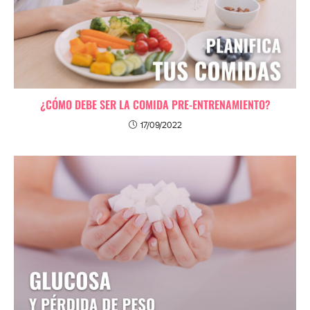
¿CÓMO DEBE SER LA COMIDA PRE-ENTRENAMIENTO?
17/09/2022