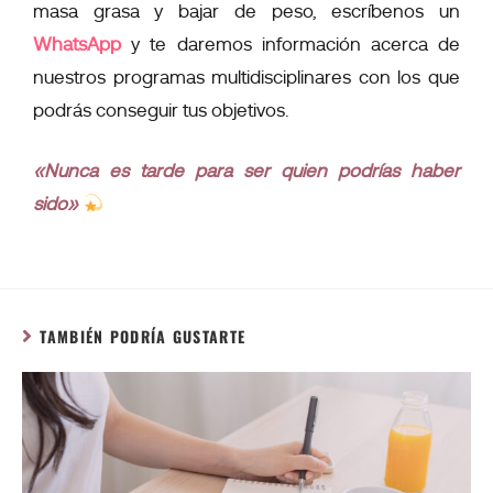
masa grasa y bajar de peso, escríbenos un
WhatsApp
y te daremos información acerca de
nuestros programas multidisciplinares con los que
podrás conseguir tus objetivos.
«Nunca es tarde para ser quien podrías haber
sido»
TAMBIÉN PODRÍA GUSTARTE