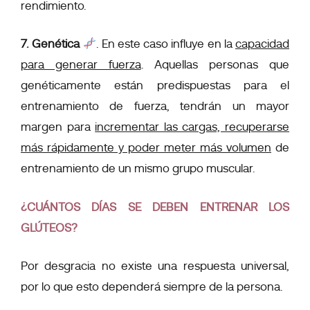
rendimiento.
7. Genética
. En este caso influye en la
capacidad
para generar fuerza
. Aquellas personas que
genéticamente están predispuestas para el
entrenamiento de fuerza, tendrán un mayor
margen para
incrementar las cargas, recuperarse
más rápidamente y poder meter más volumen
de
entrenamiento de un mismo grupo muscular.
¿CUÁNTOS DÍAS SE DEBEN ENTRENAR LOS
GLÚTEOS?
Por desgracia no existe una respuesta universal,
por lo que esto dependerá siempre de la persona.