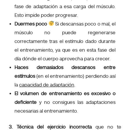
fase de adaptación a esa carga del músculo.
Esto impide poder progresar.
Duermes poco
Si descansas poco o mal, el
músculo no puede regenerarse
correctamente tras el estímulo dado durante
el entrenamiento, ya que es en esta fase del
día dónde el cuerpo aprovecha para crecer.
Haces demasiados descansos entre
estímulos
(en el entrenamiento) perdiendo así
la
capacidad de adaptación
.
El
volumen de entrenamiento es excesivo o
deficiente
y no consigues las adaptaciones
necesarias al entrenamiento.
3. Técnica
del ejercicio incorrecta
que no te