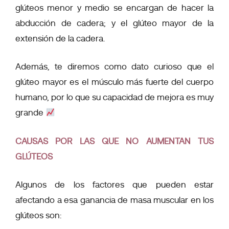
glúteos menor y medio se encargan de hacer la
abducción de cadera; y el glúteo mayor de la
extensión de la cadera.
Además, te diremos como dato curioso que el
glúteo mayor es el músculo más fuerte del cuerpo
humano, por lo que su capacidad de mejora es muy
grande
CAUSAS POR LAS QUE NO AUMENTAN TUS
GLÚTEOS
Algunos de los factores que pueden estar
afectando a esa ganancia de masa muscular en los
glúteos son: