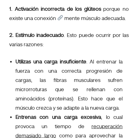
1. Activación incorrecta de los glúteos
porque no
existe una conexión
mente músculo adecuada.
2. Estímulo inadecuado
. Esto puede ocurrir por las
varias razones:
Utilizas una carga insuficiente
. Al entrenar la
fuerza con una correcta progresión de
cargas, las fibras musculares sufren
microrroturas que se rellenan con
aminoácidos (proteínas). Esto hace que el
músculo crezca y se adapte a la nueva carga.
Entrenas con una carga excesiva
, lo cual
provoca un tiempo de
recuperación
demasiado largo
como para aprovechar la