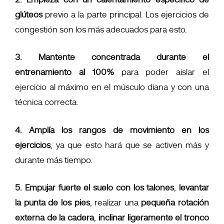
glúteos
previo a la parte principal. Los ejercicios de
congestión son los más adecuados para esto.
3. Mantente
concentrada durante el
entrenamiento al 100%
para poder aislar el
ejercicio al máximo en el músculo diana y con una
técnica correcta.
4. Amplía los rangos de movimiento en los
ejercicios
, ya que esto hará que se activen más y
durante más tiempo.
5. Empujar fuerte el suelo con los talones
,
levantar
la punta de los pies
, realizar una
pequeña rotación
externa de la cadera
,
inclinar ligeramente el tronco