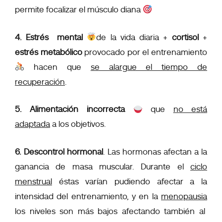
permite focalizar el músculo diana
4. Estrés
mental
de la vida diaria +
cortisol
+
estrés metabólico
provocado por el entrenamiento
hacen que
se alargue el tiempo de
recuperación
.
5. Alimentación incorrecta
que
no está
adaptada
a los objetivos.
6. Descontrol hormonal
. Las hormonas afectan a la
ganancia de masa muscular. Durante el
ciclo
menstrual
éstas varían pudiendo afectar a la
intensidad del entrenamiento, y en la
menopausia
los niveles son más bajos afectando también al