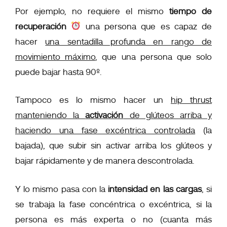
Por ejemplo, no requiere el mismo
tiempo de
recuperación
una persona que es capaz de
hacer
una sentadilla profunda en rango de
movimiento máximo
, que una persona que solo
puede bajar hasta 90º.
Tampoco es lo mismo hacer un
hip thrust
manteniendo la
activación
de glúteos arriba
y
haciendo una fase excéntrica controlada
(la
bajada), que subir sin activar arriba los glúteos y
bajar rápidamente y de manera descontrolada.
Y lo mismo pasa con la
intensidad en las cargas
, si
se trabaja la fase concéntrica o excéntrica, si la
persona es más experta o no (cuanta más