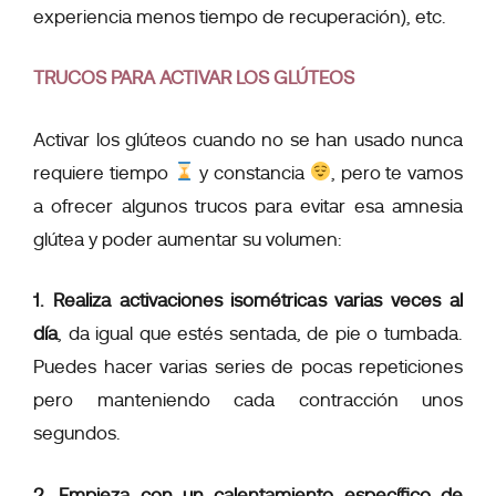
experiencia menos tiempo de recuperación), etc.
TRUCOS PARA ACTIVAR LOS GLÚTEOS
Activar los glúteos cuando no se han usado nunca
requiere tiempo
y constancia
, pero te vamos
a ofrecer algunos trucos para evitar esa amnesia
glútea y poder aumentar su volumen:
1. Realiza activaciones isométricas varias veces al
día
, da igual que estés sentada, de pie o tumbada.
Puedes hacer varias series de pocas repeticiones
pero manteniendo cada contracción unos
segundos.
2. Empieza con un calentamiento específico de