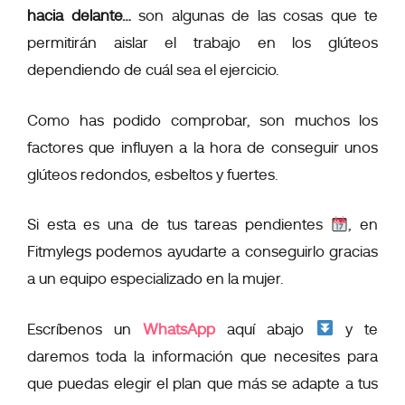
hacia delante…
son algunas de las cosas que te
permitirán aislar el trabajo en los glúteos
dependiendo de cuál sea el ejercicio.
Como has podido comprobar, son muchos los
factores que influyen a la hora de conseguir unos
glúteos redondos, esbeltos y fuertes.
Si esta es una de tus tareas pendientes
, en
Fitmylegs podemos ayudarte a conseguirlo gracias
a un equipo especializado en la mujer.
Escríbenos un
WhatsApp
aquí abajo
y te
daremos toda la información que necesites para
que puedas elegir el plan que más se adapte a tus