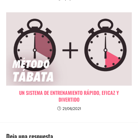
UN SISTEMA DE ENTRENAMIENTO RÁPIDO, EFICAZ Y
DIVERTIDO
21/06/2021
Deja una respuesta