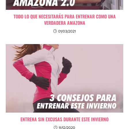
TODO LO QUE NECESITARÁS PARA ENTRENAR COMO UNA
VERDADERA AMAZONA
01/03/2021
ENTRENA SIN EXCUSAS DURANTE ESTE INVIERNO
11/12/2020