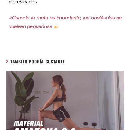
necesidades.
«Cuando la meta es importante, los obstáculos se
vuelven pequeños»
TAMBIÉN PODRÍA GUSTARTE