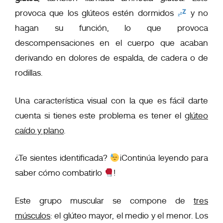
provoca que los glúteos estén dormidos
y no
hagan su función, lo que provoca
descompensaciones en el cuerpo que acaban
derivando en dolores de espalda, de cadera o de
rodillas.
Una característica visual con la que es fácil darte
cuenta si tienes este problema es tener el
glúteo
caído y plano
.
¿Te sientes identificada?
¡Continúa leyendo para
saber cómo combatirlo
!
Este grupo muscular se compone de
tres
músculos
: el glúteo mayor, el medio y el menor. Los