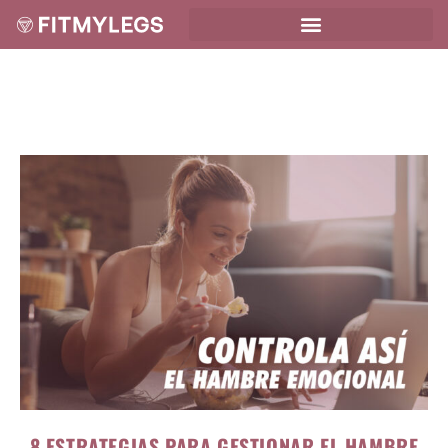
8 ESTRATEGIAS PARA GESTIONAR EL HAMBRE