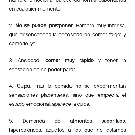
en cualquier momento.
2.
No se puede postponer
. Hambre muy intensa,
que desencadena la necesidad de comer “algo” y
comerlo ¡ya!
3. Ansiedad:
comer muy rápido
y tener la
sensación de no poder parar.
4.
Culpa
. Tras la comida no se experimentan
sensaciones placenteras, sino que empeora el
estado emocional, aparece la culpa.
5. Demanda de
alimentos superfluos
,
hipercalóricos, aquellos a los que no estamos