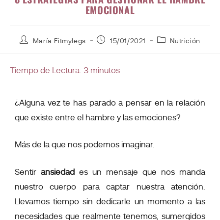
EMOCIONAL
María Fitmylegs
15/01/2021
Nutrición
Tiempo de Lectura:
3
minutos
¿Alguna vez te has parado a pensar en la relación
que existe entre el hambre y las emociones?
Más de la que nos podemos imaginar.
Sentir
ansiedad
es un mensaje que nos manda
nuestro cuerpo para captar nuestra atención.
Llevamos tiempo sin dedicarle un momento a las
necesidades que realmente tenemos, sumergidos