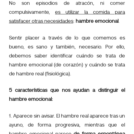
No son episodios de atracón, ni comer
compulsivamente,
es utilizar la comida para
satisfacer otras necesidades
:
hambre emocional
.
Sentir placer a través de lo que comemos es
bueno, es sano y también, necesario. Por ello,
debemos saber identificar cuándo se trata de
hambre emocional (de corazón) y cuándo se trata
de hambre real (fisiológica).
5 características que nos ayudan a distinguir el
hambre emocional:
1. Aparece sin avisar. El hambre real aparece tras un
ayuno, de forma progresiva, mientras que el
hambre emocional parece
de forma espontánea