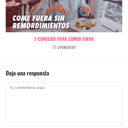
3 CONSEJOS PARA COMER FUERA
21/08/2020
Deja una respuesta