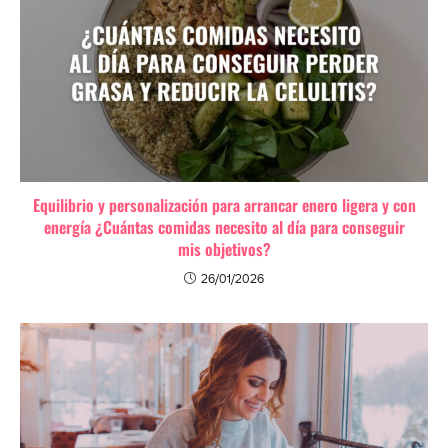
Equilibrio y personalización para arrancar enero ligera y con
energía ¿Cuántas comidas necesito al día para conseguir
mis objetivos?
26/01/2026