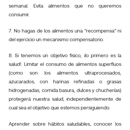
semanal. Evita alimentos que no queremos
consumir.
7. No hagas de los alimentos una “recompensa” ni
del ejercicio un mecanismo compensatorio.
8. Si tenemos un objetivo físico, ¡lo primero es la
salud!. Limitar el consumo de alimentos superfluos
(como son los alimentos ultraprocesados,
azucarados, con harinas refinadas o grasas
hidrogenadas, comida basura, dulces y chucherías)
protegerá nuestra salud, independientemente de
cual sea el objetivo que estemos persiguiendo.
Aprender sobre hábitos saludables, conocer los