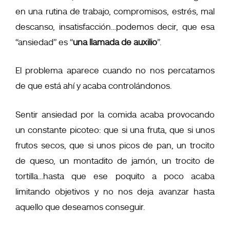
en una rutina de trabajo, compromisos, estrés, mal
descanso, insatisfacción…podemos decir, que esa
“ansiedad” es “
una llamada de auxilio
”.
El problema aparece cuando no nos percatamos
de que está ahí y acaba controlándonos.
Sentir ansiedad por la comida acaba provocando
un constante picoteo: que si una fruta, que si unos
frutos secos, que si unos picos de pan, un trocito
de queso, un montadito de jamón, un trocito de
tortilla…hasta que ese poquito a poco acaba
limitando objetivos y no nos deja avanzar hasta
aquello que deseamos conseguir.