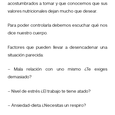
acostumbrados a tomar y que conocemos que sus
valores nutricionales dejan mucho que desear.
Para poder controlarla debemos escuchar qué nos
dice nuestro cuerpo.
Factores que pueden llevar a desencadenar una
situación parecida:
– Mala relación con uno mismo ¿Te exiges
demasiado?
– Nivel de estrés ¿El trabajo te tiene atado?
– Ansiedad-dieta ¿Necesitas un respiro?