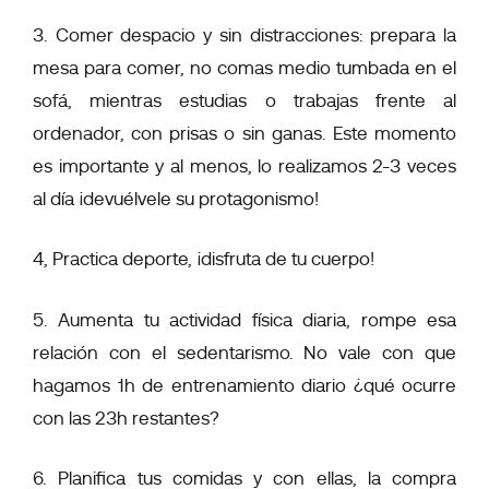
3. Comer despacio y sin distracciones: prepara la
mesa para comer, no comas medio tumbada en el
sofá, mientras estudias o trabajas frente al
ordenador, con prisas o sin ganas. Este momento
es importante y al menos, lo realizamos 2-3 veces
al día ¡devuélvele su protagonismo!
4, Practica deporte, ¡disfruta de tu cuerpo!
5. Aumenta tu actividad física diaria, rompe esa
relación con el sedentarismo. No vale con que
hagamos 1h de entrenamiento diario ¿qué ocurre
con las 23h restantes?
6. Planifica tus comidas y con ellas, la compra