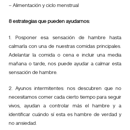
– Alimentación y ciclo menstrual
8 estrategias que pueden ayudarnos:
1. Posponer esa sensación de hambre hasta
calmarla con una de nuestras comidas principales.
Adelantar la comida o cena e incluir una media
mañana o tarde, nos puede ayudar a calmar esta
sensación de hambre.
2. Ayunos intermitentes: nos descubren que no
necesitamos comer cada cierto tiempo para seguir
vivos, ayudan a controlar más el hambre y a
identificar cuándo sí esta es hambre de verdad y
no ansiedad.