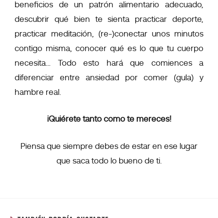
beneficios de un patrón alimentario adecuado,
descubrir qué bien te sienta practicar deporte,
practicar meditación, (re-)conectar unos minutos
contigo misma, conocer qué es lo que tu cuerpo
necesita… Todo esto hará que comiences a
diferenciar entre ansiedad por comer (gula) y
hambre real.
¡Quiérete tanto como te mereces!
Piensa que siempre debes de estar en ese lugar
que saca todo lo bueno de ti.