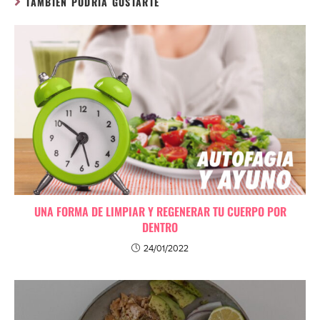
TAMBIÉN PODRÍA GUSTARTE
UNA FORMA DE LIMPIAR Y REGENERAR TU CUERPO POR
DENTRO
24/01/2022