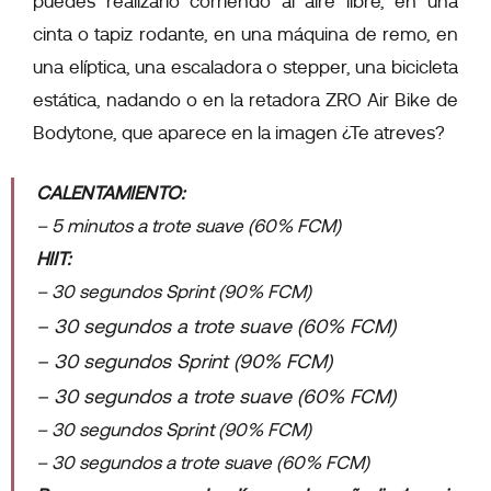
puedes realizarlo corriendo al aire libre, en una
cinta o tapiz rodante, en una máquina de remo, en
una elíptica, una escaladora o stepper, una bicicleta
estática, nadando o en la retadora ZRO Air Bike de
Bodytone, que aparece en la imagen ¿Te atreves?
CALENTAMIENTO:
– 5 minutos a trote suave (60% FCM)
HIIT:
– 30 segundos Sprint (90% FCM)
– 30 segundos a trote suave (60% FCM)
– 30 segundos Sprint (90% FCM)
– 30 segundos a trote suave (60% FCM)
– 30 segundos Sprint (90% FCM)
– 30 segundos a trote suave (60% FCM)