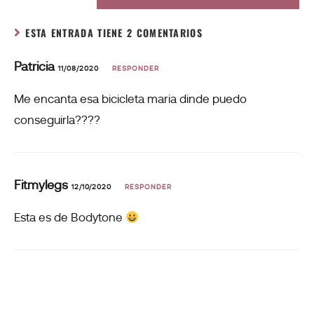
ESTA ENTRADA TIENE 2 COMENTARIOS
Patricia
11/08/2020
RESPONDER
Me encanta esa bicicleta maria dinde puedo
conseguirla????
Fitmylegs
12/10/2020
RESPONDER
Esta es de Bodytone