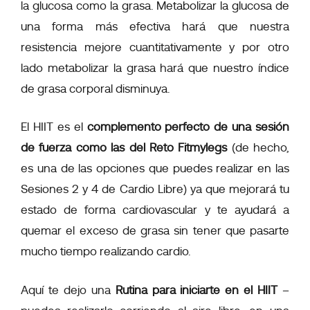
la glucosa como la grasa. Metabolizar la glucosa de
una forma más efectiva hará que nuestra
resistencia mejore cuantitativamente y por otro
lado metabolizar la grasa hará que nuestro índice
de grasa corporal disminuya.
El HIIT es el
complemento perfecto de una sesión
de fuerza como las del Reto Fitmylegs
(de hecho,
es una de las opciones que puedes realizar en las
Sesiones 2 y 4 de Cardio Libre) ya que mejorará tu
estado de forma cardiovascular y te ayudará a
quemar el exceso de grasa sin tener que pasarte
mucho tiempo realizando cardio.
Aquí te dejo una
Rutina para iniciarte en el HIIT
–