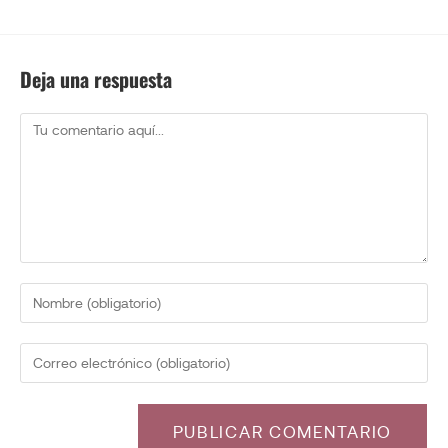
Deja una respuesta