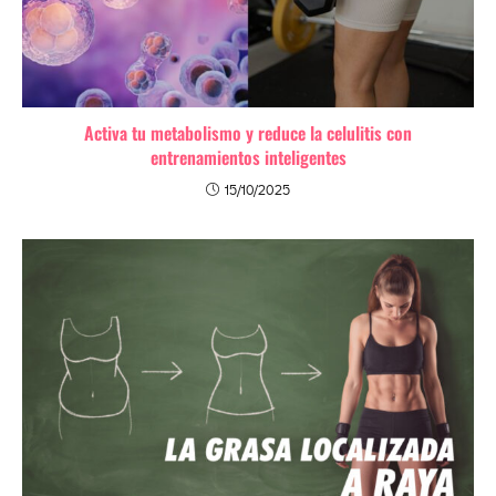
Activa tu metabolismo y reduce la celulitis con
entrenamientos inteligentes
15/10/2025