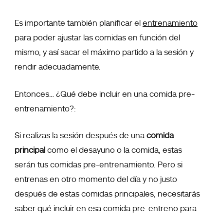
Es importante también planificar el
entrenamiento
para poder ajustar las comidas en función del
mismo, y así sacar el máximo partido a la sesión y
rendir adecuadamente.
Entonces… ¿Qué debe incluir en una comida pre-
entrenamiento?:
Si realizas la sesión después de una
comida
principal
como el desayuno o la comida, estas
serán tus comidas pre-entrenamiento. Pero si
entrenas en otro momento del día y no justo
después de estas comidas principales, necesitarás
saber qué incluir en esa comida pre-entreno para