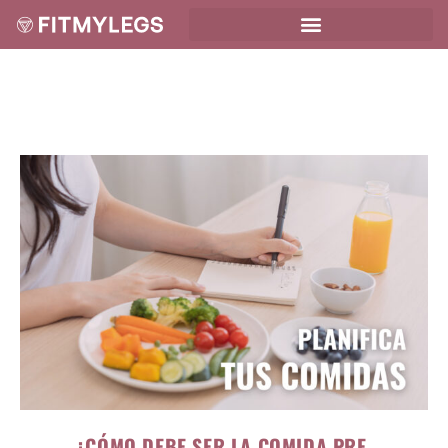
¿CÓMO DEBE SER LA COMIDA PRE-