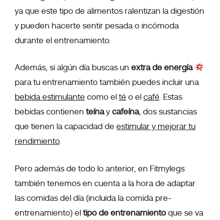
ya que este tipo de alimentos ralentizan la digestión
y pueden hacerte sentir pesada o incómoda
durante el entrenamiento.
Además, si algún día buscas un
extra de energía
para tu entrenamiento también puedes incluir una
bebida estimulante
como el
té
o el
café
. Estas
bebidas contienen
teína
y
cafeína
, dos sustancias
que tienen la capacidad de
estimular y mejorar tu
rendimiento
.
Pero además de todo lo anterior, en Fitmylegs
también tenemos en cuenta a la hora de adaptar
las comidas del día (incluida la comida pre-
entrenamiento) el
tipo de entrenamiento
que se va