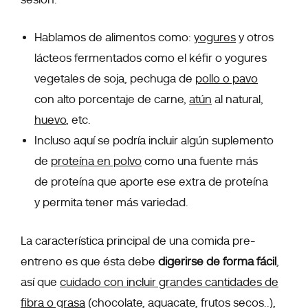
Hablamos de alimentos como:
yogures
y otros
lácteos fermentados como el kéfir o yogures
vegetales de soja, pechuga de
pollo o pavo
con alto porcentaje de carne,
atún
al natural,
huevo
, etc.
Incluso aquí se podría incluir algún suplemento
de
proteína en polvo
como una fuente más
de proteína que aporte ese extra de proteína
y permita tener más variedad.
La característica principal de una comida pre-
entreno es que ésta debe
digerirse de forma fácil
,
así que
cuidado con incluir grandes cantidades de
fibra o grasa
(chocolate, aguacate, frutos secos..),