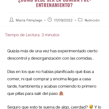
ENTRENAMIENTO?
María Fitmylegs
17/09/2022
Nutrición
Tiempo de Lectura:
3
minutos
Quizás más de una vez has experimentado cierto
descontrol y desorganización con las comidas…
Días en los que no habías planificado qué ibas a
comer, ni qué comprar y encima llegas a casa
tarde, hambrienta y acabas comiendo lo primero
que pillas para salir del paso
Seguro que esto te suena de algo, ¿verdad?
Y lo