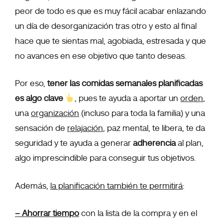
peor de todo es que es muy fácil acabar enlazando
un día de desorganización tras otro y esto al final
hace que te sientas mal, agobiada, estresada y que
no avances en ese objetivo que tanto deseas.
Por eso,
tener las comidas semanales planificadas
es algo clave
,
pues te ayuda a aportar un
orden
,
una
organización
(incluso para toda la familia) y una
sensación de
relajación
, paz mental, te libera, te da
seguridad y te ayuda a generar
adherencia
al plan,
algo imprescindible para conseguir tus objetivos.
Además,
la planificación también te permitirá
:
– Ahorrar tiempo
con la lista de la compra y en el