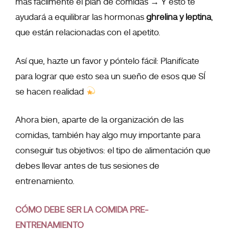
más fácilmente el plan de comidas → Y esto te
ayudará a equilibrar las hormonas
ghrelina y leptina
,
que están relacionadas con el apetito.
Así que, hazte un favor y póntelo fácil: Planifícate
para lograr que esto sea un sueño de esos que SÍ
se hacen realidad
Ahora bien, aparte de la organización de las
comidas, también hay algo muy importante para
conseguir tus objetivos: el tipo de alimentación que
debes llevar antes de tus sesiones de
entrenamiento.
CÓMO DEBE SER LA COMIDA PRE-
ENTRENAMIENTO