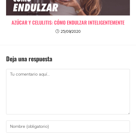
AZÚCAR Y CELULITIS: CÓMO ENDULZAR INTELIGENTEMENTE
25/09/2020
Deja una respuesta