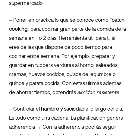
supermercado.
– Poner en práctica lo que se conoce como
“batch
cooking
”
para cocinar gran parte de la comida de la
semana en 1 o 2 días. Herramienta útil para ti, si
eres de las que dispone de poco tiempo para
cocinar entre semana.
Por ejemplo: preparar y
guardar en tuppers verduras al horno, salteados,
cremas, huevos cocidos, guisos de legumbre o
quinoa y patata cocida. Con estas últimas además
de ahorrar tiempo, obtendrás
almidón resistente
.
– Controlar el
hambre y saciedad
a lo largo del día.
Es todo como una cadena: La planificación genera
adherencia → Con la adherencia podrás seguir