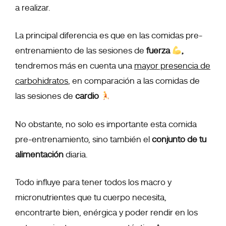
a realizar.
La principal diferencia es que en las comidas pre-
entrenamiento de las sesiones de
fuerza
,
tendremos más en cuenta una
mayor presencia de
carbohidratos
, en comparación a las comidas de
las sesiones de
cardio
No obstante, no solo es importante esta comida
pre-entrenamiento, sino también el
conjunto de tu
alimentación
diaria.
Todo influye para tener todos los macro y
micronutrientes que tu cuerpo necesita,
encontrarte bien, enérgica y poder rendir en los