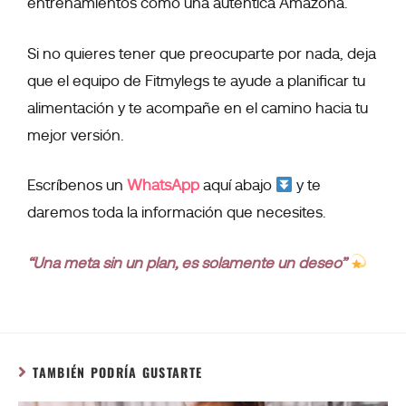
entrenamientos como una auténtica Amazona.
Si no quieres tener que preocuparte por nada, deja
que el equipo de Fitmylegs te ayude a planificar tu
alimentación y te acompañe en el camino hacia tu
mejor versión.
Escríbenos un
WhatsApp
aquí abajo
y te
daremos toda la información que necesites.
“Una meta sin un plan, es solamente un deseo”
TAMBIÉN PODRÍA GUSTARTE