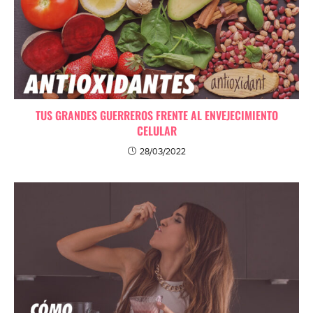
TUS GRANDES GUERREROS FRENTE AL ENVEJECIMIENTO
CELULAR
28/03/2022