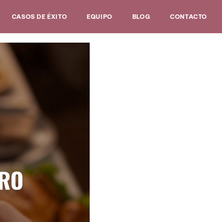
CASOS DE ÉXITO
EQUIPO
BLOG
CONTACTO