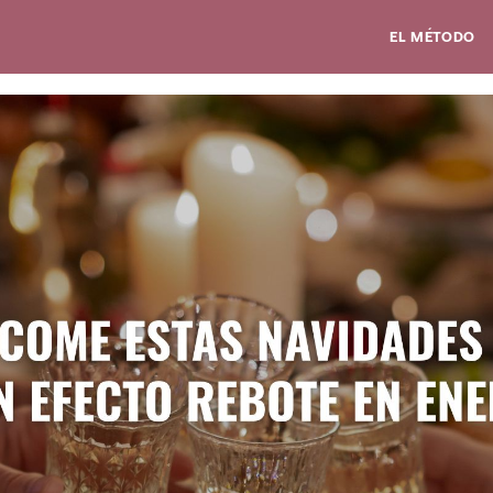
EL MÉTODO