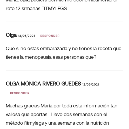
reto 12 srmanas FITMYLEGS
Olga
13/06/2021
RESPONDER
Que si no estás embarazada y no tienes la receta que
tienes la menopausia esas personas que?
OLGA MÓNICA RIVERO GUEDES
12/06/2021
RESPONDER
Muchas gracias María por toda esta información tan
valiosa que aportas… Llevo dos semanas con el
método fitmylegs y una semana con la nutrición