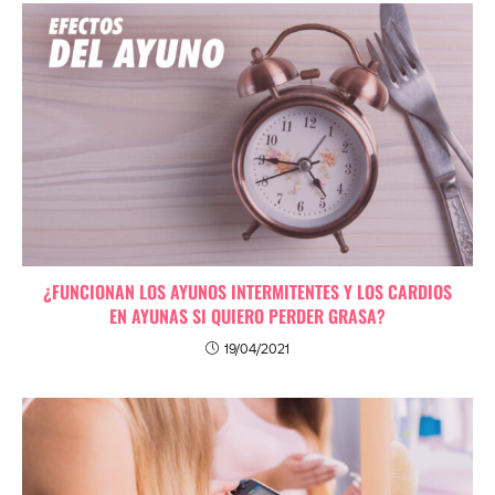
¿FUNCIONAN LOS AYUNOS INTERMITENTES Y LOS CARDIOS
EN AYUNAS SI QUIERO PERDER GRASA?
19/04/2021