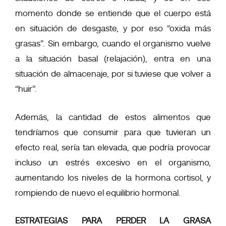
momento donde se entiende que el cuerpo está
en situación de desgaste, y por eso “oxida más
grasas”. Sin embargo, cuando el organismo vuelve
a la situación basal (relajación), entra en una
situación de almacenaje, por si tuviese que volver a
“huir”.
Además, la cantidad de estos alimentos que
tendríamos que consumir para que tuvieran un
efecto real, sería tan elevada, que
podría provocar
incluso un estrés excesivo en el organismo
,
aumentando los niveles de la hormona cortisol, y
rompiendo de nuevo el equilibrio hormonal.
ESTRATEGIAS PARA PERDER LA GRASA