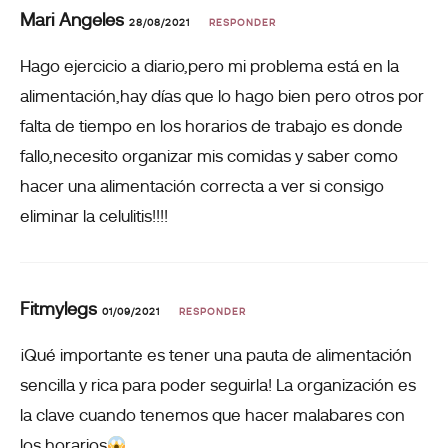
Mari Angeles
28/08/2021
RESPONDER
Hago ejercicio a diario,pero mi problema está en la
alimentación,hay días que lo hago bien pero otros por
falta de tiempo en los horarios de trabajo es donde
fallo,necesito organizar mis comidas y saber como
hacer una alimentación correcta a ver si consigo
eliminar la celulitis!!!!
Fitmylegs
01/09/2021
RESPONDER
¡Qué importante es tener una pauta de alimentación
sencilla y rica para poder seguirla! La organización es
la clave cuando tenemos que hacer malabares con
los horarios