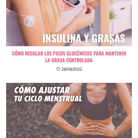
CÓMO REGULAR LOS PICOS GLUCÉMICOS PARA MANTENER
LA GRASA CONTROLADA
28/08/2022