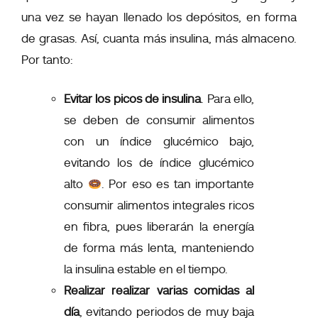
una vez se hayan llenado los depósitos, en forma
de grasas. Así, cuanta más insulina, más almaceno.
Por tanto:
Evitar los picos de insulina
. Para ello,
se deben de
consumir alimentos
con un índice glucémico bajo
,
evitando los de índice glucémico
alto
. Por eso es tan
importante
consumir alimentos integrales ricos
en fibra
, pues
liberarán la energía
de forma más lenta
, manteniendo
la insulina estable en el tiempo.
Realizar realizar varias comidas al
día
, evitando periodos de muy baja