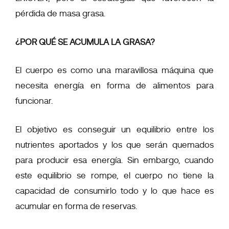
pérdida de masa grasa
.
¿POR QUÉ SE ACUMULA LA GRASA?
El cuerpo es como una maravillosa máquina que
necesita energía en forma de alimentos para
funcionar.
El objetivo es conseguir un equilibrio entre los
nutrientes aportados y los que serán quemados
para producir esa energía. Sin embargo,
cuando
este equilibrio se rompe
,
el cuerpo no tiene la
capacidad de consumirlo todo y lo que hace es
acumular en forma de reservas
.