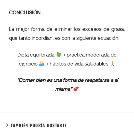
CONCLUSIÓN…
La mejor forma de eliminar los excesos de grasa,
que tanto incordian, es con la siguiente ecuación:
Dieta equilibrada
+
práctica moderada de
ejercicio
+
hábitos de vida saludables
“Comer bien es una forma de respetarse a sí
misma”
TAMBIÉN PODRÍA GUSTARTE