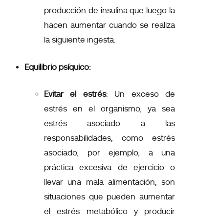
producción de insulina que luego la
hacen aumentar cuando se realiza
la siguiente ingesta.
Equilibrio psíquico:
Evitar el estrés
:
Un exceso de
estrés en el organismo
, ya sea
estrés asociado a las
responsabilidades, como estrés
asociado, por ejemplo, a una
práctica excesiva de ejercicio o
llevar una mala alimentación, son
situaciones que
pueden aumentar
el estrés metabólico y producir