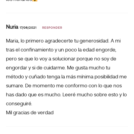
Nuria
17/06/2021
RESPONDER
Maria, lo primero agradecerte tu generosidad. A mi
tras el confinamiento y un poco la edad engorde,
pero se que lo voy a solucionar porque no soy de
engordar y si de cuidarme. Me gusta mucho tu
método y cuñado tenga la más mínima posibilidad me
sumare. De momento me conformo con lo que nos
has dado que es mucho. Leeré mucho sobre esto y lo
conseguiré.
Mil gracias de verdad