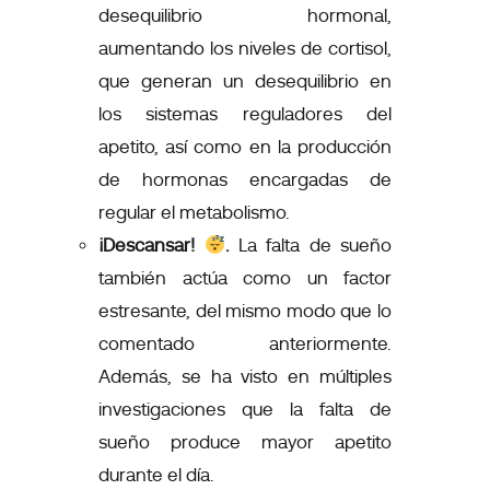
desequilibrio hormonal,
aumentando los niveles de cortisol
,
que generan un desequilibrio en
los sistemas reguladores del
apetito, así como en la producción
de hormonas encargadas de
regular el metabolismo.
¡Descansar!
.
La falta de sueño
también actúa como un factor
estresante
, del mismo modo que lo
comentado anteriormente.
Además, se ha visto en múltiples
investigaciones que la falta de
sueño
produce mayor apetito
durante el día
.