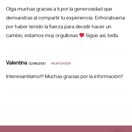
Olga muchas gracias a ti por la generosidad que
demuestras al compartir tu experiencia. Enhorabuena
por haber tenido la fuerza para decidir hacer un
cambio, estamos muy orgullosas
Sigue así, bella.
Valentina
12/06/2021
RESPONDER
Interesantísimo!!! Muchas gracias por la información!!