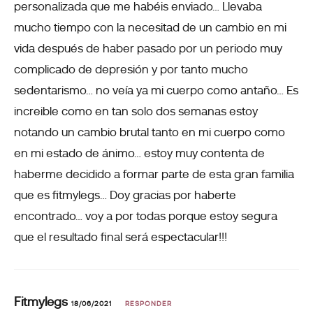
personalizada que me habéis enviado… Llevaba
mucho tiempo con la necesitad de un cambio en mi
vida después de haber pasado por un periodo muy
complicado de depresión y por tanto mucho
sedentarismo… no veía ya mi cuerpo como antaño… Es
increible como en tan solo dos semanas estoy
notando un cambio brutal tanto en mi cuerpo como
en mi estado de ánimo… estoy muy contenta de
haberme decidido a formar parte de esta gran familia
que es fitmylegs… Doy gracias por haberte
encontrado… voy a por todas porque estoy segura
que el resultado final será espectacular!!!
Fitmylegs
18/06/2021
RESPONDER