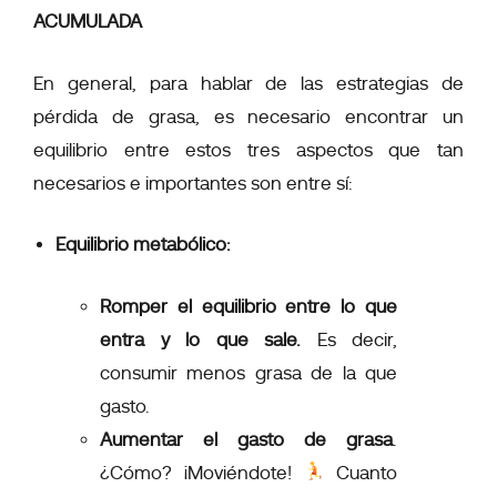
ACUMULADA
En general, para hablar de las estrategias de
pérdida de grasa, es necesario encontrar un
equilibrio entre estos tres aspectos
que tan
necesarios e importantes son entre sí:
Equilibrio metabólico:
Romper el equilibrio entre lo que
entra y lo que sale.
Es decir,
consumir menos grasa de la que
gasto.
Aumentar el gasto de grasa
.
¿Cómo? ¡
Moviéndote
!
Cuanto