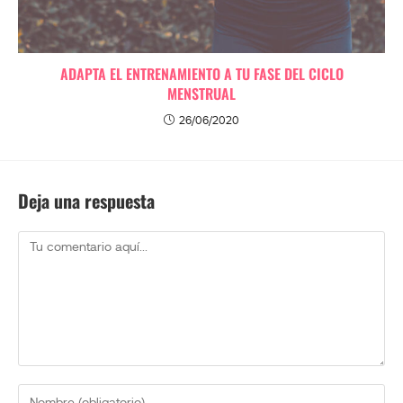
ADAPTA EL ENTRENAMIENTO A TU FASE DEL CICLO
MENSTRUAL
26/06/2020
Deja una respuesta