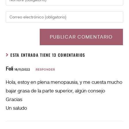
ESTA ENTRADA TIENE 13 COMENTARIOS
Feli
16/11/2022
RESPONDER
Hola, estoy en plena menopausia, y me cuesta mucho
bajar grasa de la parte superior, algún consejo
Gracias
Un saludo