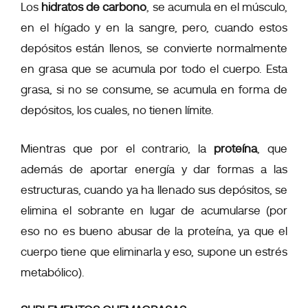
Los
hidratos de carbono
, se acumula en el músculo,
en el hígado y en la sangre, pero,
cuando estos
depósitos están llenos, se convierte normalmente
en grasa
que se acumula por todo el cuerpo. Esta
grasa, si no se consume, se acumula en forma de
depósitos, los cuales, no tienen límite.
Mientras que por el contrario, la
proteína
, que
además de
aportar energía y dar formas a las
estructuras
, cuando ya ha llenado sus depósitos,
se
elimina el sobrante en lugar de acumularse
(por
eso no es bueno abusar de la proteína, ya que el
cuerpo tiene que eliminarla y eso, supone un estrés
metabólico).