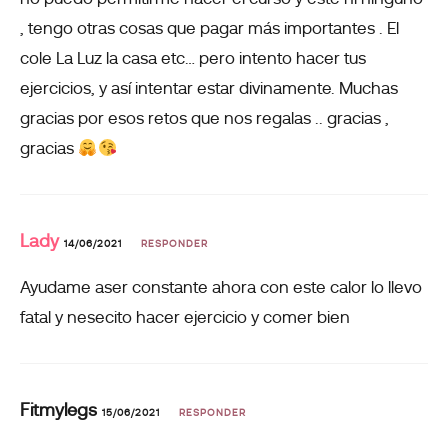
, tengo otras cosas que pagar más importantes . El
cole La Luz la casa etc… pero intento hacer tus
ejercicios, y así intentar estar divinamente. Muchas
gracias por esos retos que nos regalas .. gracias ,
gracias
Lady
14/06/2021
RESPONDER
Ayudame aser constante ahora con este calor lo llevo
fatal y nesecito hacer ejercicio y comer bien
Fitmylegs
15/06/2021
RESPONDER