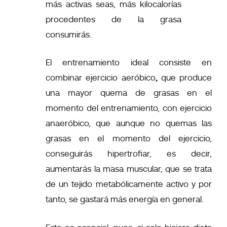
más activas seas, más kilocalorías
procedentes de la grasa
consumirás.
El entrenamiento ideal consiste en
combinar ejercicio aeróbico
,
que produce
una mayor quema de grasas en el
momento del entrenamiento, con
ejercicio
anaeróbico
, que aunque no quemas las
grasas en el momento del ejercicio,
conseguirás hipertrofiar, es decir,
aumentarás la masa muscular, que se trata
de un tejido metabólicamente activo y por
tanto, se gastará más energía en general.