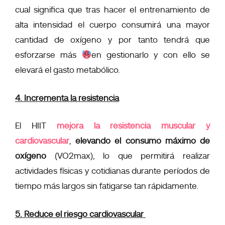
cual significa que tras hacer el entrenamiento de
alta intensidad el cuerpo consumirá una mayor
cantidad de oxígeno y por tanto tendrá que
esforzarse más
en gestionarlo y con ello se
elevará el gasto metabólico.
4. Incrementa la resistencia
El HIIT
mejora la resistencia muscular y
cardiovascular
,
elevando el consumo máximo de
oxígeno
(VO2max), lo que permitirá realizar
actividades físicas y cotidianas durante períodos de
tiempo más largos sin fatigarse tan rápidamente.
5. Reduce el riesgo cardiovascular