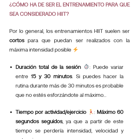
¿CÓMO HA DE SER EL ENTRENAMIENTO PARA QUE
SEA CONSIDERADO HIIT?
Por lo general, los entrenamientos HIIT suelen ser
cortos
para que puedan ser realizados con la
máxima intensidad posible
Duración total de la sesión
:
Puede variar
entre
15 y 30 minutos
. Si puedes hacer la
rutina durante más de 30 minutos es probable
que no estés esforzándote al máximo…
Tiempo por actividad/ejercicio
:
Máximo 60
segundos seguidos
, ya que a partir de este
tiempo se perdería intensidad, velocidad y