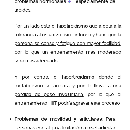
problemas hormonales
, especialmente de
tiroides
.
Por un lado está el
hipotiroidismo
que
afecta a la
tolerancia al esfuerzo físico intenso y hace que la
persona se canse y fatigue con mayor facilidad
,
por lo que un entrenamiento más moderado
será más adecuado.
Y por contra, el
hipertiroidismo
donde el
metabolismo se acelera y puede llevar a una
pérdida de peso involuntaria
, por lo que el
entrenamiento HIIT podría agravar este proceso.
Problemas de movilidad y articulares:
Para
personas con alguna
limitación a nivel articular