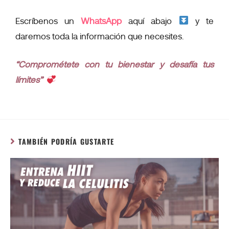
Escríbenos un
WhatsApp
aquí abajo
y te
daremos toda la información que necesites.
“Comprométete con tu bienestar y desafía tus
límites”
TAMBIÉN PODRÍA GUSTARTE