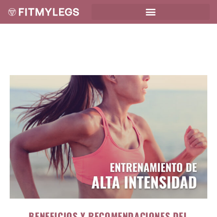
BENEFICIOS Y RECOMENDACIONES DEL