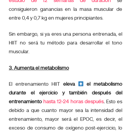
estudio de 12 semanas de duración
se
consiguieron ganancias en la masa muscular de
entre 0,4 y 0,7 kg en mujeres principiantes.
Sin embargo, si ya eres una persona entrenada, el
HIIT no será tu método para desarrollar el tono
muscular.
3. Aumenta el metabolismo
El entrenamiento HIIT
eleva
el metabolismo
durante el ejercicio y también después del
entrenamiento
hasta 12-24 horas después
.
Esto es
debido a que cuanto mayor sea la intensidad del
entrenamiento, mayor será el EPOC, es decir, el
exceso de consumo de oxígeno post-ejercicio, lo