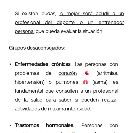
Si existen dudas,
lo mejor será acudir a un
profesional del deporte o un entrenador
personal
que pueda evaluar la situación.
Grupos desaconsejados:
Enfermedades crónicas:
Las personas con
problemas de
corazón
(arritmias,
hipertensión) o
pulmones
(asma), es
fundamental que consulten a un profesional
de la salud para saber si pueden realizar
actividades de máxima intensidad.
Trastornos hormonales:
Personas con