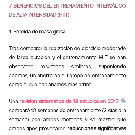
7
BENEFICIOS DEL ENTRENAMIENTO INTERVÁLICO
DE ALTA INTENSIDAD (HIIT)
1. Pérdida de masa grasa
Tras comparar la realización de ejercicio moderado
de larga duración y el entrenamiento HIIT se han
observado
resultados similares
, suponiendo
además, un
ahorro en el tiempo
de entrenamiento
como el que hablábamos más arriba.
Una
revisión sistemática de 13 estudios en 2017
comparó 10 semanas de entrenamiento (3 días a la
semana) con ambos métodos y se mostró que
ambos tipos
provocaron
reducciones significativas