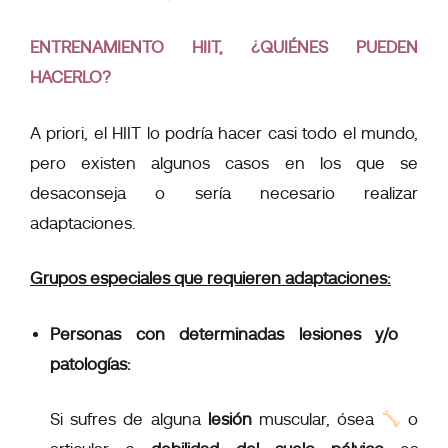
ENTRENAMIENTO HIIT, ¿QUIÉNES PUEDEN
HACERLO?
A priori, el HIIT lo podría hacer casi todo el mundo,
pero existen algunos casos en los que se
desaconseja o sería necesario realizar
adaptaciones.
Grupos especiales que requieren adaptaciones:
Personas con determinadas lesiones y/o
patologías:
Si sufres de alguna
lesión
muscular, ósea
o