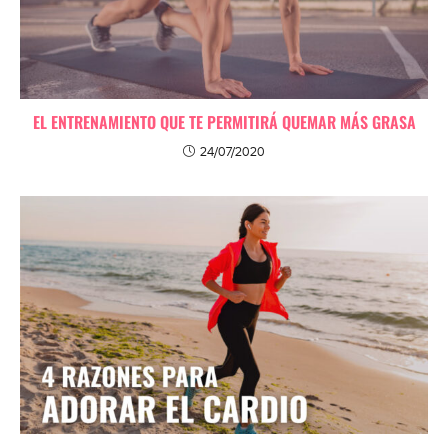
EL ENTRENAMIENTO QUE TE PERMITIRÁ QUEMAR MÁS GRASA
24/07/2020