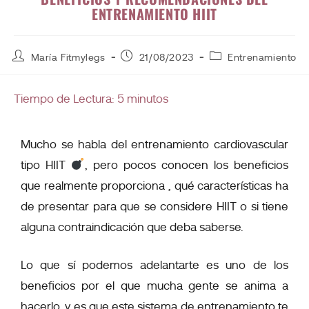
ENTRENAMIENTO HIIT
María Fitmylegs
21/08/2023
Entrenamiento
Tiempo de Lectura:
5
minutos
Mucho se habla del entrenamiento cardiovascular
tipo HIIT
, pero pocos conocen los beneficios
que realmente proporciona , qué características ha
de presentar para que se considere HIIT o si tiene
alguna contraindicación que deba saberse.
Lo que sí podemos adelantarte es uno de los
beneficios por el que mucha gente se anima a
hacerlo, y es que este sistema de entrenamiento te