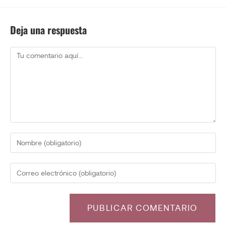
Deja una respuesta