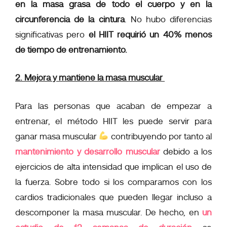
en la masa grasa de todo el cuerpo y en la
circunferencia de la cintura
. No hubo diferencias
significativas pero
el HIIT requirió un 40% menos
de tiempo de entrenamiento.
2. Mejora y mantiene la masa muscular
Para las personas que acaban de empezar a
entrenar, el método HIIT les puede servir para
ganar masa muscular
contribuyendo por tanto al
mantenimiento y desarrollo muscular
debido a los
ejercicios de alta intensidad que implican el uso de
la fuerza. Sobre todo si los comparamos con los
cardios tradicionales que pueden llegar incluso a
descomponer la masa muscular. De hecho, en
un