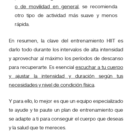
o de movilidad en general
, se recomienda
otro tipo de actividad más suave y menos
rápida.
En resumen, la clave del entrenamiento HIIT es
darlo todo durante los intervalos de alta intensidad
y aprovechar al máximo los períodos de descanso
para recuperarte. Es esencial
escuchar a tu cuerpo
y ajustar la intensidad y duración según tus
necesidades y nivel de condición física
.
Y para ello, lo mejor es que un equipo especializado
te ayude y te paute un plan de entrenamiento que
se adapte a ti para conseguir el cuerpo que deseas
y la salud que te mereces.