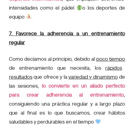
intensidades
como el pádel
o los deportes de
equipo
7. Favorece la adherencia a un entrenamiento
regular
Como decíamos al principio, debido al
poco tiempo
de entrenamiento que necesita, los
rápidos
resultados
que ofrece y la
variedad y dinamismo
de
las sesiones,
lo convierte en un aliado perfecto
para crear adherencia al entrenamiento
,
consiguiendo una práctica regular y a largo plazo
que al final es lo que buscamos, crear hábitos
saludables y perdurables en el tiempo