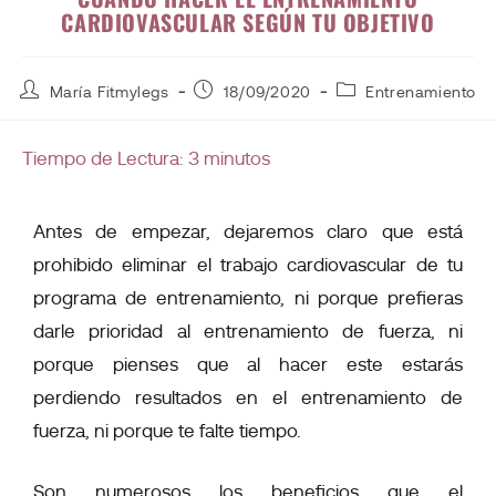
CARDIOVASCULAR SEGÚN TU OBJETIVO
María Fitmylegs
18/09/2020
Entrenamiento
Tiempo de Lectura:
3
minutos
Antes de empezar, dejaremos claro que está
prohibido eliminar el trabajo cardiovascular de tu
programa de entrenamiento, ni porque prefieras
darle prioridad al entrenamiento de fuerza, ni
porque pienses que al hacer este estarás
perdiendo resultados en el entrenamiento de
fuerza, ni porque te falte tiempo.
Son numerosos los beneficios que el