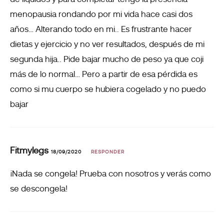
menopausia rondando por mi vida hace casi dos
años… Alterando todo en mi.. Es frustrante hacer
dietas y ejercicio y no ver resultados, después de mi
segunda hija.. Pide bajar mucho de peso ya que coji
más de lo normal… Pero a partir de esa pérdida es
como si mu cuerpo se hubiera cogelado y no puedo
bajar
Fitmylegs
18/09/2020
RESPONDER
¡Nada se congela! Prueba con nosotros y verás como
se descongela!