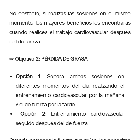
No obstante, si realizas las sesiones en el mismo
momento, los mayores beneficios los encontrarás
cuando realices el trabajo cardiovascular después
del de fuerza.
⇨ Objetivo 2: PÉRDIDA DE GRASA
Opción 1
: Separa ambas sesiones en
diferentes momentos del día realizando el
entrenamiento cardiovascular por la mañana
y el de fuerza por la tarde.
Opción 2
: Entrenamiento cardiovascular
seguido después del de fuerza.