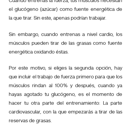
Cuando entrenas la fuerza, tus músculos necesitan
el glucógeno (azúcar) como fuente energética de
la que tirar. Sin este, apenas podrían trabajar.
Sin embargo, cuando entrenas a nivel cardio, los
músculos pueden tirar de las grasas como fuente
energética oxidando éstas.
Por este motivo, si eliges la segunda opción, hay
que incluir el trabajo de fuerza primero para que los
músculos rindan al 100% y después, cuando ya
hayas agotado tu glucógeno, es el momento de
hacer tu otra parte del entrenamiento: La parte
cardiovascular, con la que empezarás a tirar de las
reservas de grasas.