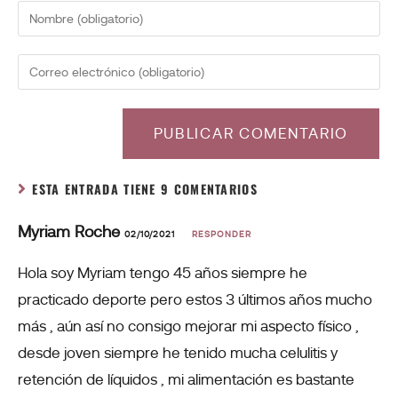
ESTA ENTRADA TIENE 9 COMENTARIOS
Myriam Roche
02/10/2021
RESPONDER
Hola soy Myriam tengo 45 años siempre he
practicado deporte pero estos 3 últimos años mucho
más , aún así no consigo mejorar mi aspecto físico ,
desde joven siempre he tenido mucha celulitis y
retención de líquidos , mi alimentación es bastante