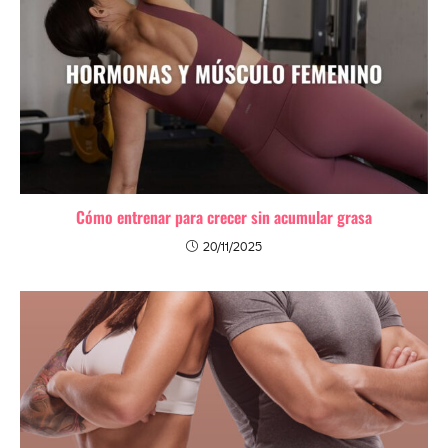
Cómo entrenar para crecer sin acumular grasa
20/11/2025