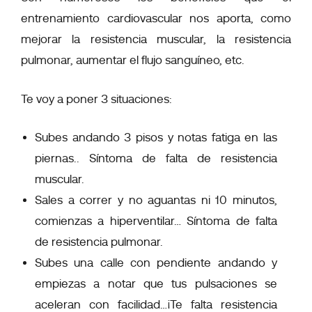
entrenamiento cardiovascular nos aporta, como
mejorar la resistencia muscular, la resistencia
pulmonar, aumentar el flujo sanguíneo, etc.
Te voy a poner 3 situaciones:
Subes andando 3 pisos y notas fatiga en las
piernas.. Síntoma de falta de resistencia
muscular.
Sales a correr y no aguantas ni 10 minutos,
comienzas a hiperventilar… Síntoma de falta
de resistencia pulmonar.
Subes una calle con pendiente andando y
empiezas a notar que tus pulsaciones se
aceleran con facilidad…¡Te falta resistencia