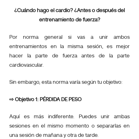
¿Cuándo hago el cardio? ¿Antes o después del
entrenamiento de fuerza?
Por norma general si vas a unir ambos
entrenamientos en la misma sesión, es mejor
hacer la parte de fuerza antes de la parte
cardiovascular.
Sin embargo, esta norma varía según tu objetivo:
⇨ Objetivo 1:
PÉRDIDA DE PESO
Aquí es más indiferente. Puedes unir ambas
sesiones en el mismo momento o separarlas en
una sesión de mañana y otra de tarde.