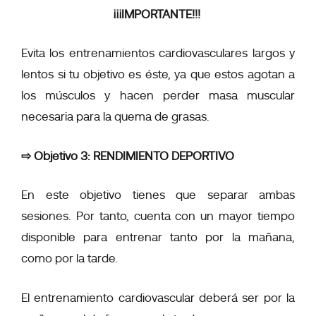
¡¡¡IMPORTANTE!!!
Evita los entrenamientos cardiovasculares largos y
lentos si tu objetivo es éste, ya que estos agotan a
los músculos y hacen perder masa muscular
necesaria para la quema de grasas.
⇨ Objetivo 3: RENDIMIENTO DEPORTIVO
En este objetivo tienes que separar ambas
sesiones. Por tanto, cuenta con un mayor tiempo
disponible para entrenar tanto por la mañana,
como por la tarde.
El entrenamiento cardiovascular deberá ser por la