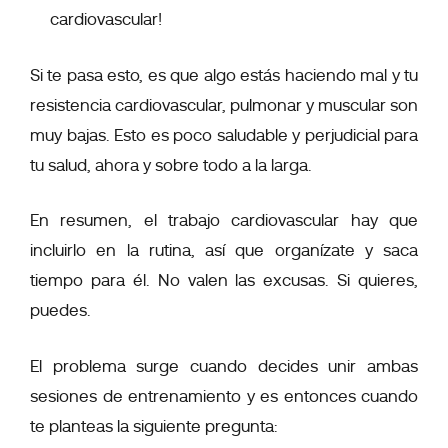
cardiovascular!
Si te pasa esto, es que algo estás haciendo mal y tu
resistencia cardiovascular, pulmonar y muscular son
muy bajas. Esto es poco saludable y perjudicial para
tu salud, ahora y sobre todo a la larga.
En resumen, el trabajo cardiovascular hay que
incluirlo en la rutina, así que organízate y saca
tiempo para él. No valen las excusas. Si quieres,
puedes.
El problema surge cuando decides unir ambas
sesiones de entrenamiento y es entonces cuando
te planteas la siguiente pregunta: