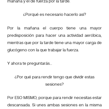
mañana y el de fuerza por la tarde.
¿Porqué es necesario hacerlo así?
Por la mañana el cuerpo tiene una mayor
predisposición para hacer una actividad aeróbica,
mientras que por la tarde tiene una mayor carga de
glucógeno con la que trabajar la fuerza.
Y ahora te preguntarás…
¿Por qué para rendir tengo que dividir estas
sesiones?
Por ESO MISMO, porque para rendir necesitas estar
descansada. Si unes ambas sesiones en la misma