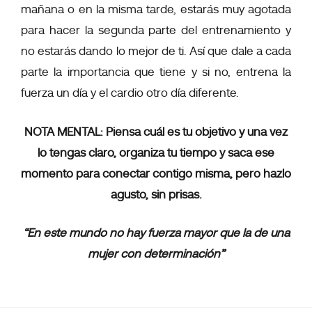
mañana o en la misma tarde, estarás muy agotada
para hacer la segunda parte del entrenamiento y
no estarás dando lo mejor de ti. Así que dale a cada
parte la importancia que tiene y si no, entrena la
fuerza un día y el cardio otro día diferente.
NOTA MENTAL: Piensa cuál es tu objetivo y una vez
lo tengas claro, organiza tu tiempo y saca ese
momento para conectar contigo misma, pero hazlo
agusto, sin prisas.
“En este mundo no hay fuerza mayor que la de una
mujer con determinación”