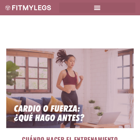
CUÁNDO HACER EL ENTRENAMIENTO