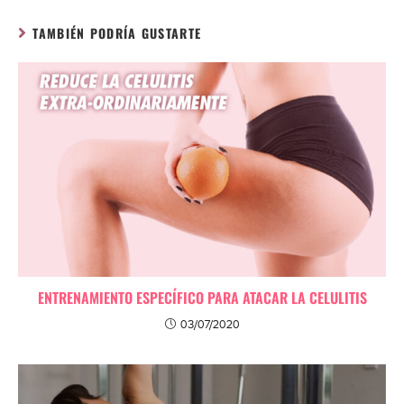
TAMBIÉN PODRÍA GUSTARTE
ENTRENAMIENTO ESPECÍFICO PARA ATACAR LA CELULITIS
03/07/2020