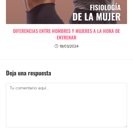
DIFERENCIAS ENTRE HOMBRES Y MUJERES A LA HORA DE
ENTRENAR
18/03/2024
Deja una respuesta