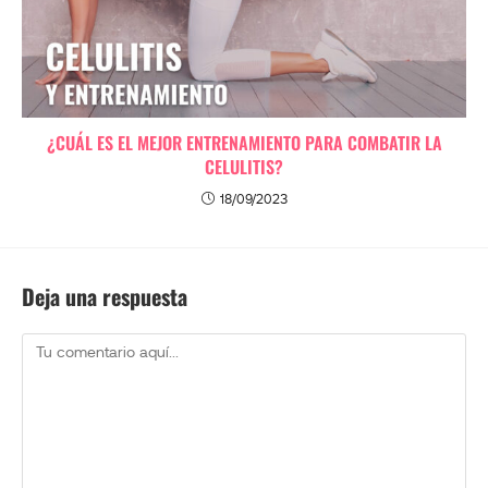
¿CUÁL ES EL MEJOR ENTRENAMIENTO PARA COMBATIR LA
CELULITIS?
18/09/2023
Deja una respuesta