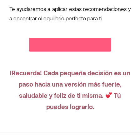
Te ayudaremos a aplicar estas recomendaciones y
a encontrar el equilibrio perfecto para ti.
PEDIR INFORMACIÓN
¡Recuerda! Cada pequeña decisión es un
paso hacia una versión más fuerte,
saludable y feliz de ti misma.
Tú
puedes lograrlo.