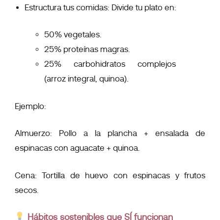
Estructura tus comidas: Divide tu plato en:
50% vegetales.
25% proteínas magras.
25% carbohidratos complejos
(arroz integral, quinoa).
Ejemplo:
Almuerzo: Pollo a la plancha + ensalada de
espinacas con aguacate + quinoa.
Cena: Tortilla de huevo con espinacas y frutos
secos.
Hábitos sostenibles que SÍ funcionan