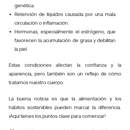
genética.
Retención de líquidos causada por una mala
circulación o inflamación.
Hormonas, especialmente el estrógeno, que
favorecen la acumulación de grasa y debilitan
la piel.
Estas condiciones afectan la confianza y la
apariencia, pero también son un reflejo de cómo
tratamos nuestro cuerpo.
La buena noticia es que la alimentación y los
hábitos sostenibles pueden marcar la diferencia.
¡Aquí tienes los puntos clave para comenzar!