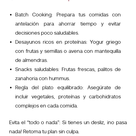
Batch Cooking: Prepara tus comidas con
antelación para ahorrar tiempo y evitar
decisiones poco saludables.
Desayunos ricos en proteínas: Yogur griego
con frutas y semillas o avena con mantequilla
de almendras.
Snacks saludables: Frutas frescas, palitos de
zanahoria con hummus.
Regla del plato equilibrado: Asegúrate de
incluir vegetales, proteínas y carbohidratos
complejos en cada comida.
Evita el “todo o nada”: Si tienes un desliz, ¡no pasa
nada! Retoma tu plan sin culpa.