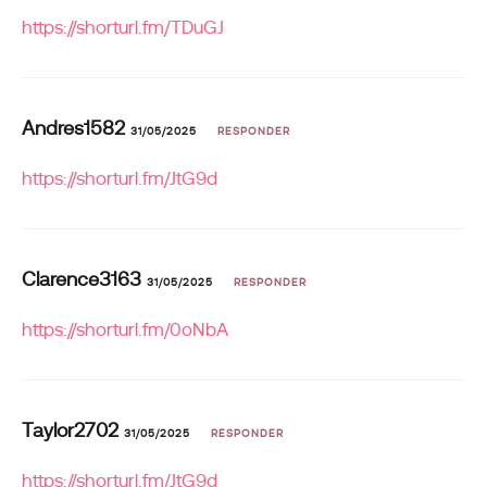
https://shorturl.fm/TDuGJ
Andres1582
31/05/2025
RESPONDER
https://shorturl.fm/JtG9d
Clarence3163
31/05/2025
RESPONDER
https://shorturl.fm/0oNbA
Taylor2702
31/05/2025
RESPONDER
https://shorturl.fm/JtG9d