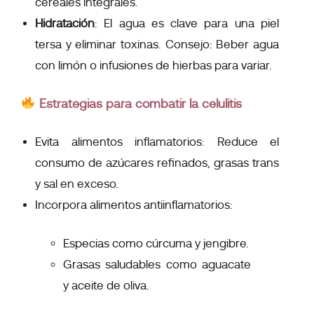
cereales integrales.
Hidratación
: El agua es clave para una piel
tersa y eliminar toxinas. Consejo: Beber agua
con limón o infusiones de hierbas para variar.
Estrategias para combatir la celulitis
Evita alimentos inflamatorios: Reduce el
consumo de azúcares refinados, grasas trans
y sal en exceso.
Incorpora alimentos antiinflamatorios:
Especias como cúrcuma y jengibre.
Grasas saludables como aguacate
y aceite de oliva.