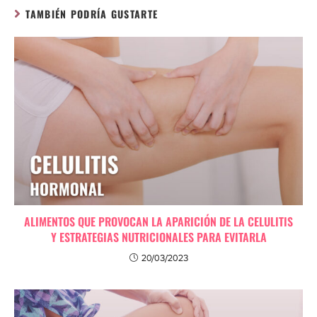
TAMBIÉN PODRÍA GUSTARTE
ALIMENTOS QUE PROVOCAN LA APARICIÓN DE LA CELULITIS
Y ESTRATEGIAS NUTRICIONALES PARA EVITARLA
20/03/2023