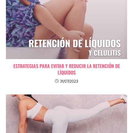
ESTRATEGIAS PARA EVITAR Y REDUCIR LA RETENCIÓN DE
LÍQUIDOS
31/07/2023