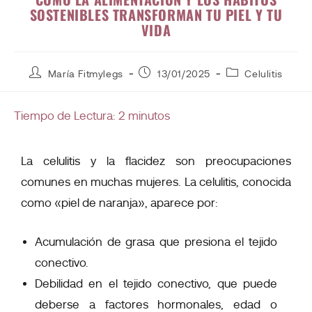
SOSTENIBLES TRANSFORMAN TU PIEL Y TU
VIDA
María Fitmylegs
13/01/2025
Celulitis
Tiempo de Lectura:
2
minutos
La celulitis y la flacidez son preocupaciones
comunes en muchas mujeres. La celulitis, conocida
como «piel de naranja», aparece por:
Acumulación de grasa que presiona el tejido
conectivo.
Debilidad en el tejido conectivo, que puede
deberse a factores hormonales, edad o