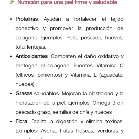
Nutrición para una piel firme y saludable
Proteínas
: Ayudan a fortalecer el tejido
conectivo y promover la producción de
colágeno. Ejemplos: Pollo, pescado, huevos,
tofu, lentejas.
Antioxidantes
: Combaten el daño oxidativo y
protegen el colágeno. Fuentes: Vitamina C
(cítricos, pimientos) y Vitamina E (aguacate,
nueces).
Grasas
saludables: Mejoran la elasticidad y la
hidratación de la piel. Ejemplos: Omega-3 en
pescado graso, semillas de chía y nueces
Fibra
: Facilita la digestión y elimina toxinas.
Ejemplos: Avena, frutas frescas, verduras y