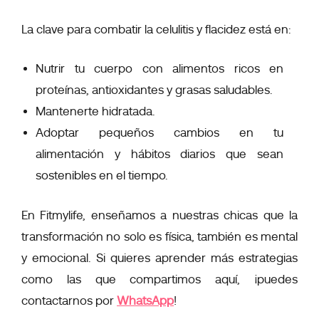
La clave para combatir la celulitis y flacidez está en:
Nutrir tu cuerpo con alimentos ricos en
proteínas, antioxidantes y grasas saludables.
Mantenerte hidratada.
Adoptar pequeños cambios en tu
alimentación y hábitos diarios que sean
sostenibles en el tiempo.
En Fitmylife, enseñamos a nuestras chicas que la
transformación no solo es física, también es mental
y emocional. Si quieres aprender más estrategias
como las que compartimos aquí, ¡puedes
contactarnos por
WhatsApp
!