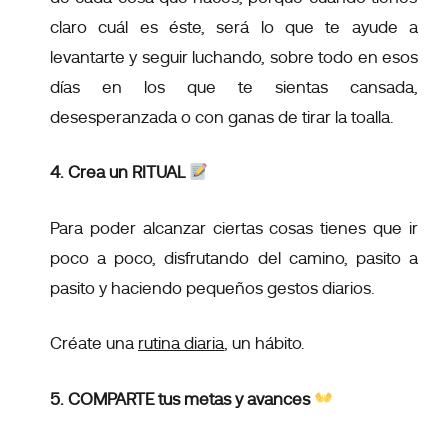
claro cuál es éste, será lo que te ayude a
levantarte y seguir luchando, sobre todo en esos
días en los que te sientas cansada,
desesperanzada o con ganas de tirar la toalla.
4. Crea un RITUAL
Para poder alcanzar ciertas cosas tienes que ir
poco a poco, disfrutando del camino, pasito a
pasito y haciendo pequeños gestos diarios.
Créate una
rutina diaria
, un hábito.
5. COMPARTE tus metas y avances