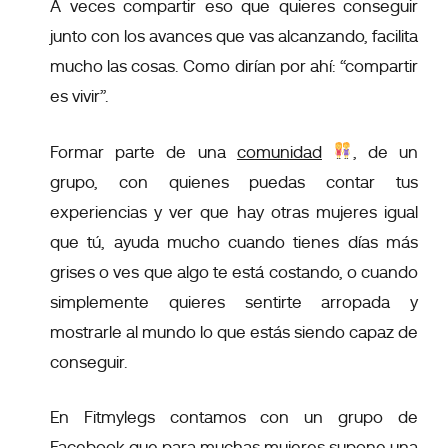
A veces compartir eso que quieres conseguir
junto con los avances que vas alcanzando, facilita
mucho las cosas. Como dirían por ahí: “compartir
es vivir”.
Formar parte de una
comunidad
, de un
grupo, con quienes puedas contar tus
experiencias y ver que hay otras mujeres igual
que tú, ayuda mucho cuando tienes días más
grises o ves que algo te está costando, o cuando
simplemente quieres sentirte arropada y
mostrarle al mundo lo que estás siendo capaz de
conseguir.
En Fitmylegs contamos con un grupo de
Facebook que para muchas mujeres supone una