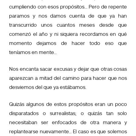
cumpliendo con esos propósitos… Pero de repente
paramos y nos damos cuenta de que ya han
transcurrido unos cuantos meses desde que
comenzó el año y ni siquiera recordamos en qué
momento dejamos de hacer todo eso que
teníamos en mente…
Nos encanta sacar excusas y dejar que otras cosas
aparezcan a mitad del camino para hacer que nos
desviemos del que ya estábamos.
Quizás algunos de estos propósitos eran un poco
disparatados o surrealistas; o quizás tan solo
necesitaban ser enfocados de otra manera y
replantearse nuevamente… El caso es que solemos