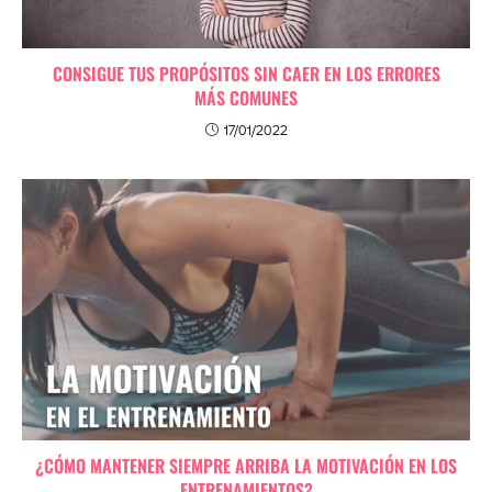
CONSIGUE TUS PROPÓSITOS SIN CAER EN LOS ERRORES
MÁS COMUNES
17/01/2022
¿CÓMO MANTENER SIEMPRE ARRIBA LA MOTIVACIÓN EN LOS
ENTRENAMIENTOS?