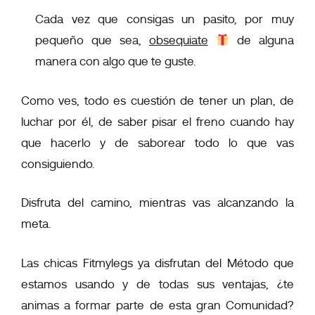
Cada vez que consigas un pasito, por muy
pequeño que sea,
obsequiate
de alguna
manera con algo que te guste.
Como ves, todo es cuestión de tener un plan, de
luchar por él, de saber pisar el freno cuando hay
que hacerlo y de saborear todo lo que vas
consiguiendo.
Disfruta del camino, mientras vas alcanzando la
meta.
Las chicas Fitmylegs ya disfrutan del Método que
estamos usando y de todas sus ventajas, ¿te
animas a formar parte de esta gran Comunidad?