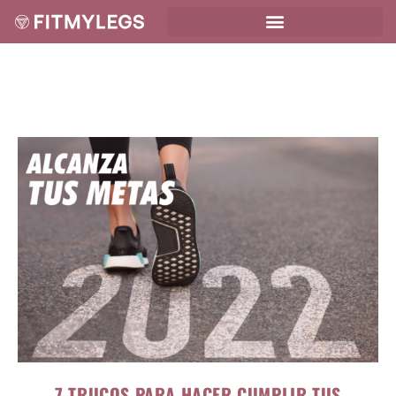
7 TRUCOS PARA HACER CUMPLIR TUS