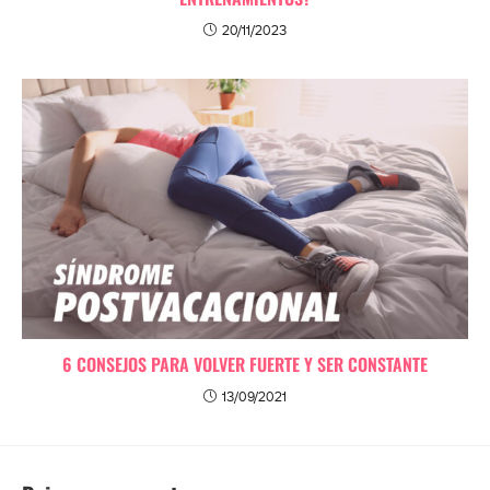
20/11/2023
6 CONSEJOS PARA VOLVER FUERTE Y SER CONSTANTE
13/09/2021