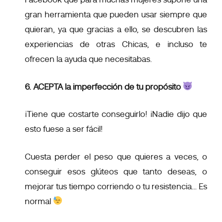
gran herramienta que pueden usar siempre que
quieran, ya que gracias a ello, se descubren las
experiencias de otras Chicas, e incluso te
ofrecen la ayuda que necesitabas.
6. ACEPTA la imperfección de tu propósito
¡Tiene que costarte conseguirlo! ¡Nadie dijo que
esto fuese a ser fácil!
Cuesta perder el peso que quieres a veces, o
conseguir esos glúteos que tanto deseas, o
mejorar tus tiempo corriendo o tu resistencia… Es
normal