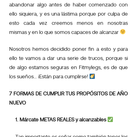
abandonar algo antes de haber comenzado con
ello siquiera, y es una lástima porque por culpa de
esto cada vez creemos menos en nosotras
mismas y en lo que somos capaces de alcanzar
Nosotros hemos decidido poner fin a esto y para
ello te vamos a dar una serie de trucos, porque si
de algo estamos seguras en Fitmylegs, es de que
los sueños… ¡Están para cumplirse!
7 FORMAS DE CUMPLIR TUS PROPÓSITOS DE AÑO
NUEVO
1. Márcate METAS REALES y alcanzables
Tan importante es soñar como también tener los