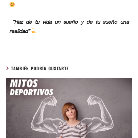
“Haz de tu vida un sueño y de tu sueño una
realidad”
TAMBIÉN PODRÍA GUSTARTE