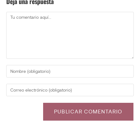
Deja una respuesta