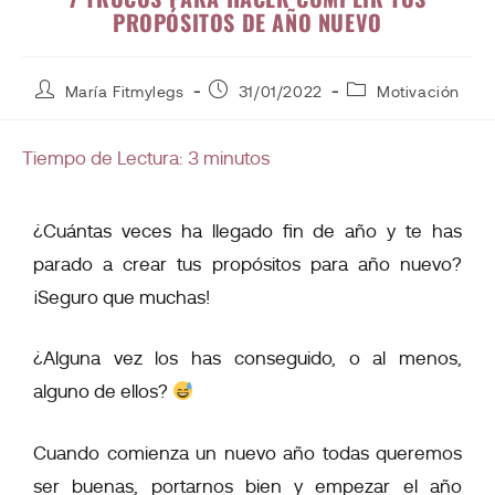
PROPÓSITOS DE AÑO NUEVO
María Fitmylegs
31/01/2022
Motivación
Tiempo de Lectura:
3
minutos
¿Cuántas veces ha llegado fin de año y te has
parado a crear tus propósitos para año nuevo?
¡Seguro que muchas!
¿Alguna vez los has conseguido, o al menos,
alguno de ellos?
Cuando comienza un nuevo año todas queremos
ser buenas, portarnos bien y empezar el año