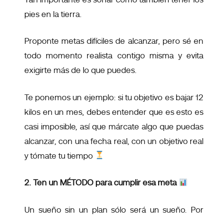
pies en la tierra.
Proponte metas difíciles de alcanzar, pero sé en
todo momento realista contigo misma y evita
exigirte más de lo que puedes.
Te ponemos un ejemplo: si tu objetivo es bajar 12
kilos en un mes, debes entender que es esto es
casi imposible, así que márcate algo que puedas
alcanzar, con una fecha real, con un objetivo real
y tómate tu tiempo
2. Ten un MÉTODO para cumplir esa meta
Un sueño sin un plan sólo será un sueño. Por