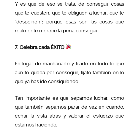
Y es que de eso se trata, de conseguir cosas
que te cuesten, que te obliguen a luchar, que te
“despeinen”; porque esas son las cosas que
realmente merece la pena conseguir.
7. Celebra cada ÉXITO
En lugar de machacarte y fijarte en todo lo que
aún te queda por conseguir, fíjate también en lo
que ya has ido consiguiendo.
Tan importante es que sepamos luchar, como
que también sepamos parar de vez en cuando,
echar la vista atrás y valorar el esfuerzo que
estamos haciendo.