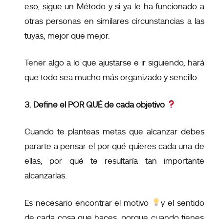
eso, sigue un Método y si ya le ha funcionado a
otras personas en similares circunstancias a las
tuyas, mejor que mejor.
Tener algo a lo que ajustarse e ir siguiendo, hará
que todo sea mucho más organizado y sencillo.
3. Define el POR QUÉ de cada objetivo
Cuando te planteas metas que alcanzar debes
pararte a pensar el por qué quieres cada una de
ellas, por qué te resultaría tan importante
alcanzarlas.
Es necesario encontrar el
motivo
y el
sentido
de cada cosa que haces, porque cuando tienes