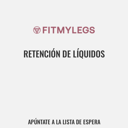
RETENCIÓN DE LÍQUIDOS
APÚNTATE A LA LISTA DE ESPERA