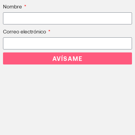
Nombre
Correo electrónico
AVÍSAME