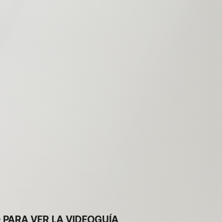
 PARA VER LA VIDEOGUÍA