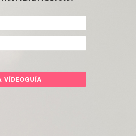
A VÍDEOGUÍA