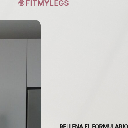
RELLENA EL FORMULARIO