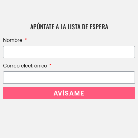
APÚNTATE A LA LISTA DE ESPERA
Nombre
Correo electrónico
AVÍSAME