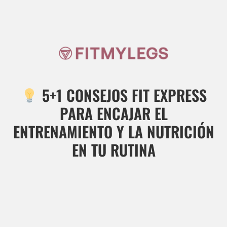
5+1 CONSEJOS FIT EXPRESS
PARA ENCAJAR EL
ENTRENAMIENTO Y LA NUTRICIÓN
EN TU RUTINA