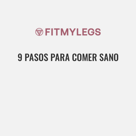
9 PASOS PARA COMER SANO