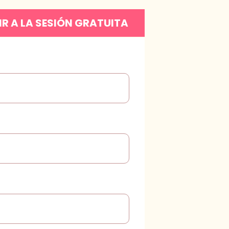
IR A LA SESIÓN GRATUITA