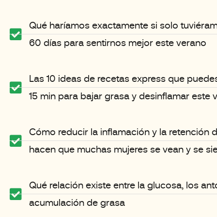
Qué haríamos exactamente si solo tuviéra
60 días para sentirnos mejor este verano
Las 10 ideas de recetas express que puedes
15 min para bajar grasa y desinflamar este 
Cómo reducir la inflamación y la retención 
hacen que muchas mujeres se vean y se si
Qué relación existe entre la glucosa, los ant
acumulación de grasa