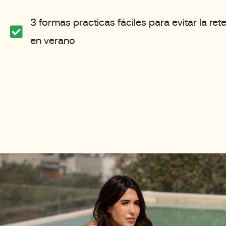
3 formas practicas fáciles para evitar la ret
en verano