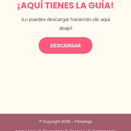
¡AQUÍ TIENES LA GUÍA!
¡Lo puedes descargar haciendo clic aquí
abajo!
DESCARGAR
® Copyright 2026 - Fitmylegs