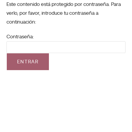
Este contenido está protegido por contraseña. Para
verlo, por favor, introduce tu contraseña a
continuación:
Contraseña: