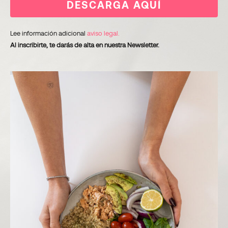
DESCARGA AQUÍ
Lee información adicional
aviso legal.
Al inscribirte, te darás de alta en nuestra Newsletter.