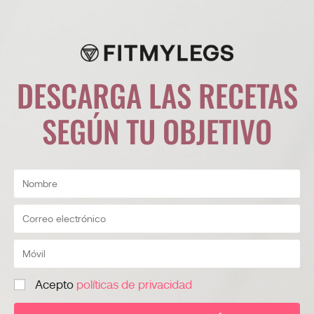
DESCARGA LAS RECETAS
SEGÚN TU OBJETIVO
Acepto
políticas de privacidad