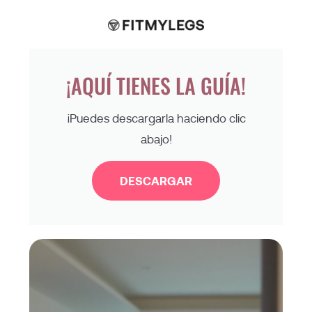
¡AQUÍ TIENES LA GUÍA!
¡Puedes descargarla haciendo clic
abajo!
DESCARGAR