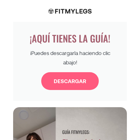
¡AQUÍ TIENES LA GUÍA!
¡Puedes descargarla haciendo clic
abajo!
DESCARGAR