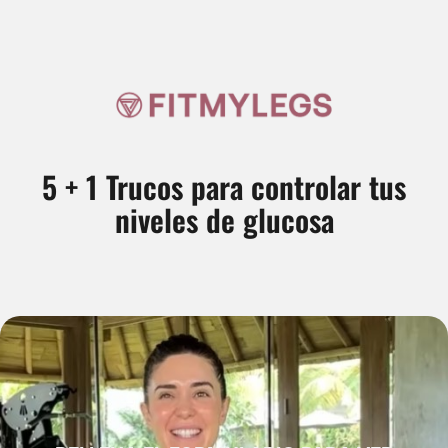
5 + 1 Trucos para controlar tus
niveles de glucosa