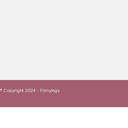
® Copyright 2024 - Fitmylegs