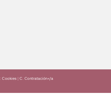
. Cookies
|
C. Contratación</a