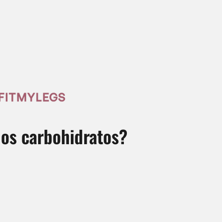
los carbohidratos?