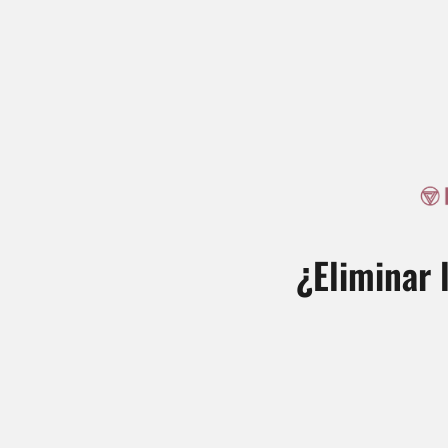
¿Eliminar 