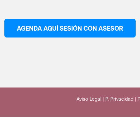
AGENDA AQUÍ SESIÓN CON ASESOR
Aviso Legal
|
P. Privacidad
|
P