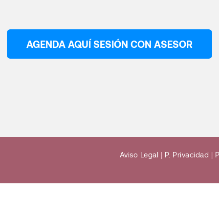
AGENDA AQUÍ SESIÓN CON ASESOR
Aviso Legal
|
P. Privacidad
|
P