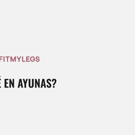
É EN AYUNAS?