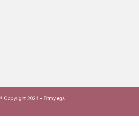
® Copyright 2024 - Fitmylegs