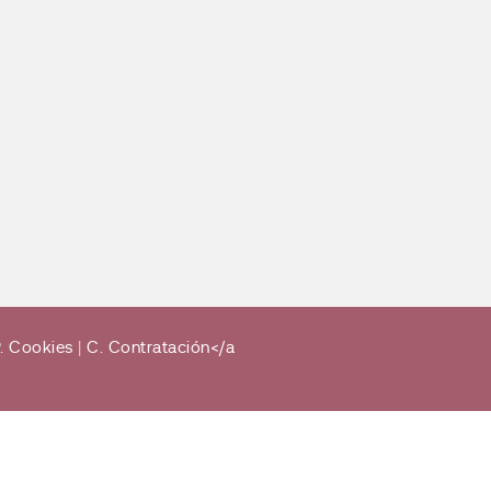
. Cookies
|
C. Contratación</a