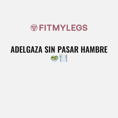
ADELGAZA SIN PASAR HAMBRE