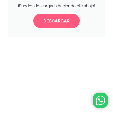
¡Puedes descargarla haciendo clic abajo!
DESCARGAR