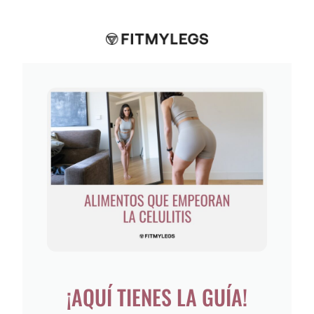
¡AQUÍ TIENES LA GUÍA!