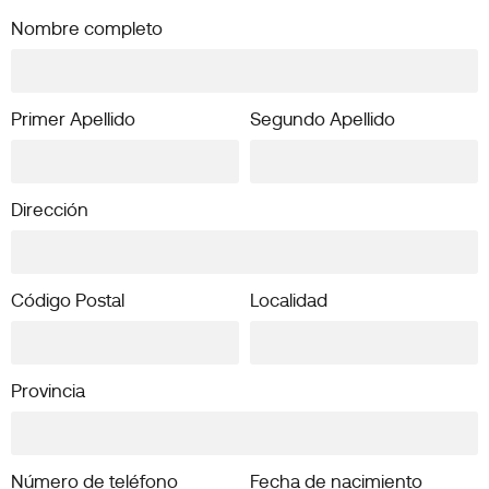
Nombre completo
Primer Apellido
Segundo Apellido
Dirección
Código Postal
Localidad
Provincia
Número de teléfono
Fecha de nacimiento