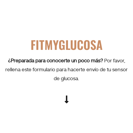
FITMYGLUCOSA
¿Preparada para conocerte un poco más?
Por favor,
rellena este formulario para hacerte envío de tu sensor
de glucosa.