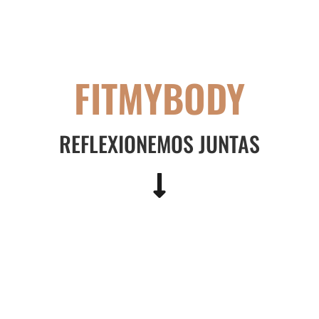
FITMYBODY
REFLEXIONEMOS JUNTAS