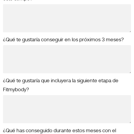
¿Qué te gustaría conseguir en los próximos 3 meses?
¿Qué te gustaría que incluyera la siguiente etapa de
Fitmybody?
¿Qué has conseguido durante estos meses con el