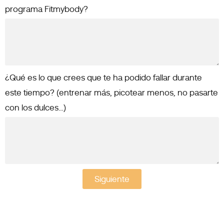
programa Fitmybody?
¿Qué es lo que crees que te ha podido fallar durante
este tiempo? (entrenar más, picotear menos, no pasarte
con los dulces…)
Siguiente