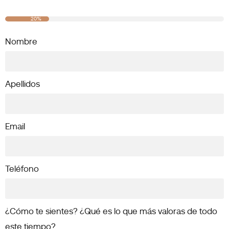
20%
Nombre
Apellidos
Email
Teléfono
¿Cómo te sientes? ¿Qué es lo que más valoras de todo
este tiempo?