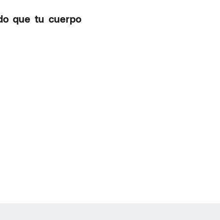
do que tu cuerpo