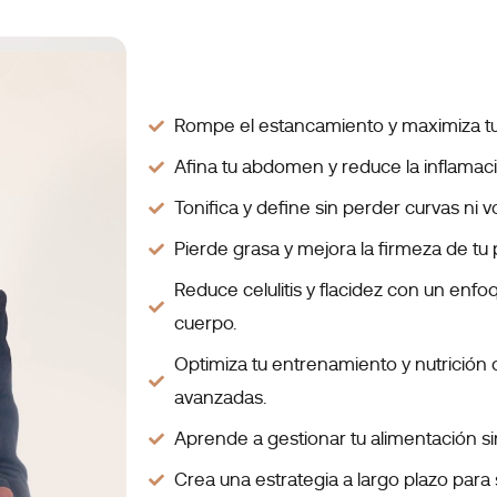
Rompe el estancamiento y maximiza tu
Afina tu abdomen y reduce la inflamac
Tonifica y define sin perder curvas ni 
Pierde grasa y mejora la firmeza de tu p
Reduce celulitis y flacidez con un enf
cuerpo.
Optimiza tu entrenamiento y nutrición
avanzadas.
Aprende a gestionar tu alimentación si
Crea una estrategia a largo plazo para