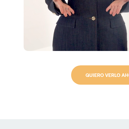
QUIERO VERLO A