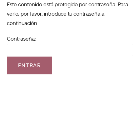
Este contenido está protegido por contraseña. Para
verlo, por favor, introduce tu contraseña a
continuación:
Contraseña: