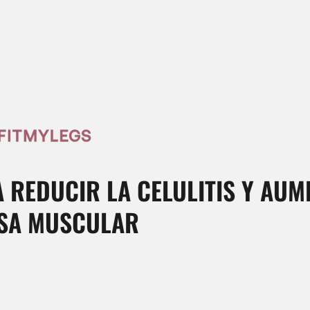
A REDUCIR LA CELULITIS Y AUM
SA MUSCULAR