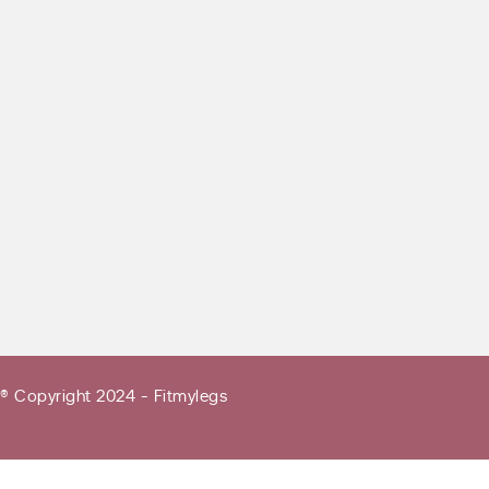
® Copyright 2024 - Fitmylegs