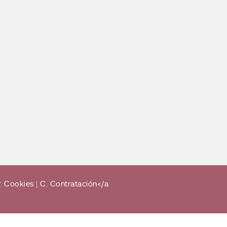
. Cookies
|
C. Contratación</a