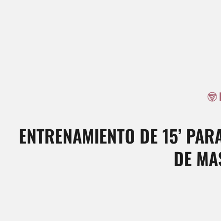
ENTRENAMIENTO DE 15’ PAR
DE MA