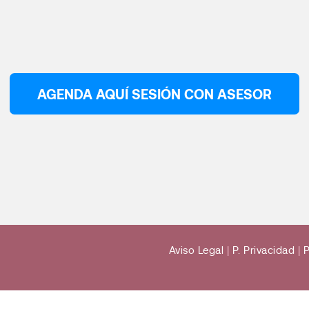
AGENDA AQUÍ SESIÓN CON ASESOR
Aviso Legal
|
P. Privacidad
|
P